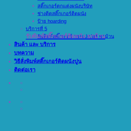
สติ๊กเกอร์ตกแต่งผนังบริษัท
ช่างติดสติ๊กเกอร์ติดผนัง
ป้าย hoarding
บริการที่ 5
รับพิมพ์สติ๊กเกอร์ติดผนัง ยกม้วน
รับพิมพ์สติ๊กเกอร์ วอลเปเปอร์ ยกม้วน
สินค้า และ บริการ
บทความ
วิธีสั่งพิมพ์สติ๊กเกอร์ติดผนังปูน
ติดต่อเรา