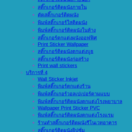
สติ๊กเกอร์ติดผนังภายใน
ตัดสติ๊กเกอร์ติดผนัง
พิมพ์สติ๊กเกอร์ใสติดผนัง
พิมพ์สติ๊กเกอร์ติดผนังในห้าง
สติ๊กเกอร์ตกแต่งผนังออฟฟิศ
Print Sticker Wallpaper
สติ๊กเกอร์ติดผนังตกแต่งบูธ
สติ๊กเกอร์ติดผนังก่อสร้าง
Print wall stickers
บริการที่ 4
Wall Sticker Inkjet
พิมพ์สติ๊กเกอร์ตกแต่งร้าน
พิมพ์สติ๊กเกอร์วอลเปเปอร์ตามแบบ
พิมพ์สติ๊กเกอร์ติดผนังตกแต่งโรงพยาบาล
Wallpaper Print Sticker PVC
พิมพ์สติ๊กเกอร์ติดผนังตกแต่งโรงแรม
ร้านทำสติ๊กเกอร์ติดผนังรีโนเวทอาคาร
สติ๊กเกอร์ติดผนังยิปซั่ม