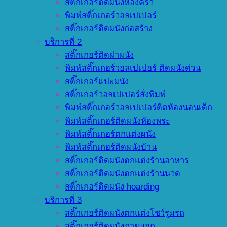
สติ๊กเกอร์ติดผนังห้องครัว
พิมพ์สติ๊กเกอร์วอลเปเปอร์
สติ๊กเกอร์ติดผนังก่อสร้าง
บริการที่ 2
สติ๊กเกอร์ติดฝาผนัง
พิมพ์สติ๊กเกอร์วอลเปเปอร์ ติดผนังด่วน
สติ๊กเกอร์แปะผนัง
สติ๊กเกอร์วอลเปเปอร์สั่งพิมพ์
พิมพ์สติ๊กเกอร์วอลเปเปอร์ติดห้องนอนเด็ก
พิมพ์สติ๊กเกอร์ติดผนังห้องพระ
พิมพ์สติ๊กเกอร์ตกแต่งผนัง
พิมพ์สติ๊กเกอร์ติดผนังบ้าน
สติ๊กเกอร์ติดผนังตกแต่งร้านอาหาร
สติ๊กเกอร์ติดผนังตกแต่งร้านนวด
สติ๊กเกอร์ติดผนัง hoarding
บริการที่ 3
สติ๊กเกอร์ติดผนังตกแต่งโชว์รูมรถ
สติ๊กเกอร์ติดผนังภายนอก