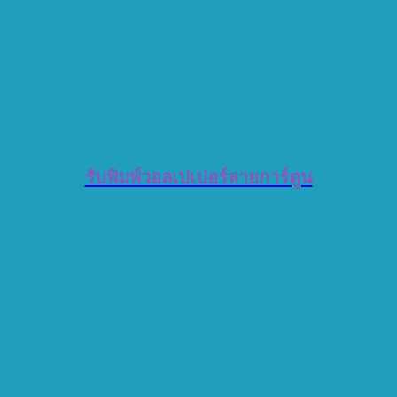
รับพิมพ์วอลเปเปอร์ลายการ์ตูน