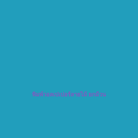
พิมพ์วอลเปเปอร์ลายไม้ ยกม้วน