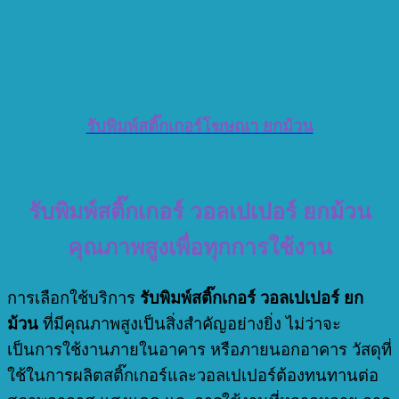
รับพิมพ์สติ๊กเกอร์โฆษณา ยกม้วน
รับพิมพ์สติ๊กเกอร์ วอลเปเปอร์ ยกม้วน
คุณภาพสูงเพื่อทุกการใช้งาน
การเลือกใช้บริการ
รับพิมพ์สติ๊กเกอร์ วอลเปเปอร์ ยก
ม้วน
ที่มีคุณภาพสูงเป็นสิ่งสำคัญอย่างยิ่ง ไม่ว่าจะ
เป็นการใช้งานภายในอาคาร หรือภายนอกอาคาร วัสดุที่
ใช้ในการผลิตสติ๊กเกอร์และวอลเปเปอร์ต้องทนทานต่อ