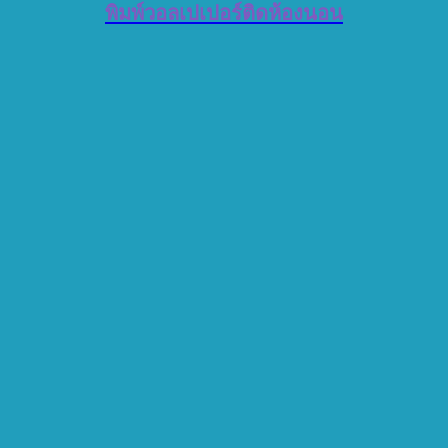
พิมพ์วอลเปเปอร์ติดห้องนอน