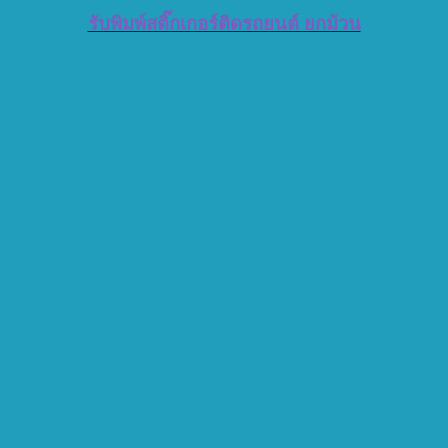
รับพิมพ์สติ๊กเกอร์ติดรถยนต์ ยกม้วน