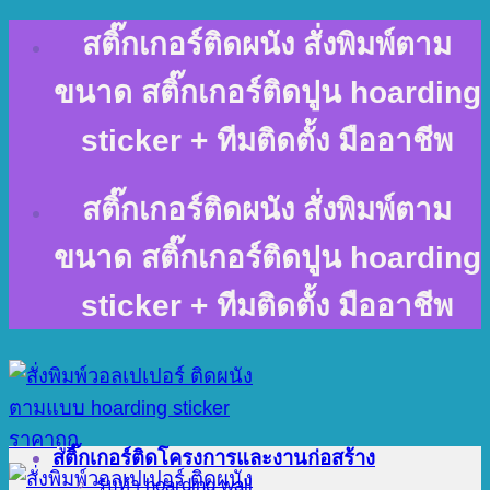
Skip
สติ๊กเกอร์ติดผนัง สั่งพิมพ์ตาม
to
content
ขนาด สติ๊กเกอร์ติดปูน hoarding
sticker + ทีมติดตั้ง มืออาชีพ
สติ๊กเกอร์ติดผนัง สั่งพิมพ์ตาม
ขนาด สติ๊กเกอร์ติดปูน hoarding
sticker + ทีมติดตั้ง มืออาชีพ
สติ๊กเกอร์ติดโครงการและงานก่อสร้าง
รับทำ hoarding wall