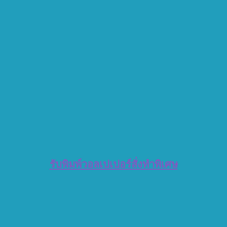
รับพิมพ์วอลเปเปอร์สั่งทำพิเศษ