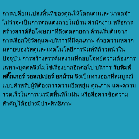
การเปลี่ยนแปลงพื้นที่ของคุณให้โดดเด่นและน่าจดจำ
ไม่ว่าจะเป็นการตกแต่งภายในบ้าน สำนักงาน หรือการ
สร้างสรรค์สื่อโฆษณาที่ดึงดูดสายตา ล้วนเริ่มต้นจาก
การเลือกใช้วัสดุและบริการที่มีคุณภาพ ด้วยความหลาก
หลายของวัสดุและเทคโนโลยีการพิมพ์ที่ก้าวหน้าใน
ปัจจุบัน การสร้างสรรค์ผลงานที่ตอบโจทย์ความต้องการ
เฉพาะบุคคลจึงไม่ใช่เรื่องยากอีกต่อไป บริการ
รับพิมพ์
สติ๊กเกอร์ วอลเปเปอร์ ยกม้วน
จึงเป็นทางออกที่สมบูรณ์
แบบสำหรับผู้ที่ต้องการความยืดหยุ่น คุณภาพ และความ
รวดเร็วในการเนรมิตพื้นที่ในฝัน หรือสื่อสารข้อความ
สำคัญได้อย่างมีประสิทธิภาพ