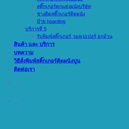
สติ๊กเกอร์ตกแต่งผนังบริษัท
ช่างติดสติ๊กเกอร์ติดผนัง
ป้าย hoarding
บริการที่ 5
รับพิมพ์สติ๊กเกอร์ วอลเปเปอร์ ยกม้วน
สินค้า และ บริการ
บทความ
วิธีสั่งพิมพ์สติ๊กเกอร์ติดผนังปูน
ติดต่อเรา