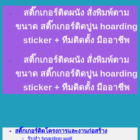
Skip
สติ๊กเกอร์ติดผนัง สั่งพิมพ์ตาม
to
content
ขนาด สติ๊กเกอร์ติดปูน hoarding
sticker + ทีมติดตั้ง มืออาชีพ
สติ๊กเกอร์ติดผนัง สั่งพิมพ์ตาม
ขนาด สติ๊กเกอร์ติดปูน hoarding
sticker + ทีมติดตั้ง มืออาชีพ
สติ๊กเกอร์ติดโครงการและงานก่อสร้าง
รับทำ hoarding wall