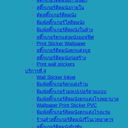
สติ๊กเกอร์ติดผนังภายนอก
สติ๊กเกอร์ติดผนังภายใน
ตัดสติ๊กเกอร์ติดผนัง
พิมพ์สติ๊กเกอร์ใสติดผนัง
พิมพ์สติ๊กเกอร์ติดผนังในห้าง
สติ๊กเกอร์ตกแต่งผนังออฟฟิศ
Print Sticker Wallpaper
สติ๊กเกอร์ติดผนังตกแต่งบูธ
สติ๊กเกอร์ติดผนังก่อสร้าง
Print wall stickers
บริการที่ 4
Wall Sticker Inkjet
พิมพ์สติ๊กเกอร์ตกแต่งร้าน
พิมพ์สติ๊กเกอร์วอลเปเปอร์ตามแบบ
พิมพ์สติ๊กเกอร์ติดผนังตกแต่งโรงพยาบาล
Wallpaper Print Sticker PVC
พิมพ์สติ๊กเกอร์ติดผนังตกแต่งโรงแรม
ร้านทำสติ๊กเกอร์ติดผนังรีโนเวทอาคาร
สติ๊กเกอร์ติดผนังยิปซั่ม