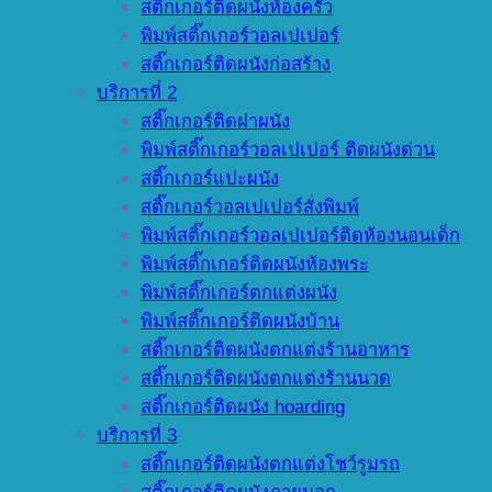
สติ๊กเกอร์ติดผนังห้องครัว
พิมพ์สติ๊กเกอร์วอลเปเปอร์
สติ๊กเกอร์ติดผนังก่อสร้าง
บริการที่ 2
สติ๊กเกอร์ติดฝาผนัง
พิมพ์สติ๊กเกอร์วอลเปเปอร์ ติดผนังด่วน
สติ๊กเกอร์แปะผนัง
สติ๊กเกอร์วอลเปเปอร์สั่งพิมพ์
พิมพ์สติ๊กเกอร์วอลเปเปอร์ติดห้องนอนเด็ก
พิมพ์สติ๊กเกอร์ติดผนังห้องพระ
พิมพ์สติ๊กเกอร์ตกแต่งผนัง
พิมพ์สติ๊กเกอร์ติดผนังบ้าน
สติ๊กเกอร์ติดผนังตกแต่งร้านอาหาร
สติ๊กเกอร์ติดผนังตกแต่งร้านนวด
สติ๊กเกอร์ติดผนัง hoarding
บริการที่ 3
สติ๊กเกอร์ติดผนังตกแต่งโชว์รูมรถ