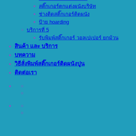
สติ๊กเกอร์ตกแต่งผนังบริษัท
ช่างติดสติ๊กเกอร์ติดผนัง
ป้าย hoarding
บริการที่ 5
รับพิมพ์สติ๊กเกอร์ วอลเปเปอร์ ยกม้วน
สินค้า และ บริการ
บทความ
วิธีสั่งพิมพ์สติ๊กเกอร์ติดผนังปูน
ติดต่อเรา