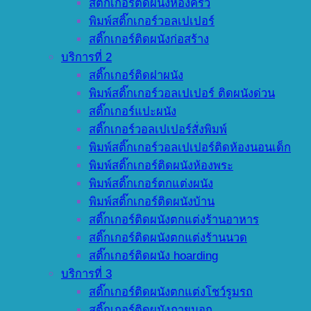
สติ๊กเกอร์ติดผนังห้องครัว
พิมพ์สติ๊กเกอร์วอลเปเปอร์
สติ๊กเกอร์ติดผนังก่อสร้าง
บริการที่ 2
สติ๊กเกอร์ติดฝาผนัง
พิมพ์สติ๊กเกอร์วอลเปเปอร์ ติดผนังด่วน
สติ๊กเกอร์แปะผนัง
สติ๊กเกอร์วอลเปเปอร์สั่งพิมพ์
พิมพ์สติ๊กเกอร์วอลเปเปอร์ติดห้องนอนเด็ก
พิมพ์สติ๊กเกอร์ติดผนังห้องพระ
พิมพ์สติ๊กเกอร์ตกแต่งผนัง
พิมพ์สติ๊กเกอร์ติดผนังบ้าน
สติ๊กเกอร์ติดผนังตกแต่งร้านอาหาร
สติ๊กเกอร์ติดผนังตกแต่งร้านนวด
สติ๊กเกอร์ติดผนัง hoarding
บริการที่ 3
สติ๊กเกอร์ติดผนังตกแต่งโชว์รูมรถ
สติ๊กเกอร์ติดผนังภายนอก