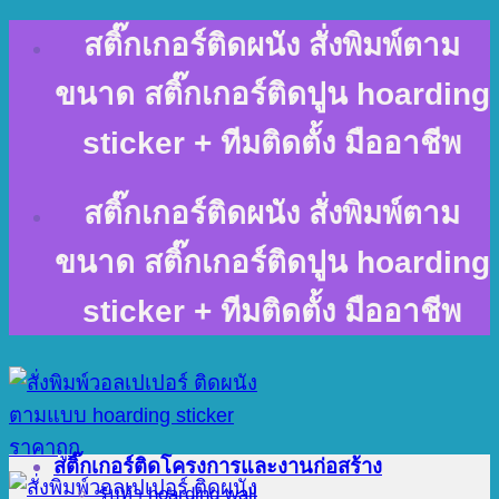
Skip
สติ๊กเกอร์ติดผนัง สั่งพิมพ์ตาม
to
content
ขนาด สติ๊กเกอร์ติดปูน hoarding
sticker + ทีมติดตั้ง มืออาชีพ
สติ๊กเกอร์ติดผนัง สั่งพิมพ์ตาม
ขนาด สติ๊กเกอร์ติดปูน hoarding
sticker + ทีมติดตั้ง มืออาชีพ
สติ๊กเกอร์ติดโครงการและงานก่อสร้าง
รับทำ hoarding wall