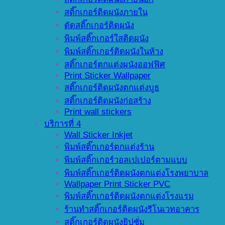
สติ๊กเกอร์ติดผนังภายใน
ตัดสติ๊กเกอร์ติดผนัง
พิมพ์สติ๊กเกอร์ใสติดผนัง
พิมพ์สติ๊กเกอร์ติดผนังในห้าง
สติ๊กเกอร์ตกแต่งผนังออฟฟิศ
Print Sticker Wallpaper
สติ๊กเกอร์ติดผนังตกแต่งบูธ
สติ๊กเกอร์ติดผนังก่อสร้าง
Print wall stickers
บริการที่ 4
Wall Sticker Inkjet
พิมพ์สติ๊กเกอร์ตกแต่งร้าน
พิมพ์สติ๊กเกอร์วอลเปเปอร์ตามแบบ
พิมพ์สติ๊กเกอร์ติดผนังตกแต่งโรงพยาบาล
Wallpaper Print Sticker PVC
พิมพ์สติ๊กเกอร์ติดผนังตกแต่งโรงแรม
ร้านทำสติ๊กเกอร์ติดผนังรีโนเวทอาคาร
สติ๊กเกอร์ติดผนังยิปซั่ม