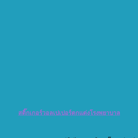
สติ๊กเกอร์วอลเปเปอร์ตกแต่งโรงพยาบาล