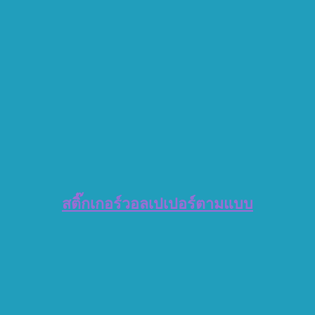
สติ๊กเกอร์วอลเปเปอร์ตามแบบ