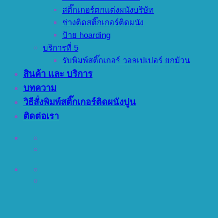
สติ๊กเกอร์ตกแต่งผนังบริษัท
ช่างติดสติ๊กเกอร์ติดผนัง
ป้าย hoarding
บริการที่ 5
รับพิมพ์สติ๊กเกอร์ วอลเปเปอร์ ยกม้วน
สินค้า และ บริการ
บทความ
วิธีสั่งพิมพ์สติ๊กเกอร์ติดผนังปูน
ติดต่อเรา