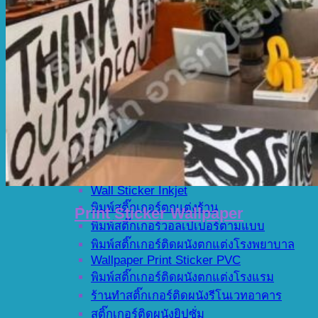
สติ๊กเกอร์ติดผนังภายใน
ตัดสติ๊กเกอร์ติดผนัง
พิมพ์สติ๊กเกอร์ใสติดผนัง
พิมพ์สติ๊กเกอร์ติดผนังในห้าง
สติ๊กเกอร์ตกแต่งผนังออฟฟิศ
Print Sticker Wallpaper
สติ๊กเกอร์ติดผนังตกแต่งบูธ
สติ๊กเกอร์ติดผนังก่อสร้าง
Print wall stickers
บริการที่ 4
Wall Sticker Inkjet
พิมพ์สติ๊กเกอร์ตกแต่งร้าน
Print Sticker Wallpaper
พิมพ์สติ๊กเกอร์วอลเปเปอร์ตามแบบ
พิมพ์สติ๊กเกอร์ติดผนังตกแต่งโรงพยาบาล
Wallpaper Print Sticker PVC
พิมพ์สติ๊กเกอร์ติดผนังตกแต่งโรงแรม
ร้านทำสติ๊กเกอร์ติดผนังรีโนเวทอาคาร
สติ๊กเกอร์ติดผนังยิปซั่ม