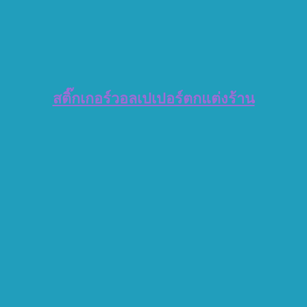
สติ๊กเกอร์วอลเปเปอร์ตกแต่งร้าน