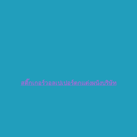
สติ๊กเกอร์วอลเปเปอร์ตกแต่งผนังบริษัท