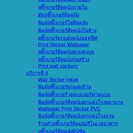
สติ๊กเกอร์ติดผนังภายใน
ตัดสติ๊กเกอร์ติดผนัง
พิมพ์สติ๊กเกอร์ใสติดผนัง
พิมพ์สติ๊กเกอร์ติดผนังในห้าง
สติ๊กเกอร์ตกแต่งผนังออฟฟิศ
Print Sticker Wallpaper
สติ๊กเกอร์ติดผนังตกแต่งบูธ
สติ๊กเกอร์ติดผนังก่อสร้าง
Print wall stickers
บริการที่ 4
Wall Sticker Inkjet
พิมพ์สติ๊กเกอร์ตกแต่งร้าน
พิมพ์สติ๊กเกอร์วอลเปเปอร์ตามแบบ
พิมพ์สติ๊กเกอร์ติดผนังตกแต่งโรงพยาบาล
Wallpaper Print Sticker PVC
พิมพ์สติ๊กเกอร์ติดผนังตกแต่งโรงแรม
ร้านทำสติ๊กเกอร์ติดผนังรีโนเวทอาคาร
สติ๊กเกอร์ติดผนังยิปซั่ม