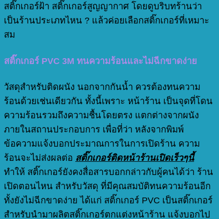
สติ๊กเกอร์ฝ้า สติ๊กเกอร์สูญญากาศ โดยดูบริบทร้านว่า
เป็นร้านประเภทไหน ? แล้วค่อยเลือกสติ๊กเกอร์ที่เหมาะ
สม
สติ๊กเกอร์ PVC 3M ทนความร้อนและไม่ฉีกขาดง่าย
วัสดุสำหรับติดผนัง นอกจากกันน้ำ ควรต้องทนความ
ร้อนด้วยเช่นเดียวกัน ทั้งนี้เพราะ หน้าร้าน เป็นจุดที่โดน
ความร้อนรวมถึงความชื้นโดยตรง แตกต่างจากผนัง
ภายในสถานประกอบการ เพื่อที่ว่า หลังจากพิมพ์
ข้อความแจ้งบอกประมาณการในการเปิดร้าน ความ
ร้อนจะไม่ส่งผลต่อ
สติ๊กเกอร์ติดหน้าร้านเปิดเร็วๆนี้
ทำให้ สติ๊กเกอร์ยังคงสื่อสารบอกกล่าวกับผู้คนได้ว่า ร้าน
เปิดตอนไหน สำหรับวัสดุ ที่มีคุณสมบัติทนความร้อนอีก
ทั้งยังไม่ฉีกขาดง่าย ได้แก่ สติ๊กเกอร์ PVC เป็นสติ๊กเกอร์
สำหรับนำมาผลิตสติ๊กเกอร์ตกแต่งหน้าร้าน แจ้งบอกไป