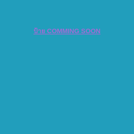
ป้าย COMMING SOON