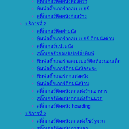
สติ๊กเกอร์ติดผนังห้องครัว
พิมพ์สติ๊กเกอร์วอลเปเปอร์
สติ๊กเกอร์ติดผนังก่อสร้าง
บริการที่ 2
สติ๊กเกอร์ติดฝาผนัง
พิมพ์สติ๊กเกอร์วอลเปเปอร์ ติดผนังด่วน
สติ๊กเกอร์แปะผนัง
สติ๊กเกอร์วอลเปเปอร์สั่งพิมพ์
พิมพ์สติ๊กเกอร์วอลเปเปอร์ติดห้องนอนเด็ก
พิมพ์สติ๊กเกอร์ติดผนังห้องพระ
พิมพ์สติ๊กเกอร์ตกแต่งผนัง
พิมพ์สติ๊กเกอร์ติดผนังบ้าน
สติ๊กเกอร์ติดผนังตกแต่งร้านอาหาร
สติ๊กเกอร์ติดผนังตกแต่งร้านนวด
สติ๊กเกอร์ติดผนัง hoarding
บริการที่ 3
สติ๊กเกอร์ติดผนังตกแต่งโชว์รูมรถ
สติ๊กเกอร์ติดผนังภายนอก