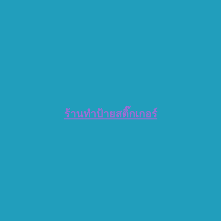
ร้านทำป้ายสติ๊กเกอร์