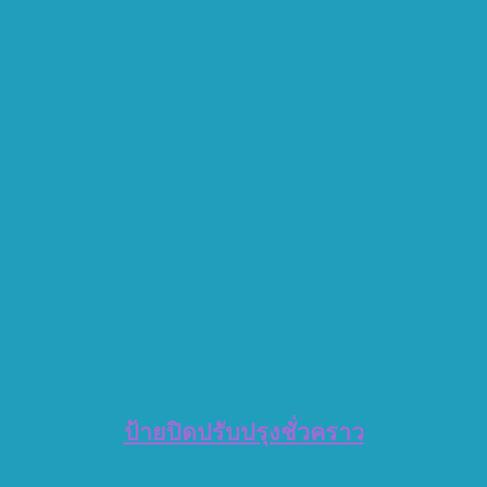
ป้ายปิดปรับปรุงชั่วคราว