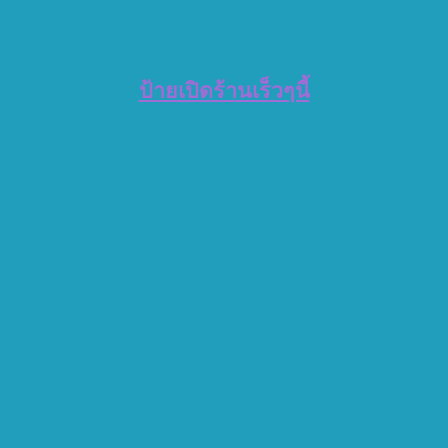
ป้ายเปิดร้านเร็วๆนี้