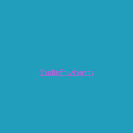
ป้ายปิดร้านชั่วคราว