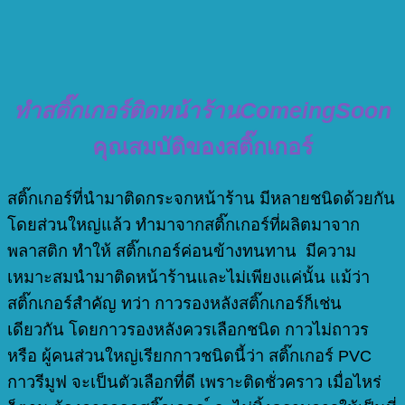
ทำสติ๊กเกอร์ติดหน้าร้านComeingSoon
คุณสมบัติของสติ๊กเกอร์
สติ๊กเกอร์ที่นำมาติดกระจกหน้าร้าน มีหลายชนิดด้วยกัน
โดยส่วนใหญ่แล้ว ทำมาจากสติ๊กเกอร์ที่ผลิตมาจาก
พลาสติก ทำให้ สติ๊กเกอร์ค่อนข้างทนทาน มีความ
เหมาะสมนำมาติดหน้าร้านและไม่เพียงแค่นั้น แม้ว่า
สติ๊กเกอร์สำคัญ ทว่า กาวรองหลังสติ๊กเกอร์ก็เช่น
เดียวกัน โดยกาวรองหลังควรเลือกชนิด กาวไม่ถาวร
หรือ ผู้คนส่วนใหญ่เรียกกาวชนิดนี้ว่า สติ๊กเกอร์ PVC
กาวรีมูฟ จะเป็นตัวเลือกที่ดี เพราะติดชั่วคราว เมื่อไหร่