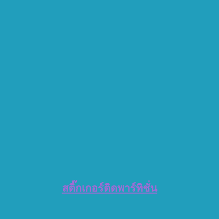
สติ๊กเกอร์ติดพาร์ทิชั่น