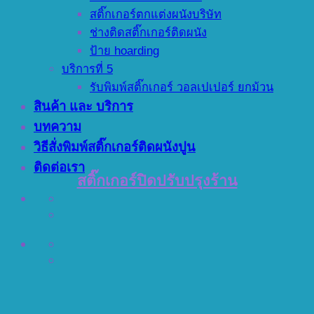
สติ๊กเกอร์ตกแต่งผนังบริษัท
ช่างติดสติ๊กเกอร์ติดผนัง
ป้าย hoarding
บริการที่ 5
รับพิมพ์สติ๊กเกอร์ วอลเปเปอร์ ยกม้วน
สินค้า และ บริการ
บทความ
วิธีสั่งพิมพ์สติ๊กเกอร์ติดผนังปูน
ติดต่อเรา
สติ๊กเกอร์ปิดปรับปรุงร้าน