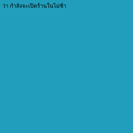
ว่า กำลังจะเปิดร้านในไม่ช้า