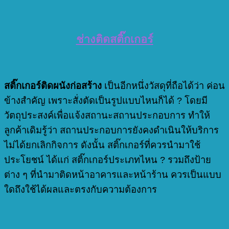
ช่างติดสติ๊กเกอร์
สติ๊กเกอร์ติดผนังก่อสร้าง
เป็นอีกหนึ่งวัสดุที่ถือได้ว่า ค่อน
ข้างสำคัญ เพราะสั่งตัดเป็นรูปแบบไหนก็ได้ ? โดยมี
วัตถุประสงค์เพื่อแจ้งสถานะสถานประกอบการ ทำให้
ลูกค้าเดิมรู้ว่า สถานประกอบการยังคงดำเนินให้บริการ
ไม่ได้ยกเลิกกิจการ ดังนั้น สติ๊กเกอร์ที่ควรนำมาใช้
ประโยชน์ ได้แก่ สติ๊กเกอร์ประเภทไหน ? รวมถึงป้าย
ต่าง ๆ ที่นำมาติดหน้าอาคารและหน้าร้าน ควรเป็นแบบ
ใดถึงใช้ได้ผลและตรงกับความต้องการ