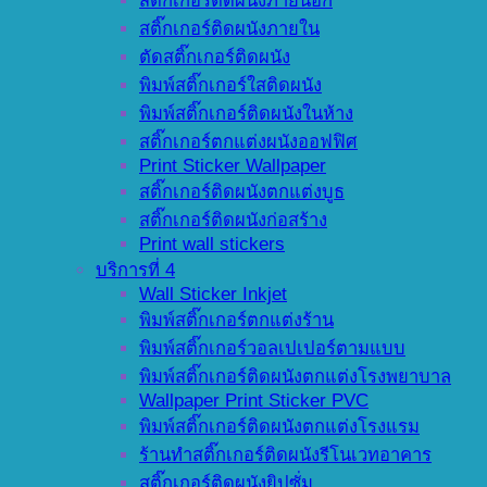
สติ๊กเกอร์ติดผนังภายนอก
สติ๊กเกอร์ติดผนังภายใน
ตัดสติ๊กเกอร์ติดผนัง
พิมพ์สติ๊กเกอร์ใสติดผนัง
พิมพ์สติ๊กเกอร์ติดผนังในห้าง
สติ๊กเกอร์ตกแต่งผนังออฟฟิศ
Print Sticker Wallpaper
สติ๊กเกอร์ติดผนังตกแต่งบูธ
สติ๊กเกอร์ติดผนังก่อสร้าง
Print wall stickers
บริการที่ 4
Wall Sticker Inkjet
พิมพ์สติ๊กเกอร์ตกแต่งร้าน
พิมพ์สติ๊กเกอร์วอลเปเปอร์ตามแบบ
พิมพ์สติ๊กเกอร์ติดผนังตกแต่งโรงพยาบาล
Wallpaper Print Sticker PVC
พิมพ์สติ๊กเกอร์ติดผนังตกแต่งโรงแรม
ร้านทำสติ๊กเกอร์ติดผนังรีโนเวทอาคาร
สติ๊กเกอร์ติดผนังยิปซั่ม