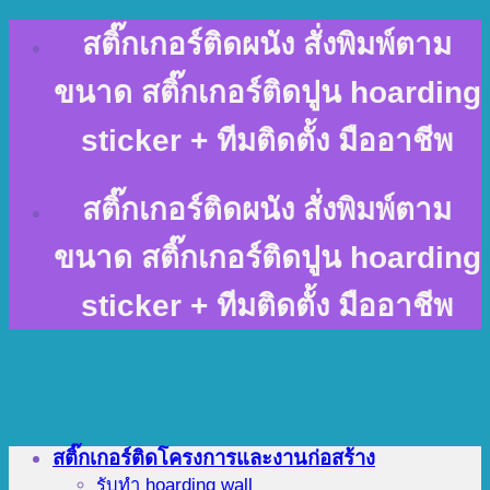
Skip
สติ๊กเกอร์ติดผนัง สั่งพิมพ์ตาม
to
content
ขนาด สติ๊กเกอร์ติดปูน hoarding
sticker + ทีมติดตั้ง มืออาชีพ
สติ๊กเกอร์ติดผนัง สั่งพิมพ์ตาม
ขนาด สติ๊กเกอร์ติดปูน hoarding
sticker + ทีมติดตั้ง มืออาชีพ
สติ๊กเกอร์ติดโครงการและงานก่อสร้าง
รับทำ hoarding wall