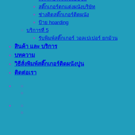
สติ๊กเกอร์ตกแต่งผนังบริษัท
ช่างติดสติ๊กเกอร์ติดผนัง
ป้าย hoarding
บริการที่ 5
รับพิมพ์สติ๊กเกอร์ วอลเปเปอร์ ยกม้วน
สินค้า และ บริการ
บทความ
วิธีสั่งพิมพ์สติ๊กเกอร์ติดผนังปูน
ติดต่อเรา