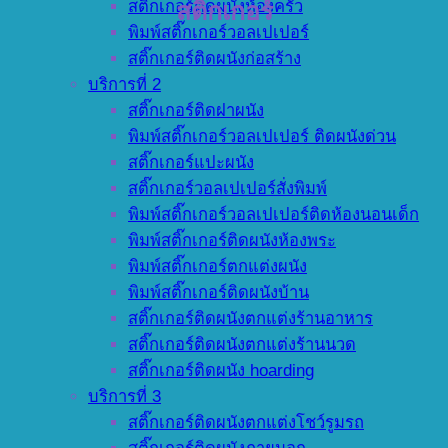
สติ๊กเกอร์ติดผนังห้องครัว
สติ๊กเกอร์
พิมพ์สติ๊กเกอร์วอลเปเปอร์
สติ๊กเกอร์ติดผนังก่อสร้าง
บริการที่ 2
สติ๊กเกอร์ติดฝาผนัง
พิมพ์สติ๊กเกอร์วอลเปเปอร์ ติดผนังด่วน
สติ๊กเกอร์แปะผนัง
สติ๊กเกอร์วอลเปเปอร์สั่งพิมพ์
พิมพ์สติ๊กเกอร์วอลเปเปอร์ติดห้องนอนเด็ก
พิมพ์สติ๊กเกอร์ติดผนังห้องพระ
พิมพ์สติ๊กเกอร์ตกแต่งผนัง
พิมพ์สติ๊กเกอร์ติดผนังบ้าน
สติ๊กเกอร์ติดผนังตกแต่งร้านอาหาร
สติ๊กเกอร์ติดผนังตกแต่งร้านนวด
สติ๊กเกอร์ติดผนัง hoarding
บริการที่ 3
สติ๊กเกอร์ติดผนังตกแต่งโชว์รูมรถ