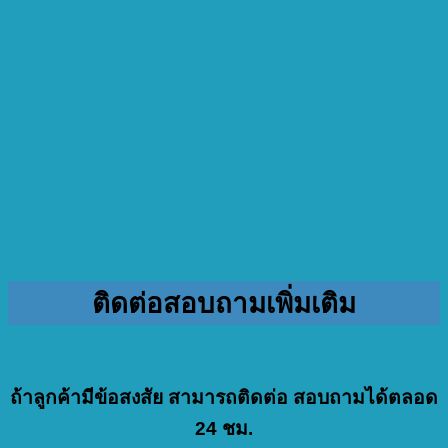
ติดต่อสอบถามเพิ่มเติม
ถ้าลูกค้ามีข้อสงสัย สามารถติดต่อ สอบถามได้ตลอด
24 ชม.