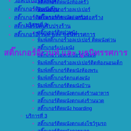
วอลเปเปอร์สั่งพิมพ์
สติ๊กเกอร์ติดผนังห้องครัว
สติ๊กเกอร์ติดผนังปูน
พิมพ์สติ๊กเกอร์วอลเปเปอร์
สติ๊กเกอร์ติดผนังก่อสร้าง
สติ๊กเกอร์ติดโครงการ และ งานก่อสร้าง
บริการที่ 2
สติ๊กเกอร์ปิดปรับปรุงร้าน
สติ๊กเกอร์ติดฝาผนัง
สติ๊กเกอร์อีเวนท์ และ บูธนิทรรศการ
พิมพ์สติ๊กเกอร์วอลเปเปอร์ ติดผนังด่วน
สติ๊กเกอร์แปะผนัง
สติ๊กเกอร์อีเวนท์ และ บูธนิทรรศการ
สติ๊กเกอร์วอลเปเปอร์สั่งพิมพ์
พิมพ์สติ๊กเกอร์วอลเปเปอร์ติดห้องนอนเด็ก
พิมพ์สติ๊กเกอร์ติดผนังห้องพระ
พิมพ์สติ๊กเกอร์ตกแต่งผนัง
พิมพ์สติ๊กเกอร์ติดผนังบ้าน
สติ๊กเกอร์ติดผนังตกแต่งร้านอาหาร
สติ๊กเกอร์ติดผนังตกแต่งร้านนวด
สติ๊กเกอร์ติดผนัง hoarding
บริการที่ 3
สติ๊กเกอร์ติดผนังตกแต่งโชว์รูมรถ