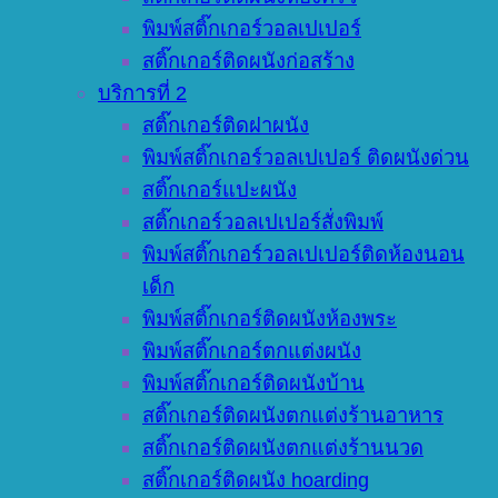
พิมพ์สติ๊กเกอร์วอลเปเปอร์
สติ๊กเกอร์ติดผนังก่อสร้าง
บริการที่ 2
สติ๊กเกอร์ติดฝาผนัง
พิมพ์สติ๊กเกอร์วอลเปเปอร์ ติดผนังด่วน
สติ๊กเกอร์แปะผนัง
สติ๊กเกอร์วอลเปเปอร์สั่งพิมพ์
พิมพ์สติ๊กเกอร์วอลเปเปอร์ติดห้องนอน
เด็ก
พิมพ์สติ๊กเกอร์ติดผนังห้องพระ
พิมพ์สติ๊กเกอร์ตกแต่งผนัง
พิมพ์สติ๊กเกอร์ติดผนังบ้าน
สติ๊กเกอร์ติดผนังตกแต่งร้านอาหาร
สติ๊กเกอร์ติดผนังตกแต่งร้านนวด
สติ๊กเกอร์ติดผนัง hoarding