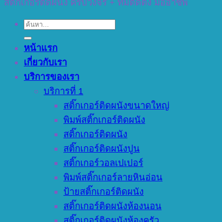
สติ๊กเกอร์ติดผนัง ครบวงจร + ทีมติดตั้ง มืออาชีพ
ค้นหา:
หน้าแรก
เกี่ยวกับเรา
บริการของเรา
บริการที่ 1
สติ๊กเกอร์ติดผนังขนาดใหญ่
พิมพ์สติ๊กเกอร์ติดผนัง
สติ๊กเกอร์ติดผนัง
สติ๊กเกอร์ติดผนังปูน
สติ๊กเกอร์วอลเปเปอร์
พิมพ์สติ๊กเกอร์ลายหินอ่อน
ป้ายสติ๊กเกอร์ติดผนัง
สติ๊กเกอร์ติดผนังห้องนอน
สติ๊กเกอร์ติดผนังห้องครัว