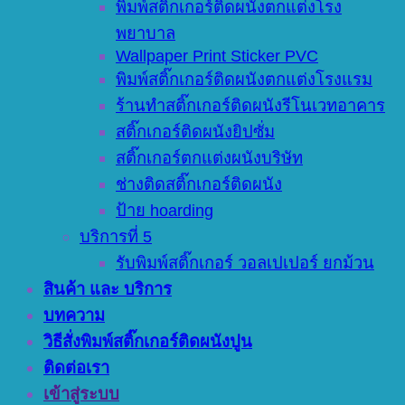
พิมพ์สติ๊กเกอร์ติดผนังตกแต่งโรง
พยาบาล
Wallpaper Print Sticker PVC
พิมพ์สติ๊กเกอร์ติดผนังตกแต่งโรงแรม
ร้านทำสติ๊กเกอร์ติดผนังรีโนเวทอาคาร
สติ๊กเกอร์ติดผนังยิปซั่ม
สติ๊กเกอร์ตกแต่งผนังบริษัท
ช่างติดสติ๊กเกอร์ติดผนัง
ป้าย hoarding
บริการที่ 5
รับพิมพ์สติ๊กเกอร์ วอลเปเปอร์ ยกม้วน
สินค้า และ บริการ
บทความ
วิธีสั่งพิมพ์สติ๊กเกอร์ติดผนังปูน
ติดต่อเรา
เข้าสู่ระบบ