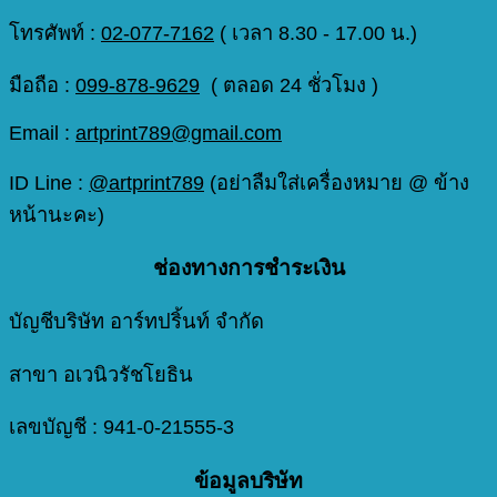
โทรศัพท์ :
02-077-7162
( เวลา 8.30 - 17.00 น.)
มือถือ :
099-878-9629
( ตลอด 24 ชั่วโมง )
Email :
artprint789@gmail.com
ID Line :
@artprint789
(อย่าลืมใส่เครื่องหมาย @ ข้าง
หน้านะคะ)
ช่องทางการชำระเงิน
บัญชีบริษัท อาร์ทปริ้นท์ จำกัด
สาขา อเวนิวรัชโยธิน
เลขบัญชี : 941-0-21555-3
ข้อมูลบริษัท