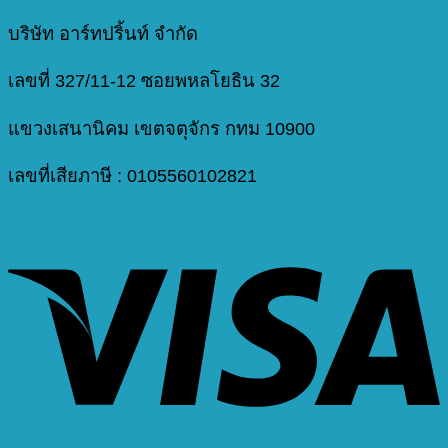
บริษัท อาร์ทปริ้นท์ จำกัด
เลขที่ 327/11-12 ซอยพหลโยธิน 32
แขวงเสนานิคม เขตจตุจักร กทม 10900
เลขที่เสียภาษี : 0105560102821