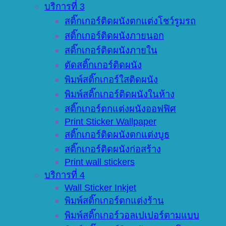
บริการที่ 3
สติ๊กเกอร์ติดผนังตกแต่งโชว์รูมรถ
สติ๊กเกอร์ติดผนังภายนอก
สติ๊กเกอร์ติดผนังภายใน
ตัดสติ๊กเกอร์ติดผนัง
พิมพ์สติ๊กเกอร์ใสติดผนัง
พิมพ์สติ๊กเกอร์ติดผนังในห้าง
สติ๊กเกอร์ตกแต่งผนังออฟฟิศ
Print Sticker Wallpaper
สติ๊กเกอร์ติดผนังตกแต่งบูธ
สติ๊กเกอร์ติดผนังก่อสร้าง
Print wall stickers
บริการที่ 4
Wall Sticker Inkjet
พิมพ์สติ๊กเกอร์ตกแต่งร้าน
พิมพ์สติ๊กเกอร์วอลเปเปอร์ตามแบบ