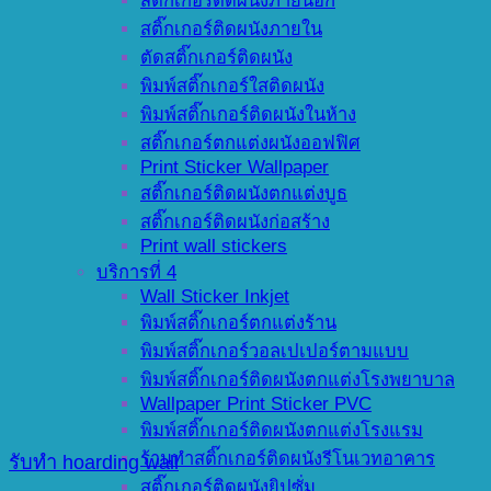
สติ๊กเกอร์ติดผนังภายนอก
สติ๊กเกอร์ติดผนังภายใน
ตัดสติ๊กเกอร์ติดผนัง
พิมพ์สติ๊กเกอร์ใสติดผนัง
พิมพ์สติ๊กเกอร์ติดผนังในห้าง
สติ๊กเกอร์ตกแต่งผนังออฟฟิศ
Print Sticker Wallpaper
สติ๊กเกอร์ติดผนังตกแต่งบูธ
สติ๊กเกอร์ติดผนังก่อสร้าง
Print wall stickers
บริการที่ 4
Wall Sticker Inkjet
พิมพ์สติ๊กเกอร์ตกแต่งร้าน
พิมพ์สติ๊กเกอร์วอลเปเปอร์ตามแบบ
พิมพ์สติ๊กเกอร์ติดผนังตกแต่งโรงพยาบาล
Wallpaper Print Sticker PVC
พิมพ์สติ๊กเกอร์ติดผนังตกแต่งโรงแรม
ร้านทำสติ๊กเกอร์ติดผนังรีโนเวทอาคาร
รับทำ hoarding wall
สติ๊กเกอร์ติดผนังยิปซั่ม