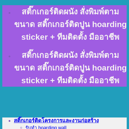
Skip
สติ๊กเกอร์ติดผนัง สั่งพิมพ์ตาม
to
content
ขนาด สติ๊กเกอร์ติดปูน hoarding
sticker + ทีมติดตั้ง มืออาชีพ
สติ๊กเกอร์ติดผนัง สั่งพิมพ์ตาม
ขนาด สติ๊กเกอร์ติดปูน hoarding
sticker + ทีมติดตั้ง มืออาชีพ
สติ๊กเกอร์ติดโครงการและงานก่อสร้าง
รับทำ hoarding wall