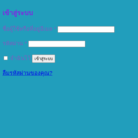
เข้าสู่ระบบ
ต้องการ
ชื่อผู้ใช้หรือที่อยู่อีเมล
*
ต้องการ
รหัสผ่าน
*
จำฉันไว้
เข้าสู่ระบบ
ลืมรหัสผ่านของคุณ?