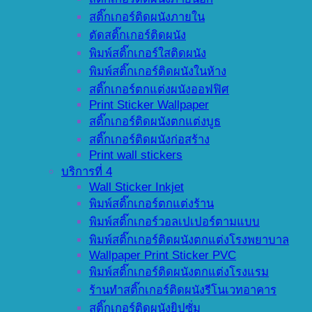
สติ๊กเกอร์ติดผนังภายใน
ตัดสติ๊กเกอร์ติดผนัง
พิมพ์สติ๊กเกอร์ใสติดผนัง
พิมพ์สติ๊กเกอร์ติดผนังในห้าง
สติ๊กเกอร์ตกแต่งผนังออฟฟิศ
Print Sticker Wallpaper
สติ๊กเกอร์ติดผนังตกแต่งบูธ
สติ๊กเกอร์ติดผนังก่อสร้าง
Print wall stickers
บริการที่ 4
Wall Sticker Inkjet
พิมพ์สติ๊กเกอร์ตกแต่งร้าน
พิมพ์สติ๊กเกอร์วอลเปเปอร์ตามแบบ
พิมพ์สติ๊กเกอร์ติดผนังตกแต่งโรงพยาบาล
Wallpaper Print Sticker PVC
พิมพ์สติ๊กเกอร์ติดผนังตกแต่งโรงแรม
ร้านทำสติ๊กเกอร์ติดผนังรีโนเวทอาคาร
สติ๊กเกอร์ติดผนังยิปซั่ม