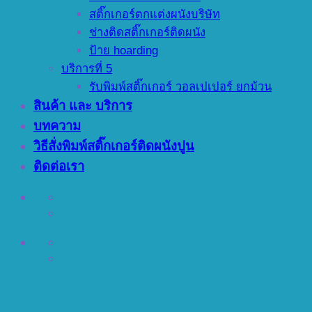
สติ๊กเกอร์ตกแต่งผนังบริษัท
ช่างติดสติ๊กเกอร์ติดผนัง
ป้าย hoarding
บริการที่ 5
รับพิมพ์สติ๊กเกอร์ วอลเปเปอร์ ยกม้วน
สินค้า และ บริการ
บทความ
วิธีสั่งพิมพ์สติ๊กเกอร์ติดผนังปูน
ติดต่อเรา