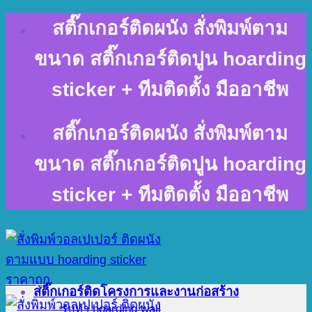
Skip
สติ๊กเกอร์ติดผนัง สั่งพิมพ์ตาม
to
content
ขนาด สติ๊กเกอร์ติดปูน hoarding
sticker + ทีมติดตั้ง มืออาชีพ
สติ๊กเกอร์ติดผนัง สั่งพิมพ์ตาม
ขนาด สติ๊กเกอร์ติดปูน hoarding
sticker + ทีมติดตั้ง มืออาชีพ
สติ๊กเกอร์ติดโครงการและงานก่อสร้าง
รับทำ hoarding wall