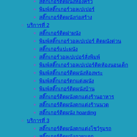
สติ๊กเกอร์ติดผนังห้องครัว
พิมพ์สติ๊กเกอร์วอลเปเปอร์
สติ๊กเกอร์ติดผนังก่อสร้าง
บริการที่ 2
สติ๊กเกอร์ติดฝาผนัง
พิมพ์สติ๊กเกอร์วอลเปเปอร์ ติดผนังด่วน
สติ๊กเกอร์แปะผนัง
สติ๊กเกอร์วอลเปเปอร์สั่งพิมพ์
พิมพ์สติ๊กเกอร์วอลเปเปอร์ติดห้องนอนเด็ก
พิมพ์สติ๊กเกอร์ติดผนังห้องพระ
พิมพ์สติ๊กเกอร์ตกแต่งผนัง
พิมพ์สติ๊กเกอร์ติดผนังบ้าน
สติ๊กเกอร์ติดผนังตกแต่งร้านอาหาร
สติ๊กเกอร์ติดผนังตกแต่งร้านนวด
สติ๊กเกอร์ติดผนัง hoarding
บริการที่ 3
สติ๊กเกอร์ติดผนังตกแต่งโชว์รูมรถ
สติ๊กเกอร์ติดผนังภายนอก