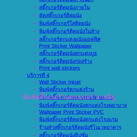
สติ๊กเกอร์ติดผนังภายใน
ตัดสติ๊กเกอร์ติดผนัง
พิมพ์สติ๊กเกอร์ใสติดผนัง
พิมพ์สติ๊กเกอร์ติดผนังในห้าง
สติ๊กเกอร์ตกแต่งผนังออฟฟิศ
Print Sticker Wallpaper
สติ๊กเกอร์ติดผนังตกแต่งบูธ
สติ๊กเกอร์ติดผนังก่อสร้าง
Print wall stickers
บริการที่ 4
Wall Sticker Inkjet
พิมพ์สติ๊กเกอร์ตกแต่งร้าน
พิมพ์สติ๊กเกอร์วอลเปเปอร์ ลายอิฐ
พิมพ์สติ๊กเกอร์วอลเปเปอร์ตามแบบ
พิมพ์สติ๊กเกอร์ติดผนังตกแต่งโรงพยาบาล
Wallpaper Print Sticker PVC
พิมพ์สติ๊กเกอร์ติดผนังตกแต่งโรงแรม
ร้านทำสติ๊กเกอร์ติดผนังรีโนเวทอาคาร
สติ๊กเกอร์ติดผนังยิปซั่ม