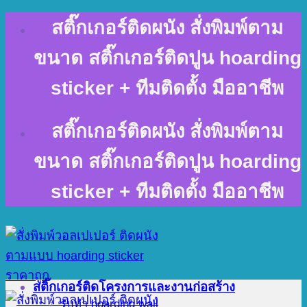
Skip
สติ๊กเกอร์ติดผนัง สั่งพิมพ์ตาม
to
content
ขนาด สติ๊กเกอร์ติดปูน hoarding
sticker + ทีมติดตั้ง มืออาชีพ
สติ๊กเกอร์ติดผนัง สั่งพิมพ์ตาม
ขนาด สติ๊กเกอร์ติดปูน hoarding
sticker + ทีมติดตั้ง มืออาชีพ
สติ๊กเกอร์ติดโครงการและงานก่อสร้าง
รับทำ hoarding wall