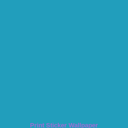
Print Sticker Wallpaper