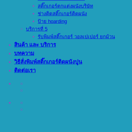
สติ๊กเกอร์ตกแต่งผนังบริษัท
ช่างติดสติ๊กเกอร์ติดผนัง
ป้าย hoarding
บริการที่ 5
รับพิมพ์สติ๊กเกอร์ วอลเปเปอร์ ยกม้วน
สินค้า และ บริการ
บทความ
วิธีสั่งพิมพ์สติ๊กเกอร์ติดผนังปูน
ติดต่อเรา