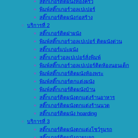
สติ๊กเกอร์ติดผนังห้องครัว
พิมพ์สติ๊กเกอร์วอลเปเปอร์
สติ๊กเกอร์ติดผนังก่อสร้าง
บริการที่ 2
สติ๊กเกอร์ติดฝาผนัง
พิมพ์สติ๊กเกอร์วอลเปเปอร์ ติดผนังด่วน
สติ๊กเกอร์แปะผนัง
สติ๊กเกอร์วอลเปเปอร์สั่งพิมพ์
พิมพ์สติ๊กเกอร์วอลเปเปอร์ติดห้องนอนเด็ก
พิมพ์สติ๊กเกอร์ติดผนังห้องพระ
พิมพ์สติ๊กเกอร์ตกแต่งผนัง
พิมพ์สติ๊กเกอร์ติดผนังบ้าน
สติ๊กเกอร์ติดผนังตกแต่งร้านอาหาร
สติ๊กเกอร์ติดผนังตกแต่งร้านนวด
สติ๊กเกอร์ติดผนัง hoarding
บริการที่ 3
สติ๊กเกอร์ติดผนังตกแต่งโชว์รูมรถ
สติ๊กเกอร์ติดผนังภายนอก