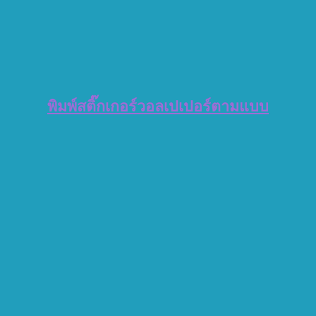
พิมพ์สติ๊กเกอร์วอลเปเปอร์ตามแบบ