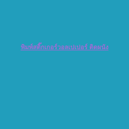
พิมพ์สติ๊กเกอร์วอลเปเปอร์ ติดผนัง