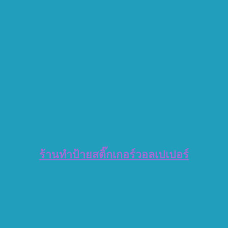
ร้านทำป้ายสติ๊กเกอร์วอลเปเปอร์