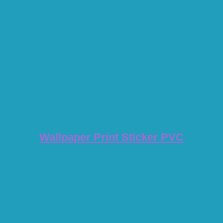
Wallpaper Print Sticker PVC