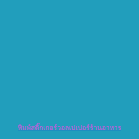
พิมพ์สติ๊กเกอร์วอลเปเปอร์ร้านอาหาร