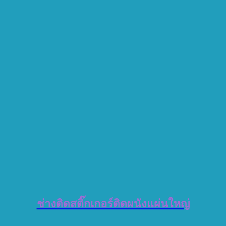
ช่างติดสติ๊กเกอร์ติดผนังแผ่นใหญ่