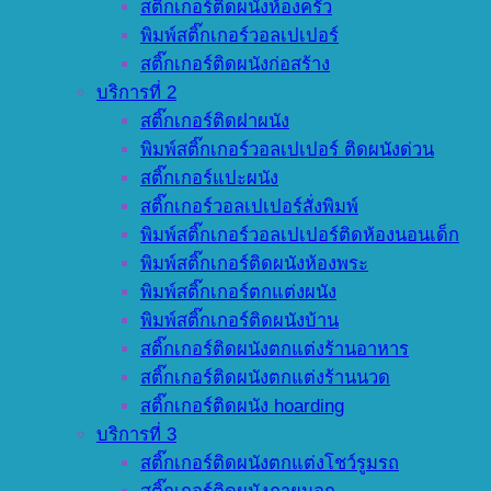
สติ๊กเกอร์ติดผนังห้องครัว
พิมพ์สติ๊กเกอร์วอลเปเปอร์
สติ๊กเกอร์ติดผนังก่อสร้าง
บริการที่ 2
สติ๊กเกอร์ติดฝาผนัง
พิมพ์สติ๊กเกอร์วอลเปเปอร์ ติดผนังด่วน
สติ๊กเกอร์แปะผนัง
สติ๊กเกอร์วอลเปเปอร์สั่งพิมพ์
พิมพ์สติ๊กเกอร์วอลเปเปอร์ติดห้องนอนเด็ก
พิมพ์สติ๊กเกอร์ติดผนังห้องพระ
พิมพ์สติ๊กเกอร์ตกแต่งผนัง
พิมพ์สติ๊กเกอร์ติดผนังบ้าน
สติ๊กเกอร์ติดผนังตกแต่งร้านอาหาร
สติ๊กเกอร์ติดผนังตกแต่งร้านนวด
สติ๊กเกอร์ติดผนัง hoarding
บริการที่ 3
สติ๊กเกอร์ติดผนังตกแต่งโชว์รูมรถ