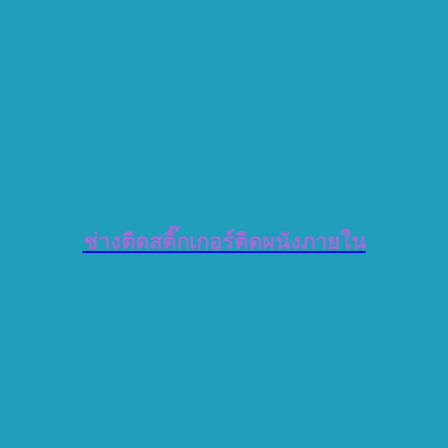
ช่างติดสติ๊กเกอร์ติดผนังภายใน