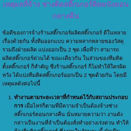
เหตุผลที่จ้าง ช่างติดสติ๊กเกอร์ติดผนังตอน
กลางคืน
ข้อดีของการจ้างร้านสติ๊กเกอร์ผลิตสติ๊กเกอร์ ดีในหลาย
เรื่องด้วยกัน ทั้งทีมออกแบบ ความหลากหลายของวัสดุ
รวมถึงฝ่ายผลิต แบ่งออกเป็น 2 ชุด เพื่อที่ว่า สามารถ
ผลิตสติ๊กเกอร์ด่วนได้ ขณะเดียวกัน ในส่วนของทีมติด
ตั้งสติ๊กเกอร์ ก็สำคัญ ซึ่งร้านสติ๊กเกอร์ ก็ไม่ทำให้ใครผิด
หวัง ได้แบ่งทีมติดสติ๊กเกอร์ออกเป็น 2 ชุดด้วยกัน โดยมี
เหตุผลดังต่อไปนี้
ทำงานตามระยะเวลาที่กำหนดไว้กับสถานประกอบ
การ
เมื่อไหร่ก็ตามที่มีความจำเป็นต้องจ้างช่าง
สติ๊กเกอร์ตอนกลางคืน นั่นหมายความว่า งานดัง
กล่าวเป็นงานที่จำเป็นต้องสั่งทำอย่างเร่งด่วน ทำให้