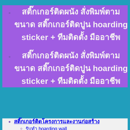
Skip
สติ๊กเกอร์ติดผนัง สั่งพิมพ์ตาม
to
content
ขนาด สติ๊กเกอร์ติดปูน hoarding
sticker + ทีมติดตั้ง มืออาชีพ
สติ๊กเกอร์ติดผนัง สั่งพิมพ์ตาม
ขนาด สติ๊กเกอร์ติดปูน hoarding
sticker + ทีมติดตั้ง มืออาชีพ
สติ๊กเกอร์ติดโครงการและงานก่อสร้าง
รับทำ hoarding wall