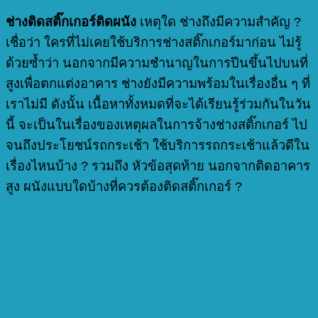
ช่างติดสติ๊กเกอร์ติดผนัง
เหตุใด ช่างถึงมีความสำคัญ ?
เชื่อว่า ใครที่ไม่เคยใช้บริการช่างสติ๊กเกอร์มาก่อน ไม่รู้
ด้วยซ้ำว่า นอกจากมีความชำนาญในการปีนขึ้นไปบนที่
สูงเพื่อตกแต่งอาคาร ช่างยังมีความพร้อมในเรื่องอื่น ๆ ที่
เราไม่มี ดังนั้น เนื้อหาทั้งหมดที่จะได้เรียนรู้ร่วมกันในวัน
นี้ จะเป็นในเรื่องของเหตุผลในการจ้างช่างสติ๊กเกอร์ ไป
จนถึงประโยชน์รถกระเช้า ใช้บริการรถกระเช้าแล้วดีใน
เรื่องไหนบ้าง ? รวมถึง หัวข้อสุดท้าย นอกจากติดอาคาร
สูง ผนังแบบใดบ้างที่ควรต้องติดสติ๊กเกอร์ ?