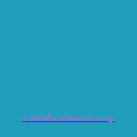
ช่างติดสติ๊กเกอร์ติดผนังอาคารสูง