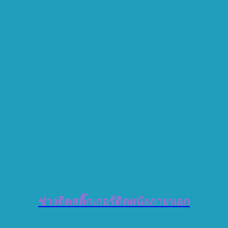
ช่างติดสติ๊กเกอร์ติดผนังภายนอก