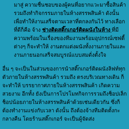
มาสู่ ความชื่นชอบของผู้คนที่อยากแวะมาซื้อสินค้า
รวมถึงทำกิจกรรมภายในห้างสรรพสินค้า ดังนั้น
เพื่อทำให้งานเสร็จตามเวลาที่ตกลงกันไว้ ทางเลือก
ที่ดีก็คือ จ้าง
ช่างติดสติ๊กเกอร์ติดผนังในห้าง
ที่มี
ความพร้อมในเรื่องของทีมงานพร้อมอุปกรณ์เซฟตี้
ต่างๆ ก็จะทำให้ งานตกแต่งผนังทั้งงานภายในและ
งานภายนอกเสร็จสมบูรณ์แบบสมดั่งตั้งใจ
อื่น ๆ จะเป็นในส่วนของการนำสติ๊กเกอร์ติดผนังลิฟท์ทุก
ตัวภายในห้างสรรพสินค้า รวมถึง ตรงบริเวณทางเดิน ก็
จะทำให้ บรรยากาศภายในห้างสรรพสินค้า เกิดความ
สวยงาม อีกทั้ง ยังเป็นการโปรโมทกิจการรวมถึงช็อปเล็ก
ช็อปน้อยภายในห้างสรรพสินค้าด้วยเช่นเดียวกัน ซึ่งก็
ต้องทำงานแข่งกับเวลา ดังนั้น ถึงต้องจ้างทีมติดตั้งกะ
กลางคืน โดยร้านสติ๊กเกอร์ จะเป็นผู้จัดส่ง