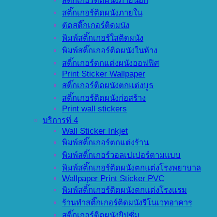
สติ๊กเกอร์ติดผนังภายนอก
สติ๊กเกอร์ติดผนังภายใน
ตัดสติ๊กเกอร์ติดผนัง
พิมพ์สติ๊กเกอร์ใสติดผนัง
พิมพ์สติ๊กเกอร์ติดผนังในห้าง
สติ๊กเกอร์ตกแต่งผนังออฟฟิศ
Print Sticker Wallpaper
สติ๊กเกอร์ติดผนังตกแต่งบูธ
สติ๊กเกอร์ติดผนังก่อสร้าง
Print wall stickers
บริการที่ 4
Wall Sticker Inkjet
พิมพ์สติ๊กเกอร์ตกแต่งร้าน
พิมพ์สติ๊กเกอร์วอลเปเปอร์ตามแบบ
พิมพ์สติ๊กเกอร์ติดผนังตกแต่งโรงพยาบาล
Wallpaper Print Sticker PVC
พิมพ์สติ๊กเกอร์ติดผนังตกแต่งโรงแรม
ร้านทำสติ๊กเกอร์ติดผนังรีโนเวทอาคาร
สติ๊กเกอร์ติดผนังยิปซั่ม