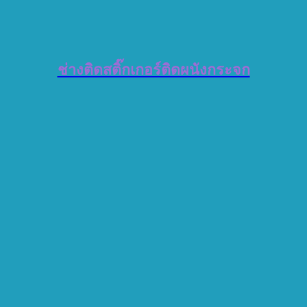
ช่างติดสติ๊กเกอร์ติดผนังกระจก