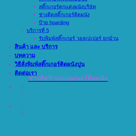
สติ๊กเกอร์ตกแต่งผนังบริษัท
ช่างติดสติ๊กเกอร์ติดผนัง
ป้าย hoarding
บริการที่ 5
รับพิมพ์สติ๊กเกอร์ วอลเปเปอร์ ยกม้วน
สินค้า และ บริการ
บทความ
วิธีสั่งพิมพ์สติ๊กเกอร์ติดผนังปูน
ติดต่อเรา
ช่างติดป้ายแบนเนอร์ติดผนัง