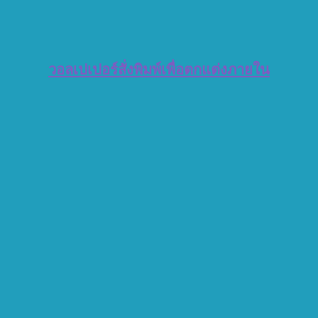
วอลเปเปอร์สั่งพิมพ์เพื่อตกแต่งภายใน