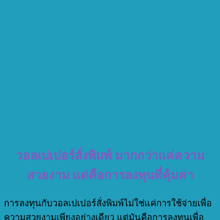
วอลเปเปอร์สั่งพิมพ์ มากกว่าแค่ความ
สวยงาม แต่คือการลงทุนที่คุ้มค่า
การลงทุนกับวอลเปเปอร์สั่งพิมพ์ไม่ใช่แค่การใช้จ่ายเพื่อ
ความสวยงามเพียงอย่างเดียว แต่มันคือการลงทุนเพื่อ