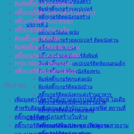
สติ๊กเกอร์ติดผนังห้องครัว
พิมพ์สติ๊กเกอร์ตกแต่งผนัง
พิมพ์สติ๊กเกอร์วอลเปเปอร์
สติ๊กเกอร์ติดผนังตกแต่งร้านอาหาร
สติ๊กเกอร์ติดผนังก่อสร้าง
สติ๊กเกอร์ติดผนังภายนอก
บริการที่ 2
สติ๊กเกอร์ติดผนังภายใน
สติ๊กเกอร์ติดฝาผนัง
ตัดสติ๊กเกอร์ติดผนัง
พิมพ์สติ๊กเกอร์วอลเปเปอร์ ติดผนังด่วน
พิมพ์สติ๊กเกอร์ติดผนังในห้าง
สติ๊กเกอร์แปะผนัง
สติ๊กเกอร์ตกแต่งผนังออฟฟิศ
สติ๊กเกอร์วอลเปเปอร์สั่งพิมพ์
Print Sticker Wallpaper
พิมพ์สติ๊กเกอร์วอลเปเปอร์ติดห้องนอนเด็ก
สติ๊กเกอร์ติดผนังตกแต่งบูธ
พิมพ์สติ๊กเกอร์ติดผนังห้องพระ
พิมพ์สติ๊กเกอร์ตกแต่งผนัง
เรื่องล่าสุด
พิมพ์สติ๊กเกอร์ติดผนังบ้าน
สติ๊กเกอร์ติดผนังตกแต่งร้านอาหาร
เพิ่มมูลค่าให้ธุรกิจด้วยวอลเปเปอร์สั่งพิมพ์ ไอเดีย
สติ๊กเกอร์ติดผนังตกแต่งร้านนวด
สำหรับติดผนังตกแต่งสำนักงาน ออฟฟิศ สถานที่
สติ๊กเกอร์ติดผนัง hoarding
สติ๊กเกอร์ติดผนังก่อสร้างในห้าง
บริการที่ 3
สติ๊กเกอร์ติดตกแต่งห้องประชุม เพิ่มความสวยงาม
สติ๊กเกอร์ติดผนังตกแต่งโชว์รูมรถ
สติ๊กเกอร์ติดผนังภายนอก