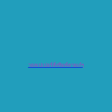
วอลเปเปอร์สั่งพิมพ์ลายเก๋ๆ