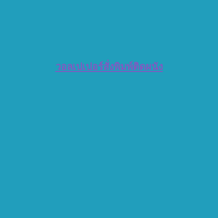
วอลเปเปอร์สั่งพิมพ์ติดผนัง