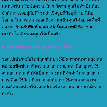
แพทเทิร์น หรือข้อความใด ๆ ก็ตาม คุณไม่จำเป็นต้อง
จำกัดตัวเองอยู่กับดีไซน์สำเร็จรูปที่มีอยู่ทั่วไป นี่คือ
โอกาสในการแสดงออกถึงความเป็นคุณได้อย่างเต็มที่
ลองหา
ร้านรับพิมพ์วอลเปเปอร์คุณภาพดี
ที่จะช่วย
เนรมิตไอเดียของคุณให้เป็นจริง
ความทนทานและดูแลรักษาง่าย
วอลเปเปอร์สมัยใหม่ถูกผลิตมาให้มีความทนทานสูง ทน
ต่อรอยขีดข่วน ทำความสะอาดง่าย และมีอายุการใช้
งานยาวนาน ทำให้เป็นการลงทุนที่คุ้มค่าในระยะยาว
การเลือกใช้วัสดุที่เหมาะสมกับการใช้งานและสภาพ
แวดล้อมจะช่วยให้วอลเปเปอร์คงความสวยงามได้นาน
ยิ่งขึ้น