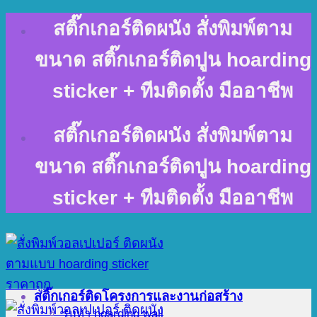
Skip
สติ๊กเกอร์ติดผนัง สั่งพิมพ์ตาม
to
content
ขนาด สติ๊กเกอร์ติดปูน hoarding
sticker + ทีมติดตั้ง มืออาชีพ
สติ๊กเกอร์ติดผนัง สั่งพิมพ์ตาม
ขนาด สติ๊กเกอร์ติดปูน hoarding
sticker + ทีมติดตั้ง มืออาชีพ
สติ๊กเกอร์ติดโครงการและงานก่อสร้าง
รับทำ hoarding wall