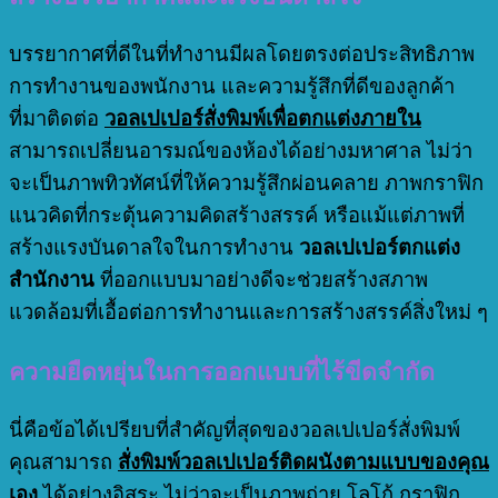
บรรยากาศที่ดีในที่ทำงานมีผลโดยตรงต่อประสิทธิภาพ
การทำงานของพนักงาน และความรู้สึกที่ดีของลูกค้า
ที่มาติดต่อ
วอลเปเปอร์สั่งพิมพ์เพื่อตกแต่งภายใน
สามารถเปลี่ยนอารมณ์ของห้องได้อย่างมหาศาล ไม่ว่า
จะเป็นภาพทิวทัศน์ที่ให้ความรู้สึกผ่อนคลาย ภาพกราฟิก
แนวคิดที่กระตุ้นความคิดสร้างสรรค์ หรือแม้แต่ภาพที่
สร้างแรงบันดาลใจในการทำงาน
วอลเปเปอร์ตกแต่ง
สำนักงาน
ที่ออกแบบมาอย่างดีจะช่วยสร้างสภาพ
แวดล้อมที่เอื้อต่อการทำงานและการสร้างสรรค์สิ่งใหม่ ๆ
ความยืดหยุ่นในการออกแบบที่ไร้ขีดจำกัด
นี่คือข้อได้เปรียบที่สำคัญที่สุดของวอลเปเปอร์สั่งพิมพ์
คุณสามารถ
สั่งพิมพ์วอลเปเปอร์ติดผนังตามแบบของคุณ
เอง
ได้อย่างอิสระ ไม่ว่าจะเป็นภาพถ่าย โลโก้ กราฟิก