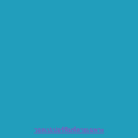
วอลเปเปอร์พิมพ์ลายเฉพาะ