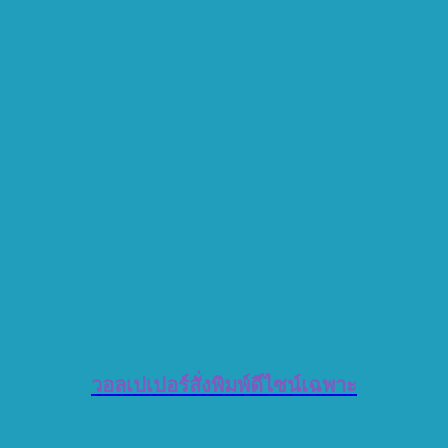
วอลเปเปอร์สั่งพิมพ์ดีไซน์เฉพาะ