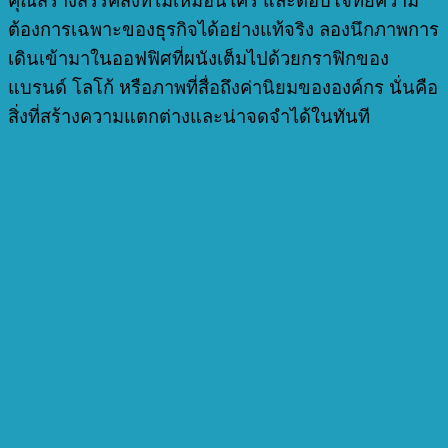
คุณสร้างสรรค์สิ่งที่ไม่เหมือนใคร และตอบโจทย์ความ
ต้องการเฉพาะของธุรกิจได้อย่างแท้จริง ลองนึกภาพการ
เดินเข้ามาในออฟฟิศที่ผนังเต็มไปด้วยกราฟิกของ
แบรนด์ โลโก้ หรือภาพที่สื่อถึงค่านิยมขององค์กร นั่นคือ
สิ่งที่สร้างความแตกต่างและน่าจดจำได้ในทันที