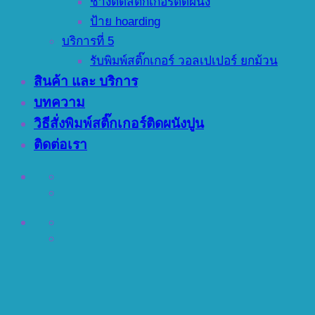
ช่างติดสติ๊กเกอร์ติดผนัง
ป้าย hoarding
บริการที่ 5
รับพิมพ์สติ๊กเกอร์ วอลเปเปอร์ ยกม้วน
สินค้า และ บริการ
บทความ
วิธีสั่งพิมพ์สติ๊กเกอร์ติดผนังปูน
ติดต่อเรา