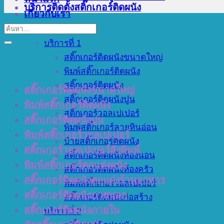
บริการติดตั้งสติ๊กเกอร์ติดผนัง
เกี่ยวกับเรา
บริการของเรา
บริการที่ 1
สติ๊กเกอร์ติดผนังขนาดใหญ่
พิมพ์สติ๊กเกอร์ติดผนัง
สติ๊กเกอร์ติดผนัง
สติ๊กเกอร์ติดผนังขนาดใหญ่
สติ๊กเกอร์ติดผนังปูน
พิมพ์สติ๊กเกอร์ติดผนัง
สติ๊กเกอร์วอลเปเปอร์
สติ๊กเกอร์ติดผนังปูน
พิมพ์สติ๊กเกอร์ลายหินอ่อน
พิมพ์สติ๊กเกอร์วอลเปเปอร์
ป้ายสติ๊กเกอร์ติดผนัง
สติ๊กเกอร์วอลเปเปอร์สั่งพิมพ์
สติ๊กเกอร์ติดผนังห้องนอน
พิมพ์สติ๊กเกอร์ตกแต่งผนัง
สติ๊กเกอร์ติดผนังห้องครัว
สติ๊กเกอร์ติดผนังตกแต่งร้านอาหาร
พิมพ์สติ๊กเกอร์วอลเปเปอร์
สติ๊กเกอร์ติดผนังภายนอก
สติ๊กเกอร์ติดผนังก่อสร้าง
สติ๊กเกอร์ติดผนังภายใน
บริการที่ 2