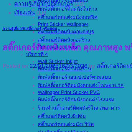
พิมพ์สติ๊กเกอร์ใสติดผนัง
ความรู้เกี่ยวกับสติ๊กเกอร์
(10)
พิมพ์สติ๊กเกอร์ติดผนังในห้าง
เรื่องเด่น
(16)
สติ๊กเกอร์ตกแต่งผนังออฟฟิศ
Print Sticker Wallpaper
ความรู้เกี่ยวกับสติ๊กเกอร์
,
เรื่องเด่น
สติ๊กเกอร์ติดผนังตกแต่งบูธ
สติ๊กเกอร์ติดผนังก่อสร้าง
สติ๊กเกอร์ติดผนังเหล็ก คุณภาพสูง พ
Print wall stickers
บริการที่ 4
Wall Sticker Inkjet
Posted on
22/01/2025
16/03/2026
by
สติ๊กเกอร์ติดผ
พิมพ์สติ๊กเกอร์ตกแต่งร้าน
พิมพ์สติ๊กเกอร์วอลเปเปอร์ตามแบบ
พิมพ์สติ๊กเกอร์ติดผนังตกแต่งโรงพยาบาล
Wallpaper Print Sticker PVC
พิมพ์สติ๊กเกอร์ติดผนังตกแต่งโรงแรม
ร้านทำสติ๊กเกอร์ติดผนังรีโนเวทอาคาร
สติ๊กเกอร์ติดผนังยิปซั่ม
สติ๊กเกอร์ตกแต่งผนังบริษัท