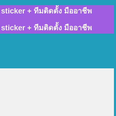
sticker + ทีมติดตั้ง มืออาชีพ
sticker + ทีมติดตั้ง มืออาชีพ