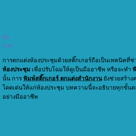
03
ก.พ.
การตกแต่งห้องประชุมด้วยสติ๊กเกอร์ถือเป็นเทคนิคที่
ห้องประชุม
เพื่อปรับโฉมให้ดูเป็นมืออาชีพ หรือจะทำ
พ
นั้น การ
พิมพ์สติ๊กเกอร์ ตกแต่งสำนักงาน
ยังช่วยสร้าง
โดดเด่นให้แก่ห้องประชุม บทความนี้จะอธิบายทุกขั้น
อย่างมืออาชีพ