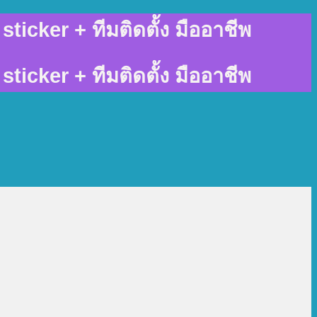
sticker + ทีมติดตั้ง มืออาชีพ
sticker + ทีมติดตั้ง มืออาชีพ