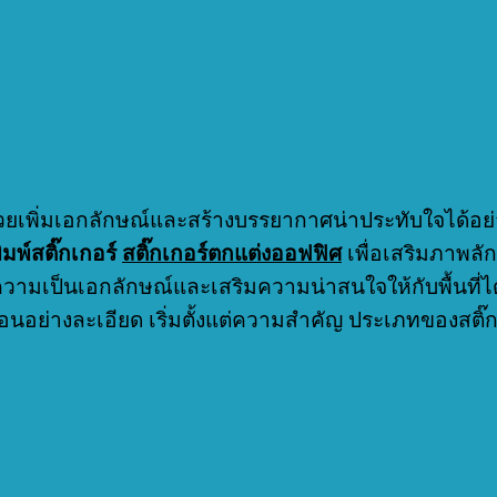
ช่วยเพิ่มเอกลักษณ์และสร้างบรรยากาศน่าประทับใจได้อย่
ิมพ์สติ๊กเกอร์
สติ๊กเกอร์ตกแต่งออฟฟิศ
เพื่อเสริมภาพลักษ
ความเป็นเอกลักษณ์และเสริมความน่าสนใจให้กับพื้นที
ตอนอย่างละเอียด เริ่มตั้งแต่ความสำคัญ ประเภทของสต