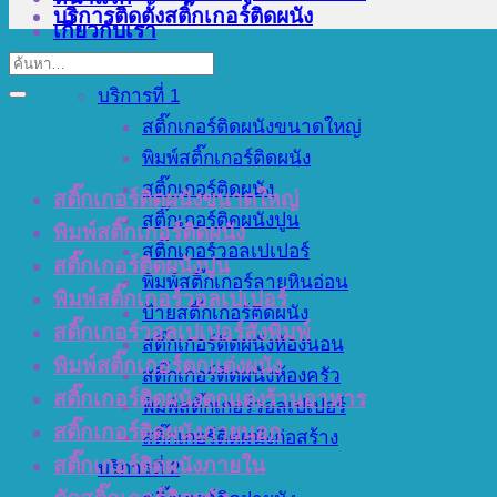
บริการติดตั้งสติ๊กเกอร์ติดผนัง
เกี่ยวกับเรา
บริการของเรา
บริการที่ 1
สติ๊กเกอร์ติดผนังขนาดใหญ่
พิมพ์สติ๊กเกอร์ติดผนัง
สติ๊กเกอร์ติดผนัง
สติ๊กเกอร์ติดผนังขนาดใหญ่
สติ๊กเกอร์ติดผนังปูน
พิมพ์สติ๊กเกอร์ติดผนัง
สติ๊กเกอร์วอลเปเปอร์
สติ๊กเกอร์ติดผนังปูน
พิมพ์สติ๊กเกอร์ลายหินอ่อน
พิมพ์สติ๊กเกอร์วอลเปเปอร์
ป้ายสติ๊กเกอร์ติดผนัง
สติ๊กเกอร์วอลเปเปอร์สั่งพิมพ์
สติ๊กเกอร์ติดผนังห้องนอน
พิมพ์สติ๊กเกอร์ตกแต่งผนัง
สติ๊กเกอร์ติดผนังห้องครัว
สติ๊กเกอร์ติดผนังตกแต่งร้านอาหาร
พิมพ์สติ๊กเกอร์วอลเปเปอร์
สติ๊กเกอร์ติดผนังภายนอก
สติ๊กเกอร์ติดผนังก่อสร้าง
สติ๊กเกอร์ติดผนังภายใน
บริการที่ 2