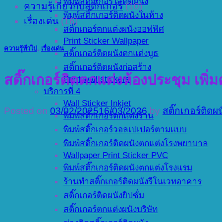
พิมพ์สติ๊กเกอร์ใสติดผนัง
ความรู้เกี่ยวกับสติ๊กเกอร์
(10)
พิมพ์สติ๊กเกอร์ติดผนังในห้าง
เรื่องเด่น
(16)
สติ๊กเกอร์ตกแต่งผนังออฟฟิศ
Print Sticker Wallpaper
ความรู้ทั่วไป
,
เรื่องเด่น
สติ๊กเกอร์ติดผนังตกแต่งบูธ
สติ๊กเกอร์ติดผนังก่อสร้าง
สติ๊กเกอร์ติดตกแต่งห้องประชุม เ
Print wall stickers
บริการที่ 4
Wall Sticker Inkjet
Posted on
03/02/2025
16/03/2026
by
สติ๊กเกอร์ติดผ
พิมพ์สติ๊กเกอร์ตกแต่งร้าน
พิมพ์สติ๊กเกอร์วอลเปเปอร์ตามแบบ
พิมพ์สติ๊กเกอร์ติดผนังตกแต่งโรงพยาบาล
Wallpaper Print Sticker PVC
พิมพ์สติ๊กเกอร์ติดผนังตกแต่งโรงแรม
ร้านทำสติ๊กเกอร์ติดผนังรีโนเวทอาคาร
สติ๊กเกอร์ติดผนังยิปซั่ม
สติ๊กเกอร์ตกแต่งผนังบริษัท