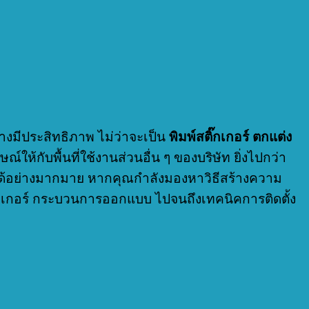
างมีประสิทธิภาพ ไม่ว่าจะเป็น
พิมพ์สติ๊กเกอร์ ตกแต่ง
ณ์ให้กับพื้นที่ใช้งานส่วนอื่น ๆ ของบริษัท ยิ่งไปกว่า
่ได้อย่างมากมาย หากคุณกำลังมองหาวิธีสร้างความ
ิ๊กเกอร์ กระบวนการออกแบบ ไปจนถึงเทคนิคการติดตั้ง