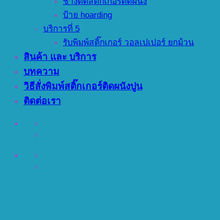
ช่างติดสติ๊กเกอร์ติดผนัง
ป้าย hoarding
บริการที่ 5
รับพิมพ์สติ๊กเกอร์ วอลเปเปอร์ ยกม้วน
สินค้า และ บริการ
บทความ
วิธีสั่งพิมพ์สติ๊กเกอร์ติดผนังปูน
ติดต่อเรา