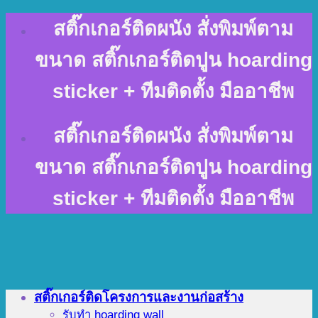
Skip
สติ๊กเกอร์ติดผนัง สั่งพิมพ์ตาม
to
content
ขนาด สติ๊กเกอร์ติดปูน hoarding
sticker + ทีมติดตั้ง มืออาชีพ
สติ๊กเกอร์ติดผนัง สั่งพิมพ์ตาม
ขนาด สติ๊กเกอร์ติดปูน hoarding
sticker + ทีมติดตั้ง มืออาชีพ
สติ๊กเกอร์ติดโครงการและงานก่อสร้าง
รับทำ hoarding wall