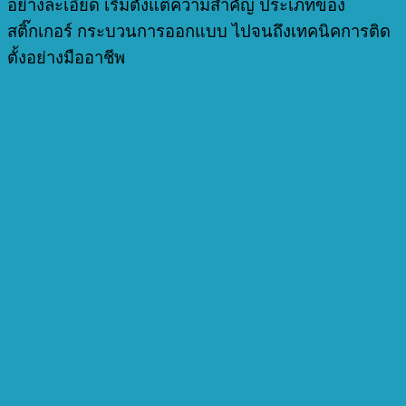
อย่างละเอียด เริ่มตั้งแต่ความสำคัญ ประเภทของ
สติ๊กเกอร์ กระบวนการออกแบบ ไปจนถึงเทคนิคการติด
ตั้งอย่างมืออาชีพ