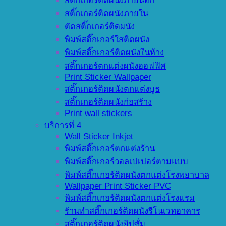
สติ๊กเกอร์ติดผนังภายนอก
สติ๊กเกอร์ติดผนังภายใน
ตัดสติ๊กเกอร์ติดผนัง
พิมพ์สติ๊กเกอร์ใสติดผนัง
พิมพ์สติ๊กเกอร์ติดผนังในห้าง
สติ๊กเกอร์ตกแต่งผนังออฟฟิศ
Print Sticker Wallpaper
สติ๊กเกอร์ติดผนังตกแต่งบูธ
สติ๊กเกอร์ติดผนังก่อสร้าง
Print wall stickers
บริการที่ 4
Wall Sticker Inkjet
พิมพ์สติ๊กเกอร์ตกแต่งร้าน
พิมพ์สติ๊กเกอร์วอลเปเปอร์ตามแบบ
พิมพ์สติ๊กเกอร์ติดผนังตกแต่งโรงพยาบาล
Wallpaper Print Sticker PVC
พิมพ์สติ๊กเกอร์ติดผนังตกแต่งโรงแรม
ร้านทำสติ๊กเกอร์ติดผนังรีโนเวทอาคาร
สติ๊กเกอร์ติดผนังยิปซั่ม