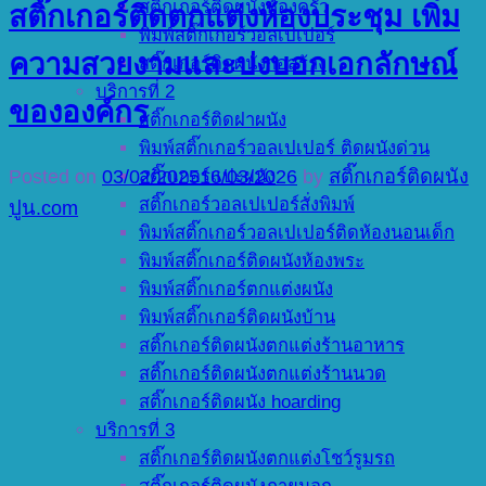
สติ๊กเกอร์ติดผนังห้องครัว
สติ๊กเกอร์ติดตกแต่งห้องประชุม เพิ่ม
พิมพ์สติ๊กเกอร์วอลเปเปอร์
ความสวยงามและบ่งบอกเอกลักษณ์
สติ๊กเกอร์ติดผนังก่อสร้าง
บริการที่ 2
ขององค์กร
สติ๊กเกอร์ติดฝาผนัง
พิมพ์สติ๊กเกอร์วอลเปเปอร์ ติดผนังด่วน
Posted on
03/02/2025
16/03/2026
by
สติ๊กเกอร์ติดผนัง
สติ๊กเกอร์แปะผนัง
สติ๊กเกอร์วอลเปเปอร์สั่งพิมพ์
ปูน.com
พิมพ์สติ๊กเกอร์วอลเปเปอร์ติดห้องนอนเด็ก
พิมพ์สติ๊กเกอร์ติดผนังห้องพระ
พิมพ์สติ๊กเกอร์ตกแต่งผนัง
พิมพ์สติ๊กเกอร์ติดผนังบ้าน
สติ๊กเกอร์ติดผนังตกแต่งร้านอาหาร
สติ๊กเกอร์ติดผนังตกแต่งร้านนวด
สติ๊กเกอร์ติดผนัง hoarding
บริการที่ 3
สติ๊กเกอร์ติดผนังตกแต่งโชว์รูมรถ