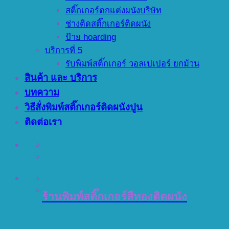
สติ๊กเกอร์ตกแต่งผนังบริษัท
ช่างติดสติ๊กเกอร์ติดผนัง
ป้าย hoarding
บริการที่ 5
รับพิมพ์สติ๊กเกอร์ วอลเปเปอร์ ยกม้วน
สินค้า และ บริการ
บทความ
วิธีสั่งพิมพ์สติ๊กเกอร์ติดผนังปูน
ติดต่อเรา
ร้านพิมพ์สติ๊กเกอร์สีทองติดผนัง