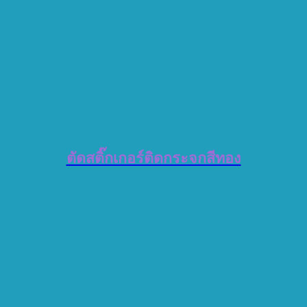
ตัดสติ๊กเกอร์ติดกระจกสีทอง