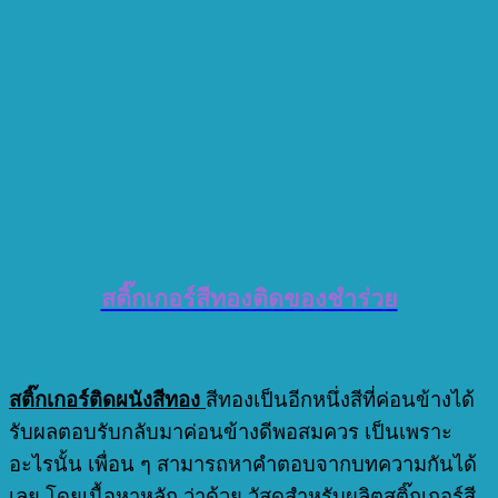
สติ๊กเกอร์สีทองติดของชำร่วย
สติ๊กเกอร์ติดผนังสีทอง
สีทองเป็นอีกหนึ่งสีที่ค่อนข้างได้
รับผลตอบรับกลับมาค่อนข้างดีพอสมควร เป็นเพราะ
อะไรนั้น เพื่อน ๆ สามารถหาคำตอบจากบทความกันได้
เลย โดยเนื้อหาหลัก ว่าด้วย วัสดุสำหรับผลิตสติ๊กเกอร์สี