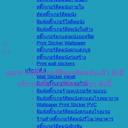
สติ๊กเกอร์ติดผนังภายใน
ตัดสติ๊กเกอร์ติดผนัง
พิมพ์สติ๊กเกอร์ใสติดผนัง
พิมพ์สติ๊กเกอร์ติดผนังในห้าง
สติ๊กเกอร์ตกแต่งผนังออฟฟิศ
Print Sticker Wallpaper
21
สติ๊กเกอร์ติดผนังตกแต่งบูธ
ม.ค.
สติ๊กเกอร์ติดผนังก่อสร้าง
Print wall stickers
บริการที่ 4
นอกจากสติ๊กเกอร์สีทองติดผนังแล้ว ยังมี
Wall Sticker Inkjet
บริการสติ๊กเกอร์สีทอง อื่นๆ ดังนี้
พิมพ์สติ๊กเกอร์ตกแต่งร้าน
พิมพ์สติ๊กเกอร์วอลเปเปอร์ตามแบบ
พิมพ์สติ๊กเกอร์ติดผนังตกแต่งโรงพยาบาล
Wallpaper Print Sticker PVC
พิมพ์สติ๊กเกอร์ติดผนังตกแต่งโรงแรม
ร้านทำสติ๊กเกอร์ติดผนังรีโนเวทอาคาร
สติ๊กเกอร์ติดผนังยิปซั่ม