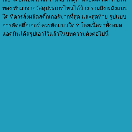
ทอง ทำมาจากวัสดุประเภทไหนได้บ้าง รวมถึง ผนังแบบ
ใด ที่ควรสั่งผลิตสติ๊กเกอร์มากที่สุด และสุดท้าย รูปแบบ
การตัดสติ๊กเกอร์ ควรตัดแบบใด ? โดยเนื้อหาทั้งหมด
แอดมินได้สรุปเอาไว้แล้วในบทความดังต่อไปนี้