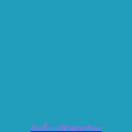
ตัดสติ๊กเกอร์ตัวอักษรสีทอง