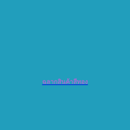
ฉลากสินค้าสีทอง