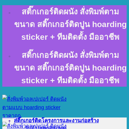
Skip
สติ๊กเกอร์ติดผนัง สั่งพิมพ์ตาม
to
content
ขนาด สติ๊กเกอร์ติดปูน hoarding
sticker + ทีมติดตั้ง มืออาชีพ
สติ๊กเกอร์ติดผนัง สั่งพิมพ์ตาม
ขนาด สติ๊กเกอร์ติดปูน hoarding
sticker + ทีมติดตั้ง มืออาชีพ
สติ๊กเกอร์ติดโครงการและงานก่อสร้าง
รับทำ hoarding wall