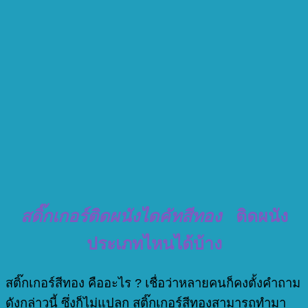
สติ๊กเกอร์ติดผนังไดคัทสีทอง
ติดผนัง
ประเภทไหนได้บ้าง
สติ๊กเกอร์สีทอง คืออะไร ? เชื่อว่าหลายคนก็คงตั้งคำถาม
ดังกล่าวนี้ ซึ่งก็ไม่แปลก สติ๊กเกอร์สีทองสามารถทำมา