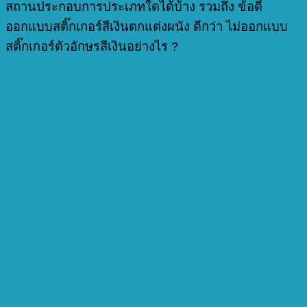
สถานประกอบการประเภทใดได้บ้าง รวมถึง ข้อดี
ออกแบบสติ๊กเกอร์สีเงินตกแต่งผนัง ดีกว่า ไม่ออกแบบ
สติ๊กเกอร์ตัวอักษรสีเงินอย่างไร ?