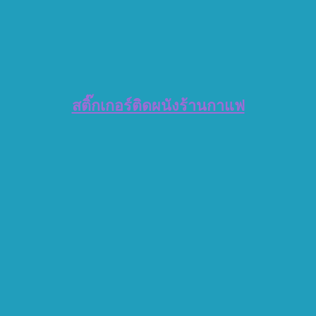
สติ๊กเกอร์ติดผนังร้านกาแฟ