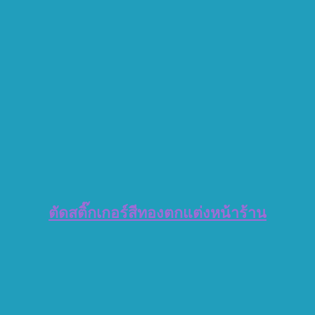
ตัดสติ๊กเกอร์สีทองตกแต่งหน้าร้าน