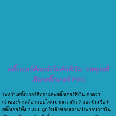
สติ๊กเกอร์ติดผนังไดคัทสีเงิน
เหตุผลที่
เลือกสติ๊กเกอร์ PVC
ระหว่างสติ๊กเกอร์สีทองและสติ๊กเกอร์สีเงิน คาดว่า
เจ้าของร้านเลือกแบบไหนมากกว่ากัน ? แอดมินเชื่อว่า
สติ๊กเกอร์ทั้ง 2 แบบ ถูกใจเจ้าของสถานประกอบการใน