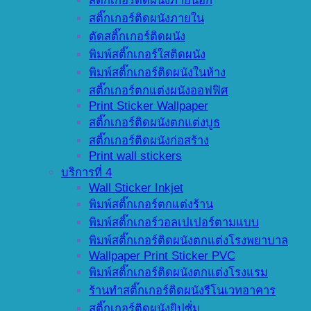
สติ๊กเกอร์ติดผนังภายนอก
สติ๊กเกอร์ติดผนังภายใน
ตัดสติ๊กเกอร์ติดผนัง
พิมพ์สติ๊กเกอร์ใสติดผนัง
พิมพ์สติ๊กเกอร์ติดผนังในห้าง
สติ๊กเกอร์ตกแต่งผนังออฟฟิศ
Print Sticker Wallpaper
สติ๊กเกอร์ติดผนังตกแต่งบูธ
สติ๊กเกอร์ติดผนังก่อสร้าง
Print wall stickers
บริการที่ 4
Wall Sticker Inkjet
พิมพ์สติ๊กเกอร์ตกแต่งร้าน
พิมพ์สติ๊กเกอร์วอลเปเปอร์ตามแบบ
พิมพ์สติ๊กเกอร์ติดผนังตกแต่งโรงพยาบาล
Wallpaper Print Sticker PVC
พิมพ์สติ๊กเกอร์ติดผนังตกแต่งโรงแรม
ร้านทำสติ๊กเกอร์ติดผนังรีโนเวทอาคาร
สติ๊กเกอร์ติดผนังยิปซั่ม