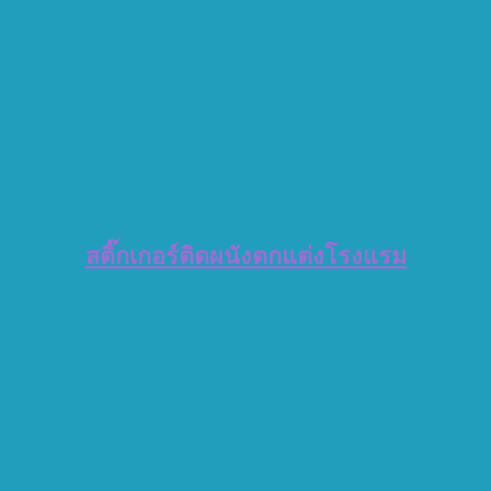
สติ๊กเกอร์ติดผนังตกแต่งโรงแรม