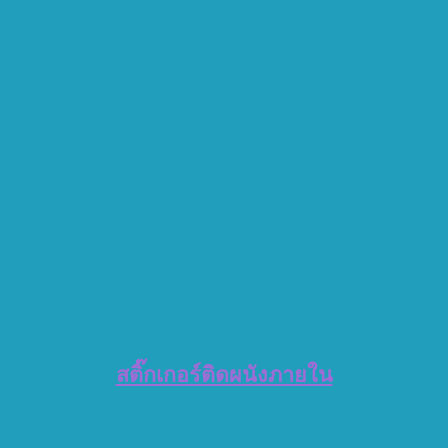
สติ๊กเกอร์ติดผนังภายใน