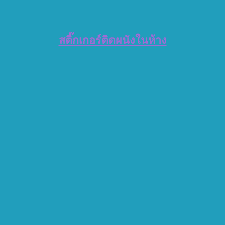
สติ๊กเกอร์ติดผนังในห้าง