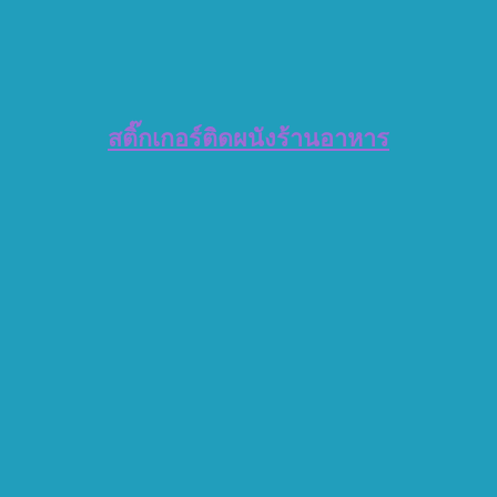
สติ๊กเกอร์ติดผนังร้านอาหาร