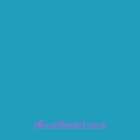
สติ๊กเกอร์ติดผนังร้านนวด