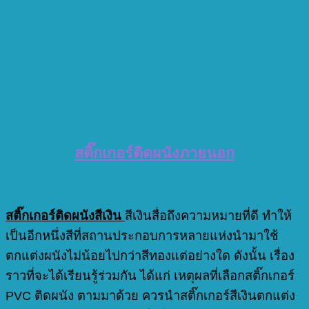
สติ๊กเกอร์ติดผนังภายนอก
สติ๊กเกอร์ติดผนังสีเงิน
สีเงินสื่อถึงความหมายที่ดี ทำให้
เป็นอีกหนึ่งสีที่สถานประกอบการหลายแห่งนำมาใช้
ตกแต่งผนังไม่น้อยไปกว่าสีทองแต่อย่างใด ดังนั้น เรื่อง
ราวที่จะได้เรียนรู้ร่วมกัน ได้แก่ เหตุผลที่เลือกสติ๊กเกอร์
PVC ติดผนัง ตามมาด้วย ควรนำสติ๊กเกอร์สีเงินตกแต่ง