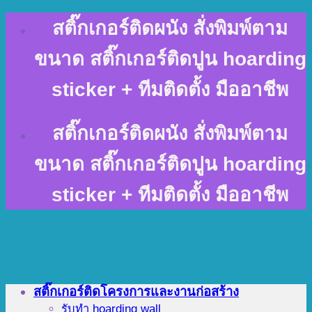
Skip
สติ๊กเกอร์ติดผนัง สั่งพิมพ์ตาม
to
content
ขนาด สติ๊กเกอร์ติดปูน hoarding
sticker + ทีมติดตั้ง มืออาชีพ
สติ๊กเกอร์ติดผนัง สั่งพิมพ์ตาม
ขนาด สติ๊กเกอร์ติดปูน hoarding
sticker + ทีมติดตั้ง มืออาชีพ
สติ๊กเกอร์ติดโครงการและงานก่อสร้าง
รับทำ hoarding wall