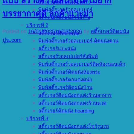
แบบ สร้างความสนใจได้ไม่ยาก
สติ๊กเกอร์ติดผนังห้องครัว
พิมพ์สติ๊กเกอร์วอลเปเปอร์
บรรยากาศดี ลูกค้าแวะมา
สติ๊กเกอร์ติดผนังก่อสร้าง
บริการที่ 2
Posted on
16/01/2025
16/03/2026
by
สติ๊กเกอร์ติดผนัง
สติ๊กเกอร์ติดฝาผนัง
ปูน.com
พิมพ์สติ๊กเกอร์วอลเปเปอร์ ติดผนังด่วน
สติ๊กเกอร์แปะผนัง
สติ๊กเกอร์วอลเปเปอร์สั่งพิมพ์
พิมพ์สติ๊กเกอร์วอลเปเปอร์ติดห้องนอนเด็ก
พิมพ์สติ๊กเกอร์ติดผนังห้องพระ
พิมพ์สติ๊กเกอร์ตกแต่งผนัง
พิมพ์สติ๊กเกอร์ติดผนังบ้าน
สติ๊กเกอร์ติดผนังตกแต่งร้านอาหาร
สติ๊กเกอร์ติดผนังตกแต่งร้านนวด
สติ๊กเกอร์ติดผนัง hoarding
บริการที่ 3
สติ๊กเกอร์ติดผนังตกแต่งโชว์รูมรถ