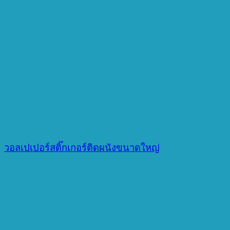
วอลเปเปอร์สติ๊กเกอร์ติดผนังขนาดใหญ่