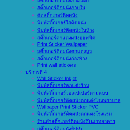
สติ๊กเกอร์ติดผนังภายนอก
สติ๊กเกอร์ติดผนังภายใน
ตัดสติ๊กเกอร์ติดผนัง
พิมพ์สติ๊กเกอร์ใสติดผนัง
พิมพ์สติ๊กเกอร์ติดผนังในห้าง
สติ๊กเกอร์ตกแต่งผนังออฟฟิศ
Print Sticker Wallpaper
สติ๊กเกอร์ติดผนังตกแต่งบูธ
สติ๊กเกอร์ติดผนังก่อสร้าง
Print wall stickers
บริการที่ 4
Wall Sticker Inkjet
พิมพ์สติ๊กเกอร์ตกแต่งร้าน
พิมพ์สติ๊กเกอร์วอลเปเปอร์ตามแบบ
พิมพ์สติ๊กเกอร์ติดผนังตกแต่งโรงพยาบาล
Wallpaper Print Sticker PVC
พิมพ์สติ๊กเกอร์ติดผนังตกแต่งโรงแรม
ร้านทำสติ๊กเกอร์ติดผนังรีโนเวทอาคาร
สติ๊กเกอร์ติดผนังยิปซั่ม