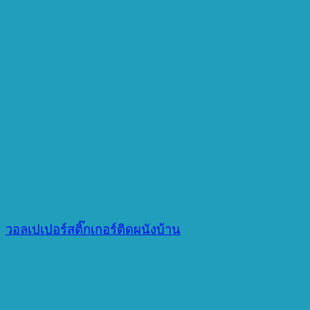
วอลเปเปอร์สติ๊กเกอร์ติดผนังบ้าน