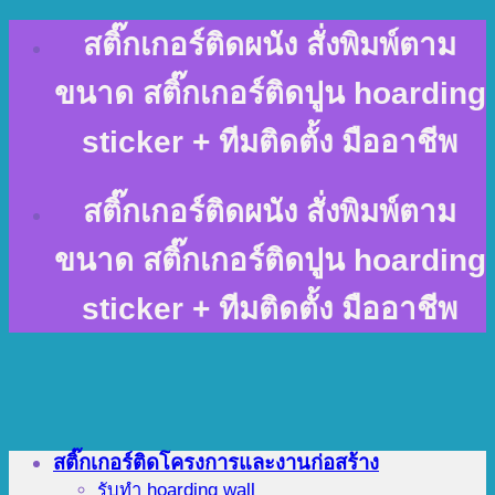
Skip
สติ๊กเกอร์ติดผนัง สั่งพิมพ์ตาม
to
content
ขนาด สติ๊กเกอร์ติดปูน hoarding
sticker + ทีมติดตั้ง มืออาชีพ
สติ๊กเกอร์ติดผนัง สั่งพิมพ์ตาม
ขนาด สติ๊กเกอร์ติดปูน hoarding
sticker + ทีมติดตั้ง มืออาชีพ
สติ๊กเกอร์ติดโครงการและงานก่อสร้าง
รับทำ hoarding wall