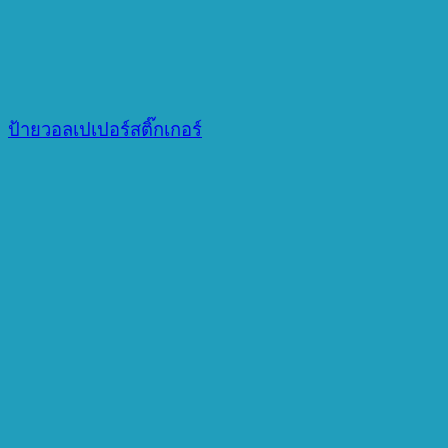
ป้ายวอลเปเปอร์สติ๊กเกอร์