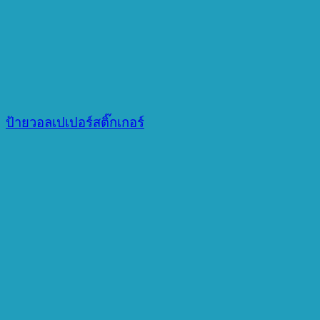
ป้ายวอลเปเปอร์สติ๊กเกอร์