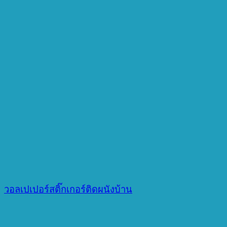
วอลเปเปอร์สติ๊กเกอร์ติดผนังบ้าน