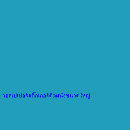
วอลเปเปอร์สติ๊กเกอร์ติดผนังขนาดใหญ่