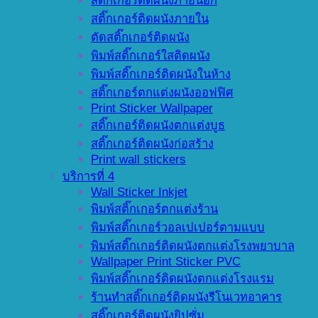
สติ๊กเกอร์ติดผนังภายนอก
สติ๊กเกอร์ติดผนังภายใน
ตัดสติ๊กเกอร์ติดผนัง
พิมพ์สติ๊กเกอร์ใสติดผนัง
พิมพ์สติ๊กเกอร์ติดผนังในห้าง
สติ๊กเกอร์ตกแต่งผนังออฟฟิศ
Print Sticker Wallpaper
สติ๊กเกอร์ติดผนังตกแต่งบูธ
สติ๊กเกอร์ติดผนังก่อสร้าง
Print wall stickers
บริการที่ 4
Wall Sticker Inkjet
พิมพ์สติ๊กเกอร์ตกแต่งร้าน
พิมพ์สติ๊กเกอร์วอลเปเปอร์ตามแบบ
พิมพ์สติ๊กเกอร์ติดผนังตกแต่งโรงพยาบาล
Wallpaper Print Sticker PVC
พิมพ์สติ๊กเกอร์ติดผนังตกแต่งโรงแรม
ร้านทำสติ๊กเกอร์ติดผนังรีโนเวทอาคาร
สติ๊กเกอร์ติดผนังยิปซั่ม