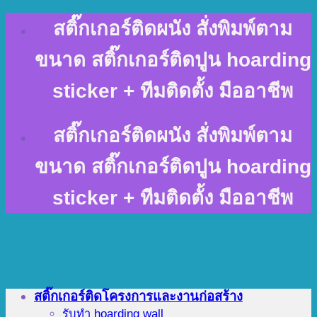
Skip
สติ๊กเกอร์ติดผนัง สั่งพิมพ์ตาม
to
content
ขนาด สติ๊กเกอร์ติดปูน hoarding
sticker + ทีมติดตั้ง มืออาชีพ
สติ๊กเกอร์ติดผนัง สั่งพิมพ์ตาม
ขนาด สติ๊กเกอร์ติดปูน hoarding
sticker + ทีมติดตั้ง มืออาชีพ
สติ๊กเกอร์ติดโครงการและงานก่อสร้าง
รับทำ hoarding wall