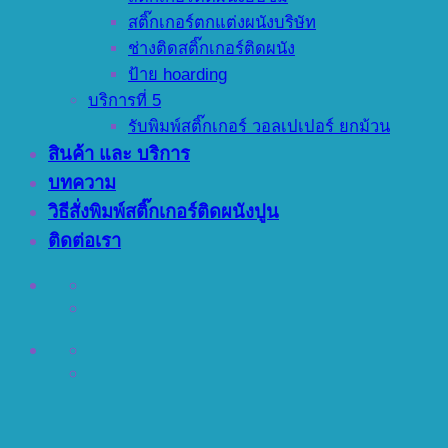
สติ๊กเกอร์ตกแต่งผนังบริษัท
ช่างติดสติ๊กเกอร์ติดผนัง
ป้าย hoarding
บริการที่ 5
รับพิมพ์สติ๊กเกอร์ วอลเปเปอร์ ยกม้วน
สินค้า และ บริการ
บทความ
วิธีสั่งพิมพ์สติ๊กเกอร์ติดผนังปูน
ติดต่อเรา