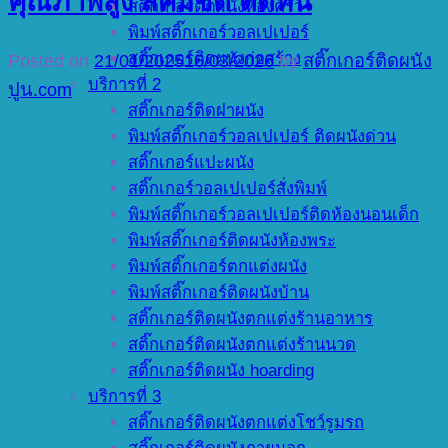
คุณภาพสูง สีคมชัด ติดทน
สติ๊กเกอร์ติดผนังห้องครัว
พิมพ์สติ๊กเกอร์วอลเปเปอร์
สติ๊กเกอร์ติดผนังก่อสร้าง
Posted on
21/01/2025
16/03/2026
by
สติ๊กเกอร์ติดผนัง
บริการที่ 2
ปูน.com
สติ๊กเกอร์ติดฝาผนัง
พิมพ์สติ๊กเกอร์วอลเปเปอร์ ติดผนังด่วน
สติ๊กเกอร์แปะผนัง
สติ๊กเกอร์วอลเปเปอร์สั่งพิมพ์
พิมพ์สติ๊กเกอร์วอลเปเปอร์ติดห้องนอนเด็ก
พิมพ์สติ๊กเกอร์ติดผนังห้องพระ
พิมพ์สติ๊กเกอร์ตกแต่งผนัง
พิมพ์สติ๊กเกอร์ติดผนังบ้าน
สติ๊กเกอร์ติดผนังตกแต่งร้านอาหาร
สติ๊กเกอร์ติดผนังตกแต่งร้านนวด
สติ๊กเกอร์ติดผนัง hoarding
บริการที่ 3
สติ๊กเกอร์ติดผนังตกแต่งโชว์รูมรถ