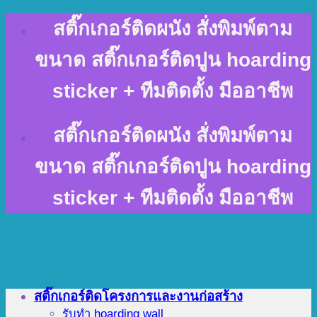
Skip
สติ๊กเกอร์ติดผนัง สั่งพิมพ์ตาม
to
content
ขนาด สติ๊กเกอร์ติดปูน hoarding
sticker + ทีมติดตั้ง มืออาชีพ
สติ๊กเกอร์ติดผนัง สั่งพิมพ์ตาม
ขนาด สติ๊กเกอร์ติดปูน hoarding
sticker + ทีมติดตั้ง มืออาชีพ
สติ๊กเกอร์ติดโครงการและงานก่อสร้าง
รับทำ hoarding wall