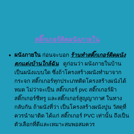
สติ๊กเกอร์ติดผนังภายใน
ผนังภายใน
ก่อนจะบอก
ร้านทำสติ๊กเกอร์ติดผนัง
ตกแต่งบ้านใกล้ฉัน
ดูก่อนว่า ผนังภายในบ้าน
เป็นผนังแบบใด ซึ่งถ้าโครงสร้างผนังทำมาจาก
กระจก สติ๊กเกอร์ทุกประเภทติดโครงสร้างผนังได้
หมด ไม่ว่าจะเป็น สติ๊กเกอร์ pvc สติ๊กเกอร์ฝ้า
สติ๊กเกอร์ซีทรู และสติ๊กเกอร์สูญญากาศ ในทาง
กลับกัน ถ้าผนังที่ว่า เป็นโครงสร้างผนังปูน วัสดุที่
ควรนำมาติด ได้แก่ สติ๊กเกอร์ PVC เท่านั้น ถึงเป็น
ตัวเลือกที่ดีและเหมาะสมพอสมควร