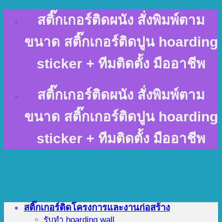
Skip
สติ๊กเกอร์ติดผนัง สั่งพิมพ์ตาม
to
content
ขนาด สติ๊กเกอร์ติดปูน hoarding
sticker + ทีมติดตั้ง มืออาชีพ
สติ๊กเกอร์ติดผนัง สั่งพิมพ์ตาม
ขนาด สติ๊กเกอร์ติดปูน hoarding
sticker + ทีมติดตั้ง มืออาชีพ
สติ๊กเกอร์ติดโครงการและงานก่อสร้าง
รับทำ hoarding wall