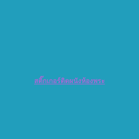
สติ๊กเกอร์ติดผนังห้องพระ