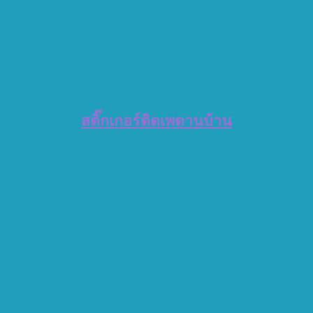
สติ๊กเกอร์ติดเพดานบ้าน