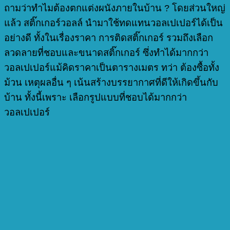
ถามว่าทำไมต้องตกแต่งผนังภายในบ้าน ? โดยส่วนใหญ่
แล้ว สติ๊กเกอร์วอลล์ นำมาใช้ทดแทนวอลเปเปอร์ได้เป็น
อย่างดี ทั้งในเรื่องราคา การติดสติ๊กเกอร์ รวมถึงเลือก
ลวดลายที่ชอบและขนาดสติ๊กเกอร์ ซึ่งทำได้มากกว่า
วอลเปเปอร์
แม้คิดราคาเป็นตารางเมตร ทว่า ต้องซื้อทั้ง
ม้วน
เหตุผลอื่น ๆ เน้นสร้างบรรยากาศที่ดีให้เกิดขึ้นกับ
บ้าน ทั้งนี้เพราะ เลือกรูปแบบที่ชอบได้มากกว่า
วอลเปเปอร์