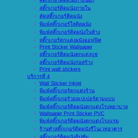
สติ๊กเกอร์ติดผนังภายนอก
สติ๊กเกอร์ติดผนังภายใน
ตัดสติ๊กเกอร์ติดผนัง
พิมพ์สติ๊กเกอร์ใสติดผนัง
พิมพ์สติ๊กเกอร์ติดผนังในห้าง
สติ๊กเกอร์ตกแต่งผนังออฟฟิศ
Print Sticker Wallpaper
สติ๊กเกอร์ติดผนังตกแต่งบูธ
สติ๊กเกอร์ติดผนังก่อสร้าง
Print wall stickers
บริการที่ 4
Wall Sticker Inkjet
พิมพ์สติ๊กเกอร์ตกแต่งร้าน
พิมพ์สติ๊กเกอร์วอลเปเปอร์ตามแบบ
พิมพ์สติ๊กเกอร์ติดผนังตกแต่งโรงพยาบาล
Wallpaper Print Sticker PVC
พิมพ์สติ๊กเกอร์ติดผนังตกแต่งโรงแรม
ร้านทำสติ๊กเกอร์ติดผนังรีโนเวทอาคาร
สติ๊กเกอร์ติดผนังยิปซั่ม