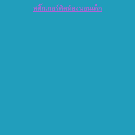
สติ๊กเกอร์ติดห้องนอนเด็ก