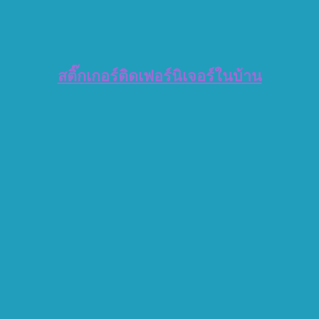
สติ๊กเกอร์ติดเฟอร์นิเจอร์ในบ้าน