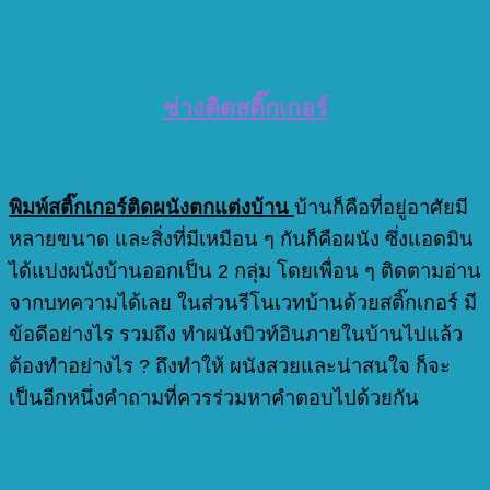
ช่างติดสติ๊กเกอร์
พิมพ์สติ๊กเกอร์ติดผนังตกแต่งบ้าน
บ้านก็คือที่อยู่อาศัยมี
หลายขนาด และสิ่งที่มีเหมือน ๆ กันก็คือผนัง ซึ่งแอดมิน
ได้แบ่งผนังบ้านออกเป็น 2 กลุ่ม โดยเพื่อน ๆ ติดตามอ่าน
จากบทความได้เลย ในส่วนรีโนเวทบ้านด้วยสติ๊กเกอร์ มี
ข้อดีอย่างไร รวมถึง ทำผนังบิวท์อินภายในบ้านไปแล้ว
ต้องทำอย่างไร ? ถึงทำให้ ผนังสวยและน่าสนใจ ก็จะ
เป็นอีกหนึ่งคำถามที่ควรร่วมหาคำตอบไปด้วยกัน