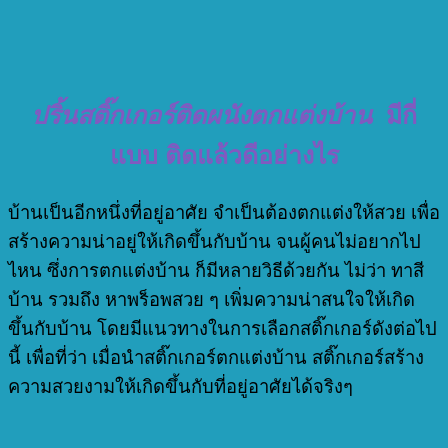
ปริ้นสติ๊กเกอร์ติดผนังตกแต่งบ้าน
มีกี่
แบบ ติดแล้วดีอย่างไร
บ้านเป็นอีกหนึ่งที่อยู่อาศัย จำเป็นต้องตกแต่งให้สวย เพื่อ
สร้างความน่าอยู่ให้เกิดขึ้นกับบ้าน จนผู้คนไม่อยากไป
ไหน ซึ่งการตกแต่งบ้าน ก็มีหลายวิธีด้วยกัน ไม่ว่า ทาสี
บ้าน รวมถึง หาพร็อพสวย ๆ เพิ่มความน่าสนใจให้เกิด
ขึ้นกับบ้าน โดยมีแนวทางในการเลือกสติ๊กเกอร์ดังต่อไป
นี้ เพื่อที่ว่า เมื่อนำสติ๊กเกอร์ตกแต่งบ้าน สติ๊กเกอร์สร้าง
ความสวยงามให้เกิดขึ้นกับที่อยู่อาศัยได้จริงๆ