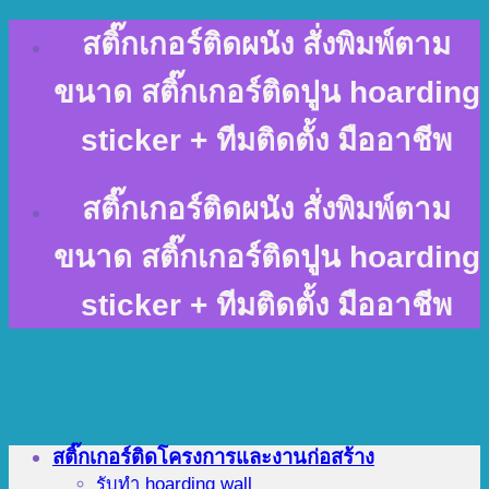
Skip
สติ๊กเกอร์ติดผนัง สั่งพิมพ์ตาม
to
content
ขนาด สติ๊กเกอร์ติดปูน hoarding
sticker + ทีมติดตั้ง มืออาชีพ
สติ๊กเกอร์ติดผนัง สั่งพิมพ์ตาม
ขนาด สติ๊กเกอร์ติดปูน hoarding
sticker + ทีมติดตั้ง มืออาชีพ
สติ๊กเกอร์ติดโครงการและงานก่อสร้าง
รับทำ hoarding wall