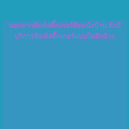
นอกจากพิมพ์สติ๊กเกอร์ติดผนังบ้าน ยังมี
บริการพิมพ์สติ๊กเกอร์แบบใดอีกบ้าง