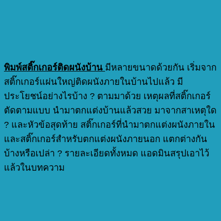
พิมพ์สติ๊กเกอร์ติดผนังบ้าน
มีหลายขนาดด้วยกัน เริ่มจาก
สติ๊กเกอร์แผ่นใหญ่ติดผนังภายในบ้านไปแล้ว มี
ประโยชน์อย่างไรบ้าง ? ตามมาด้วย เหตุผลที่สติ๊กเกอร์
ตัดตามแบบ นำมาตกแต่งบ้านแล้วสวย มาจากสาเหตุใด
? และหัวข้อสุดท้าย สติ๊กเกอร์ที่นำมาตกแต่งผนังภายใน
และสติ๊กเกอร์สำหรับตกแต่งผนังภายนอก แตกต่างกัน
บ้างหรือเปล่า ? รายละเอียดทั้งหมด แอดมินสรุปเอาไว้
แล้วในบทความ