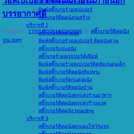
วอลเปเปอร์ ติดผนังภายในภายนอก
สติ๊กเกอร์ติดผนังห้องครัว
พิมพ์สติ๊กเกอร์วอลเปเปอร์
บรรยากาศดี
สติ๊กเกอร์ติดผนังก่อสร้าง
บริการที่ 2
Posted on
17/01/2025
16/03/2026
by
สติ๊กเกอร์ติดผนัง
สติ๊กเกอร์ติดฝาผนัง
ปูน.com
พิมพ์สติ๊กเกอร์วอลเปเปอร์ ติดผนังด่วน
สติ๊กเกอร์แปะผนัง
สติ๊กเกอร์วอลเปเปอร์สั่งพิมพ์
พิมพ์สติ๊กเกอร์วอลเปเปอร์ติดห้องนอนเด็ก
พิมพ์สติ๊กเกอร์ติดผนังห้องพระ
พิมพ์สติ๊กเกอร์ตกแต่งผนัง
พิมพ์สติ๊กเกอร์ติดผนังบ้าน
สติ๊กเกอร์ติดผนังตกแต่งร้านอาหาร
สติ๊กเกอร์ติดผนังตกแต่งร้านนวด
สติ๊กเกอร์ติดผนัง hoarding
บริการที่ 3
สติ๊กเกอร์ติดผนังตกแต่งโชว์รูมรถ