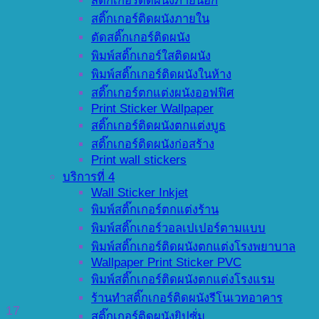
สติ๊กเกอร์ติดผนังภายนอก
สติ๊กเกอร์ติดผนังภายใน
ตัดสติ๊กเกอร์ติดผนัง
พิมพ์สติ๊กเกอร์ใสติดผนัง
พิมพ์สติ๊กเกอร์ติดผนังในห้าง
สติ๊กเกอร์ตกแต่งผนังออฟฟิศ
Print Sticker Wallpaper
สติ๊กเกอร์ติดผนังตกแต่งบูธ
สติ๊กเกอร์ติดผนังก่อสร้าง
Print wall stickers
บริการที่ 4
Wall Sticker Inkjet
พิมพ์สติ๊กเกอร์ตกแต่งร้าน
พิมพ์สติ๊กเกอร์วอลเปเปอร์ตามแบบ
พิมพ์สติ๊กเกอร์ติดผนังตกแต่งโรงพยาบาล
Wallpaper Print Sticker PVC
พิมพ์สติ๊กเกอร์ติดผนังตกแต่งโรงแรม
ร้านทำสติ๊กเกอร์ติดผนังรีโนเวทอาคาร
17
สติ๊กเกอร์ติดผนังยิปซั่ม