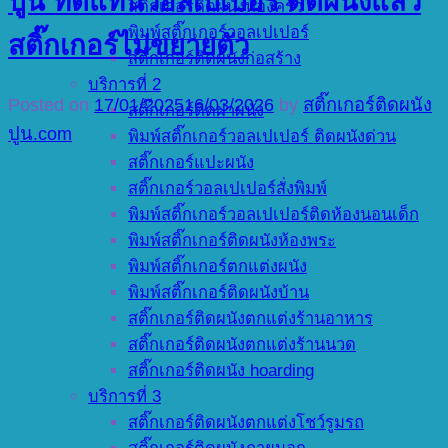
ปูน ทดแทนวอลเปเปอร์ ติดผนังแล้ว
สติ๊กเกอร์ติดผนังห้องครัว
พิมพ์สติ๊กเกอร์วอลเปเปอร์
สติ๊กเกอร์ไม่ขยายตัว
สติ๊กเกอร์ติดผนังก่อสร้าง
บริการที่ 2
Posted on
17/01/2025
16/03/2026
by
สติ๊กเกอร์ติดผนัง
สติ๊กเกอร์ติดฝาผนัง
ปูน.com
พิมพ์สติ๊กเกอร์วอลเปเปอร์ ติดผนังด่วน
สติ๊กเกอร์แปะผนัง
สติ๊กเกอร์วอลเปเปอร์สั่งพิมพ์
พิมพ์สติ๊กเกอร์วอลเปเปอร์ติดห้องนอนเด็ก
พิมพ์สติ๊กเกอร์ติดผนังห้องพระ
พิมพ์สติ๊กเกอร์ตกแต่งผนัง
พิมพ์สติ๊กเกอร์ติดผนังบ้าน
สติ๊กเกอร์ติดผนังตกแต่งร้านอาหาร
สติ๊กเกอร์ติดผนังตกแต่งร้านนวด
สติ๊กเกอร์ติดผนัง hoarding
บริการที่ 3
สติ๊กเกอร์ติดผนังตกแต่งโชว์รูมรถ