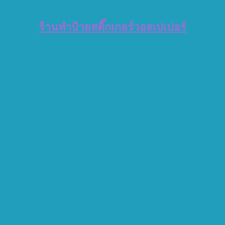
ร้านทำป้ายสติ๊กเกอร์วอลเปเปอร์