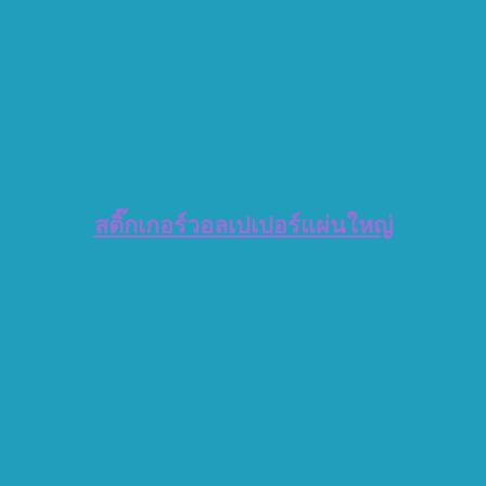
สติ๊กเกอร์วอลเปเปอร์แผ่นใหญ่