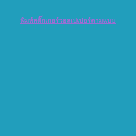
พิมพ์สติ๊กเกอร์วอลเปเปอร์ตามแบบ