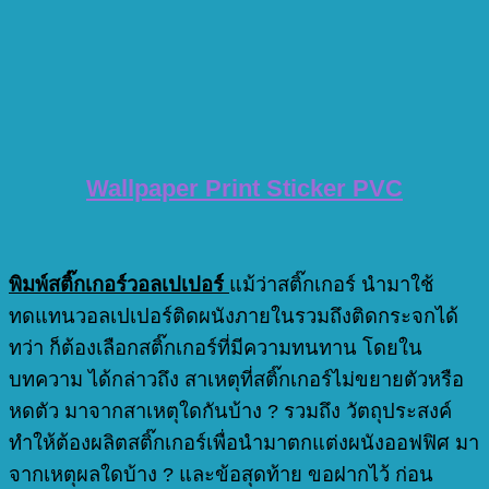
Wallpaper Print Sticker PVC
พิมพ์สติ๊กเกอร์วอลเปเปอร์
แม้ว่าสติ๊กเกอร์ นำมาใช้
ทดแทนวอลเปเปอร์ติดผนังภายในรวมถึงติดกระจกได้
ทว่า ก็ต้องเลือกสติ๊กเกอร์ที่มีความทนทาน โดยใน
บทความ ได้กล่าวถึง สาเหตุที่สติ๊กเกอร์ไม่ขยายตัวหรือ
หดตัว มาจากสาเหตุใดกันบ้าง ? รวมถึง วัตถุประสงค์
ทำให้ต้องผลิตสติ๊กเกอร์เพื่อนำมาตกแต่งผนังออฟฟิศ มา
จากเหตุผลใดบ้าง ? และข้อสุดท้าย ขอฝากไว้ ก่อน