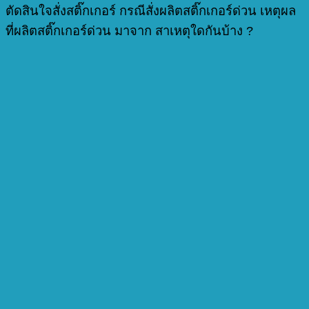
ตัดสินใจสั่งสติ๊กเกอร์ กรณีสั่งผลิตสติ๊กเกอร์ด่วน เหตุผล
ที่ผลิตสติ๊กเกอร์ด่วน มาจาก สาเหตุใดกันบ้าง ?