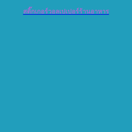
สติ๊กเกอร์วอลเปเปอร์ร้านอาหาร