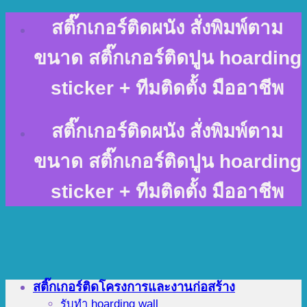
Skip
สติ๊กเกอร์ติดผนัง สั่งพิมพ์ตาม
to
content
ขนาด สติ๊กเกอร์ติดปูน hoarding
sticker + ทีมติดตั้ง มืออาชีพ
สติ๊กเกอร์ติดผนัง สั่งพิมพ์ตาม
ขนาด สติ๊กเกอร์ติดปูน hoarding
sticker + ทีมติดตั้ง มืออาชีพ
สติ๊กเกอร์ติดโครงการและงานก่อสร้าง
รับทำ hoarding wall