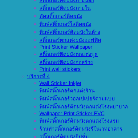
สติ๊กเกอร์ติดผนังภายนอก
สติ๊กเกอร์ติดผนังภายใน
ตัดสติ๊กเกอร์ติดผนัง
พิมพ์สติ๊กเกอร์ใสติดผนัง
พิมพ์สติ๊กเกอร์ติดผนังในห้าง
สติ๊กเกอร์ตกแต่งผนังออฟฟิศ
Print Sticker Wallpaper
สติ๊กเกอร์ติดผนังตกแต่งบูธ
สติ๊กเกอร์ติดผนังก่อสร้าง
Print wall stickers
บริการที่ 4
Wall Sticker Inkjet
พิมพ์สติ๊กเกอร์ตกแต่งร้าน
พิมพ์สติ๊กเกอร์วอลเปเปอร์ตามแบบ
พิมพ์สติ๊กเกอร์ติดผนังตกแต่งโรงพยาบาล
Wallpaper Print Sticker PVC
พิมพ์สติ๊กเกอร์ติดผนังตกแต่งโรงแรม
ร้านทำสติ๊กเกอร์ติดผนังรีโนเวทอาคาร
สติ๊กเกอร์ติดผนังยิปซั่ม