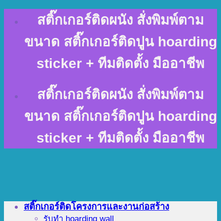
Skip
สติ๊กเกอร์ติดผนัง สั่งพิมพ์ตาม
to
content
ขนาด สติ๊กเกอร์ติดปูน hoarding
sticker + ทีมติดตั้ง มืออาชีพ
สติ๊กเกอร์ติดผนัง สั่งพิมพ์ตาม
ขนาด สติ๊กเกอร์ติดปูน hoarding
sticker + ทีมติดตั้ง มืออาชีพ
สติ๊กเกอร์ติดโครงการและงานก่อสร้าง
รับทำ hoarding wall