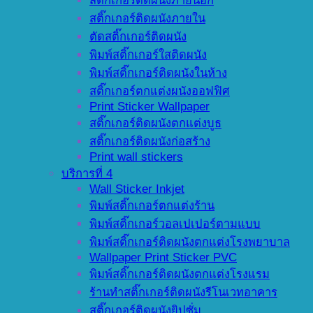
สติ๊กเกอร์ติดผนังภายนอก
สติ๊กเกอร์ติดผนังภายใน
ตัดสติ๊กเกอร์ติดผนัง
พิมพ์สติ๊กเกอร์ใสติดผนัง
พิมพ์สติ๊กเกอร์ติดผนังในห้าง
สติ๊กเกอร์ตกแต่งผนังออฟฟิศ
Print Sticker Wallpaper
สติ๊กเกอร์ติดผนังตกแต่งบูธ
สติ๊กเกอร์ติดผนังก่อสร้าง
Print wall stickers
บริการที่ 4
Wall Sticker Inkjet
พิมพ์สติ๊กเกอร์ตกแต่งร้าน
พิมพ์สติ๊กเกอร์วอลเปเปอร์ตามแบบ
พิมพ์สติ๊กเกอร์ติดผนังตกแต่งโรงพยาบาล
Wallpaper Print Sticker PVC
พิมพ์สติ๊กเกอร์ติดผนังตกแต่งโรงแรม
ร้านทำสติ๊กเกอร์ติดผนังรีโนเวทอาคาร
สติ๊กเกอร์ติดผนังยิปซั่ม