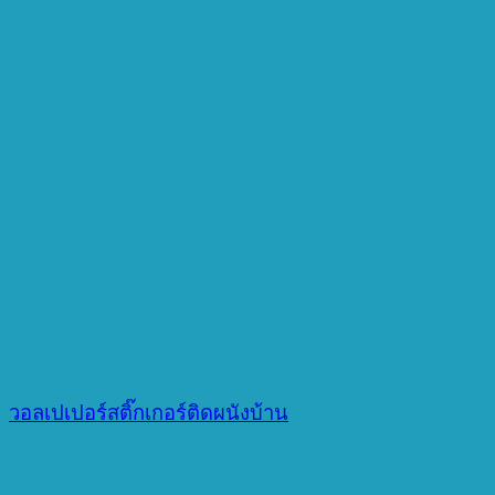
วอลเปเปอร์สติ๊กเกอร์ติดผนังบ้าน