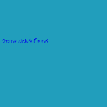
ป้ายวอลเปเปอร์สติ๊กเกอร์