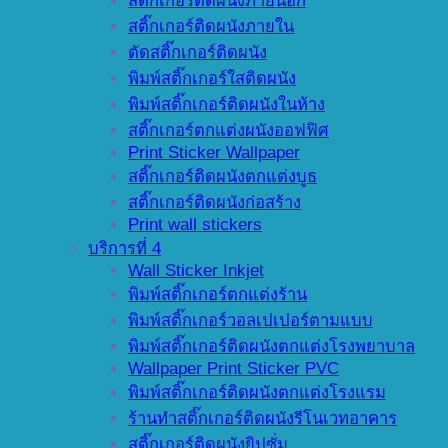
สติ๊กเกอร์ติดผนังภายนอก
สติ๊กเกอร์ติดผนังภายใน
ตัดสติ๊กเกอร์ติดผนัง
พิมพ์สติ๊กเกอร์ใสติดผนัง
พิมพ์สติ๊กเกอร์ติดผนังในห้าง
สติ๊กเกอร์ตกแต่งผนังออฟฟิศ
Print Sticker Wallpaper
สติ๊กเกอร์ติดผนังตกแต่งบูธ
สติ๊กเกอร์ติดผนังก่อสร้าง
Print wall stickers
บริการที่ 4
Wall Sticker Inkjet
พิมพ์สติ๊กเกอร์ตกแต่งร้าน
พิมพ์สติ๊กเกอร์วอลเปเปอร์ตามแบบ
พิมพ์สติ๊กเกอร์ติดผนังตกแต่งโรงพยาบาล
Wallpaper Print Sticker PVC
พิมพ์สติ๊กเกอร์ติดผนังตกแต่งโรงแรม
ร้านทำสติ๊กเกอร์ติดผนังรีโนเวทอาคาร
สติ๊กเกอร์ติดผนังยิปซั่ม