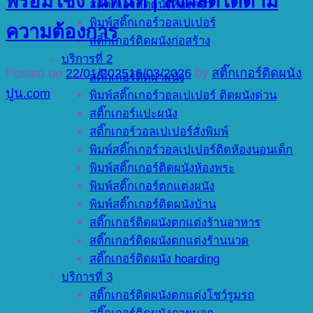
พร้อมใช้งานทันที | สั่งผลิตได้ตาม
สติ๊กเกอร์ติดผนังห้องครัว
พิมพ์สติ๊กเกอร์วอลเปเปอร์
ความต้องการ
สติ๊กเกอร์ติดผนังก่อสร้าง
บริการที่ 2
Posted on
22/01/2025
16/03/2026
by
สติ๊กเกอร์ติดผนัง
สติ๊กเกอร์ติดฝาผนัง
ปูน.com
พิมพ์สติ๊กเกอร์วอลเปเปอร์ ติดผนังด่วน
สติ๊กเกอร์แปะผนัง
สติ๊กเกอร์วอลเปเปอร์สั่งพิมพ์
พิมพ์สติ๊กเกอร์วอลเปเปอร์ติดห้องนอนเด็ก
พิมพ์สติ๊กเกอร์ติดผนังห้องพระ
พิมพ์สติ๊กเกอร์ตกแต่งผนัง
พิมพ์สติ๊กเกอร์ติดผนังบ้าน
สติ๊กเกอร์ติดผนังตกแต่งร้านอาหาร
สติ๊กเกอร์ติดผนังตกแต่งร้านนวด
สติ๊กเกอร์ติดผนัง hoarding
บริการที่ 3
สติ๊กเกอร์ติดผนังตกแต่งโชว์รูมรถ