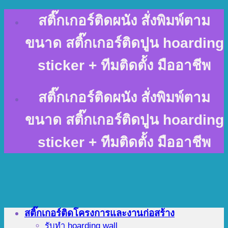
Skip
สติ๊กเกอร์ติดผนัง สั่งพิมพ์ตาม
to
content
ขนาด สติ๊กเกอร์ติดปูน hoarding
sticker + ทีมติดตั้ง มืออาชีพ
สติ๊กเกอร์ติดผนัง สั่งพิมพ์ตาม
ขนาด สติ๊กเกอร์ติดปูน hoarding
sticker + ทีมติดตั้ง มืออาชีพ
สติ๊กเกอร์ติดโครงการและงานก่อสร้าง
รับทำ hoarding wall