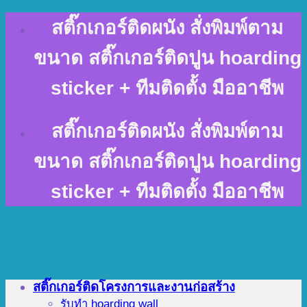
Skip
สติ๊กเกอร์ติดผนัง สั่งพิมพ์ตาม
to
content
ขนาด สติ๊กเกอร์ติดปูน hoarding
sticker + ทีมติดตั้ง มืออาชีพ
สติ๊กเกอร์ติดผนัง สั่งพิมพ์ตาม
ขนาด สติ๊กเกอร์ติดปูน hoarding
sticker + ทีมติดตั้ง มืออาชีพ
สติ๊กเกอร์ติดโครงการและงานก่อสร้าง
รับทำ hoarding wall