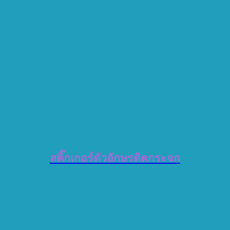
สติ๊กเกอร์ตัวอักษรติดกระจก