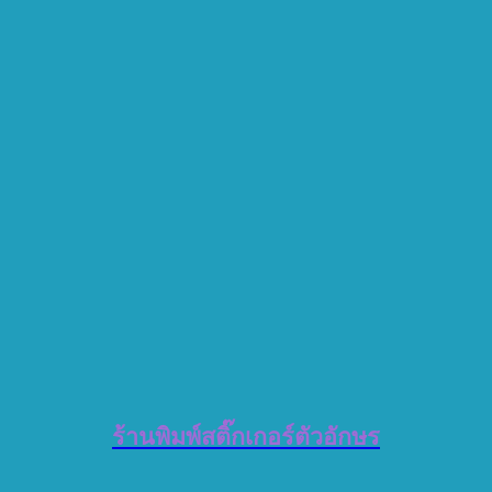
ร้านพิมพ์สติ๊กเกอร์ตัวอักษร