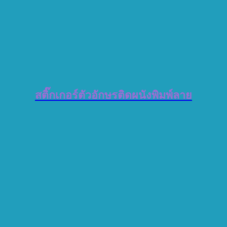
สติ๊กเกอร์ตัวอักษรติดผนังพิมพ์ลาย