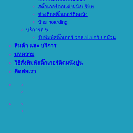
สติ๊กเกอร์ตกแต่งผนังบริษัท
ช่างติดสติ๊กเกอร์ติดผนัง
ป้าย hoarding
บริการที่ 5
รับพิมพ์สติ๊กเกอร์ วอลเปเปอร์ ยกม้วน
สินค้า และ บริการ
บทความ
วิธีสั่งพิมพ์สติ๊กเกอร์ติดผนังปูน
ติดต่อเรา