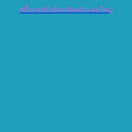
สติ๊กเกอร์ตัวอักษรติดผนังแผ่นใหญ่