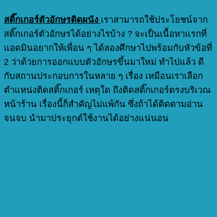
สติ๊กเกอร์ตัวอักษรติดผนัง
เราสามารถใช้ประโยชน์จาก
สติ๊กเกอร์ตัวอักษรได้อย่างไรบ้าง ? จะเป็นเนื้อหาแรกที่
แอดมินอยากให้เพื่อน ๆ ได้ลองศึกษาไปพร้อมกับหัวข้อที่
2 ว่าด้วยการออกแบบตัวอักษรขึ้นมาใหม่ ทำไปแล้ว ดี
กับสถานประกอบการในหลาย ๆ เรื่อง เหมือนเราเลือก
ตำแหน่งติดสติ๊กเกอร์ เหตุใด ถึงติดสติ๊กเกอร์ตรงบริเวณ
หน้าร้าน เรื่องนี้ก็สำคัญไม่แพ้กัน ซึ่งถ้าได้ติดตามอ่าน
จนจบ นำมาประยุกต์ใช้งานได้อย่างแน่นอน