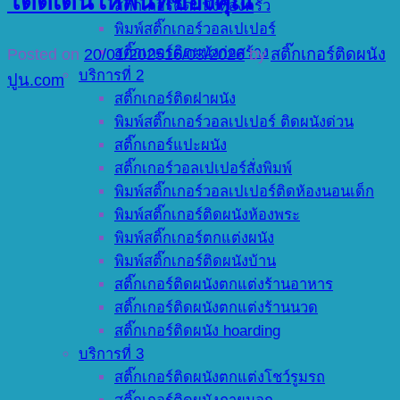
โดดเด่นให้พื้นที่ของคุณ
สติ๊กเกอร์ติดผนังห้องครัว
พิมพ์สติ๊กเกอร์วอลเปเปอร์
สติ๊กเกอร์ติดผนังก่อสร้าง
Posted on
20/01/2025
16/03/2026
by
สติ๊กเกอร์ติดผนัง
บริการที่ 2
ปูน.com
สติ๊กเกอร์ติดฝาผนัง
พิมพ์สติ๊กเกอร์วอลเปเปอร์ ติดผนังด่วน
สติ๊กเกอร์แปะผนัง
สติ๊กเกอร์วอลเปเปอร์สั่งพิมพ์
พิมพ์สติ๊กเกอร์วอลเปเปอร์ติดห้องนอนเด็ก
พิมพ์สติ๊กเกอร์ติดผนังห้องพระ
พิมพ์สติ๊กเกอร์ตกแต่งผนัง
พิมพ์สติ๊กเกอร์ติดผนังบ้าน
สติ๊กเกอร์ติดผนังตกแต่งร้านอาหาร
สติ๊กเกอร์ติดผนังตกแต่งร้านนวด
สติ๊กเกอร์ติดผนัง hoarding
บริการที่ 3
สติ๊กเกอร์ติดผนังตกแต่งโชว์รูมรถ