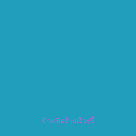
ป้ายเปิดร้านเร็วๆนี้