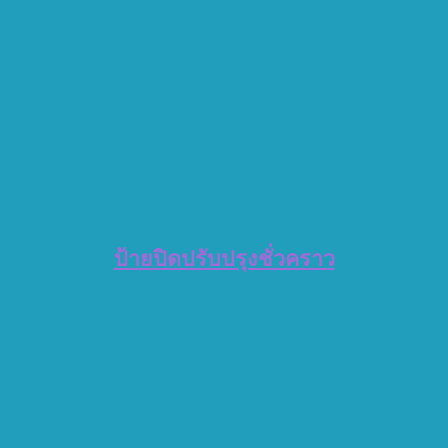
ป้ายปิดปรับปรุงชั่วคราว