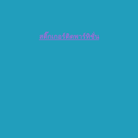
สติ๊กเกอร์ติดพาร์ทิชั่น