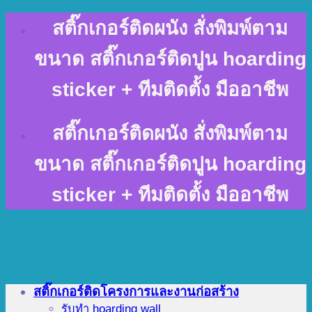
Skip
สติ๊กเกอร์ติดผนัง สั่งพิมพ์ตาม
to
content
ขนาด สติ๊กเกอร์ติดปูน hoarding
sticker + ทีมติดตั้ง มืออาชีพ
สติ๊กเกอร์ติดผนัง สั่งพิมพ์ตาม
ขนาด สติ๊กเกอร์ติดปูน hoarding
sticker + ทีมติดตั้ง มืออาชีพ
สติ๊กเกอร์ติดโครงการและงานก่อสร้าง
รับทำ hoarding wall