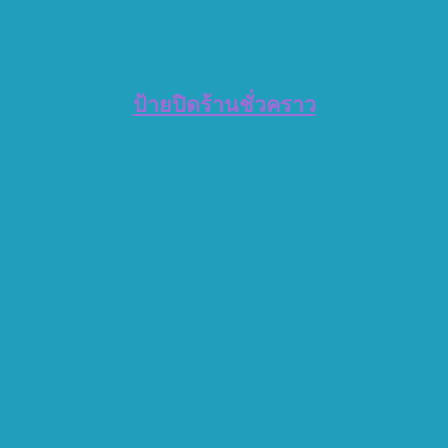
ป้ายปิดร้านชั่วคราว