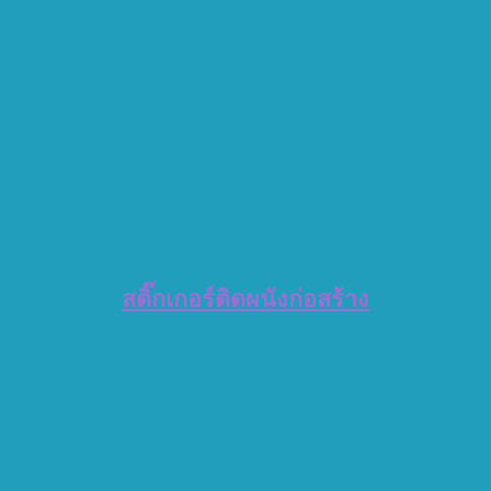
สติ๊กเกอร์ติดผนังก่อสร้าง