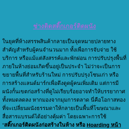
ช่างติดสติ๊กเกอร์ติดผนัง
ในยุคที่ห้างสรรพสินค้ากลายเป็นจุดหมายปลายทาง
สำคัญสำหรับผู้คนจำนวนมาก ทั้งเพื่อการจับจ่าย ใช้
บริการ หรือแม้แต่สังสรรค์และพักผ่อน การปรับปรุงพื้นที่
ภายในห้างย่อมเกิดขึ้นอยู่เป็นประจำ ไม่ว่าจะเป็นการ
ขยายพื้นที่สำหรับร้านใหม่ การปรับปรุงโซนเก่า หรือ
การสร้างแลนด์มาร์กเพื่อดึงดูดผู้คนเพิ่มเติม แต่การมี
ผนังกั้นเขตก่อสร้างที่ดูไม่เรียบร้อยอาจทำให้บรรยากาศ
ทั้งหมดลดลง หากมองจากมุมการตลาด นี่คือโอกาสทอง
ที่จะเปลี่ยนผนังธรรมดาให้กลายเป็นพื้นที่โฆษณาและ
สื่อสารแบรนด์ได้อย่างคุ้มค่า โดยเฉพาะการใช้
“
สติ๊กเกอร์ติดผนังก่อสร้างในห้าง หรือ
Hoarding หน้า