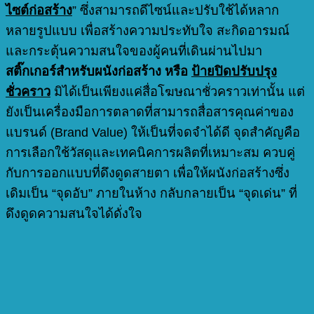
ไซต์ก่อสร้าง
” ซึ่งสามารถดีไซน์และปรับใช้ได้หลาก
หลายรูปแบบ เพื่อสร้างความประทับใจ สะกิดอารมณ์
และกระตุ้นความสนใจของผู้คนที่เดินผ่านไปมา
สติ๊กเกอร์สำหรับผนังก่อสร้าง หรือ
ป้ายปิดปรับปรุง
ชั่วคราว
มิได้เป็นเพียงแค่สื่อโฆษณาชั่วคราวเท่านั้น แต่
ยังเป็นเครื่องมือการตลาดที่สามารถสื่อสารคุณค่าของ
แบรนด์ (Brand Value) ให้เป็นที่จดจำได้ดี จุดสำคัญคือ
การเลือกใช้วัสดุและเทคนิคการผลิตที่เหมาะสม ควบคู่
กับการออกแบบที่ดึงดูดสายตา เพื่อให้ผนังก่อสร้างซึ่ง
เดิมเป็น “จุดอับ” ภายในห้าง กลับกลายเป็น “จุดเด่น” ที่
ดึงดูดความสนใจได้ดั่งใจ