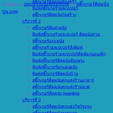
สติ๊กเกอร์ติดผนังห้องครัว
Posted on
26/03/2025
16/03/2026
by
สติ๊กเกอร์ติดผนัง
พิมพ์สติ๊กเกอร์วอลเปเปอร์
ปูน.com
สติ๊กเกอร์ติดผนังก่อสร้าง
บริการที่ 2
สติ๊กเกอร์ติดฝาผนัง
พิมพ์สติ๊กเกอร์วอลเปเปอร์ ติดผนังด่วน
สติ๊กเกอร์แปะผนัง
สติ๊กเกอร์วอลเปเปอร์สั่งพิมพ์
พิมพ์สติ๊กเกอร์วอลเปเปอร์ติดห้องนอนเด็ก
พิมพ์สติ๊กเกอร์ติดผนังห้องพระ
พิมพ์สติ๊กเกอร์ตกแต่งผนัง
พิมพ์สติ๊กเกอร์ติดผนังบ้าน
สติ๊กเกอร์ติดผนังตกแต่งร้านอาหาร
สติ๊กเกอร์ติดผนังตกแต่งร้านนวด
สติ๊กเกอร์ติดผนัง hoarding
บริการที่ 3
สติ๊กเกอร์ติดผนังตกแต่งโชว์รูมรถ