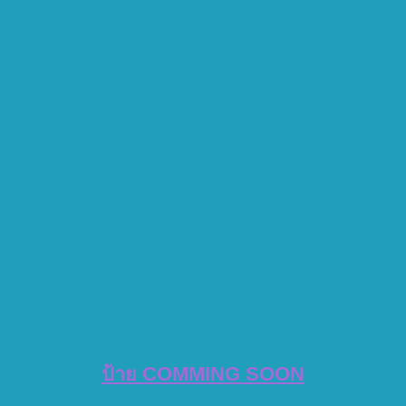
ป้าย COMMING SOON