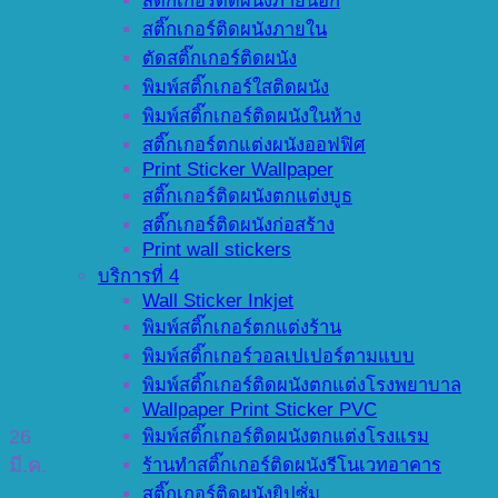
สติ๊กเกอร์ติดผนังภายนอก
สติ๊กเกอร์ติดผนังภายใน
ตัดสติ๊กเกอร์ติดผนัง
พิมพ์สติ๊กเกอร์ใสติดผนัง
พิมพ์สติ๊กเกอร์ติดผนังในห้าง
สติ๊กเกอร์ตกแต่งผนังออฟฟิศ
Print Sticker Wallpaper
สติ๊กเกอร์ติดผนังตกแต่งบูธ
สติ๊กเกอร์ติดผนังก่อสร้าง
Print wall stickers
บริการที่ 4
Wall Sticker Inkjet
พิมพ์สติ๊กเกอร์ตกแต่งร้าน
พิมพ์สติ๊กเกอร์วอลเปเปอร์ตามแบบ
พิมพ์สติ๊กเกอร์ติดผนังตกแต่งโรงพยาบาล
Wallpaper Print Sticker PVC
26
พิมพ์สติ๊กเกอร์ติดผนังตกแต่งโรงแรม
มี.ค.
ร้านทำสติ๊กเกอร์ติดผนังรีโนเวทอาคาร
สติ๊กเกอร์ติดผนังยิปซั่ม