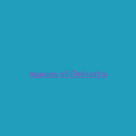
Hoarding หน้าไซต์ก่อสร้าง