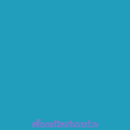
สติ๊กเกอร์ปิดปรับปรุงร้าน