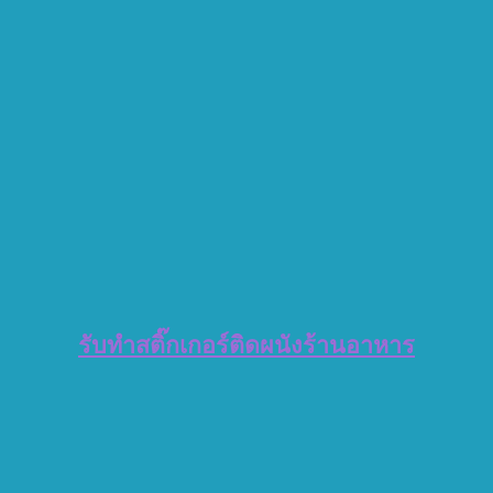
รับทำสติ๊กเกอร์ติดผนังร้านอาหาร