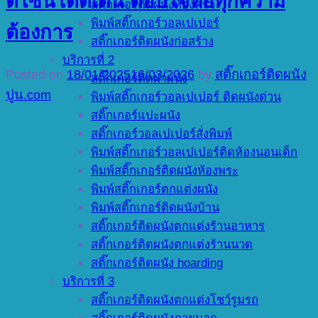
ดีไซน์โดดเด่น ตอบโจทย์ทุกความ
สติ๊กเกอร์ติดผนังห้องครัว
พิมพ์สติ๊กเกอร์วอลเปเปอร์
ต้องการ
สติ๊กเกอร์ติดผนังก่อสร้าง
บริการที่ 2
Posted on
18/01/2025
16/03/2026
by
สติ๊กเกอร์ติดผนัง
สติ๊กเกอร์ติดฝาผนัง
ปูน.com
พิมพ์สติ๊กเกอร์วอลเปเปอร์ ติดผนังด่วน
สติ๊กเกอร์แปะผนัง
สติ๊กเกอร์วอลเปเปอร์สั่งพิมพ์
พิมพ์สติ๊กเกอร์วอลเปเปอร์ติดห้องนอนเด็ก
พิมพ์สติ๊กเกอร์ติดผนังห้องพระ
พิมพ์สติ๊กเกอร์ตกแต่งผนัง
พิมพ์สติ๊กเกอร์ติดผนังบ้าน
สติ๊กเกอร์ติดผนังตกแต่งร้านอาหาร
สติ๊กเกอร์ติดผนังตกแต่งร้านนวด
สติ๊กเกอร์ติดผนัง hoarding
บริการที่ 3
สติ๊กเกอร์ติดผนังตกแต่งโชว์รูมรถ