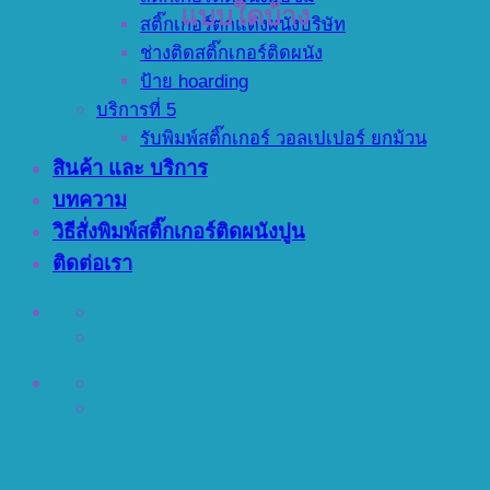
แบบใดบ้าง
สติ๊กเกอร์ตกแต่งผนังบริษัท
ช่างติดสติ๊กเกอร์ติดผนัง
ป้าย hoarding
บริการที่ 5
รับพิมพ์สติ๊กเกอร์ วอลเปเปอร์ ยกม้วน
สินค้า และ บริการ
บทความ
วิธีสั่งพิมพ์สติ๊กเกอร์ติดผนังปูน
ติดต่อเรา