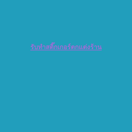
รับทำสติ๊กเกอร์ตกแต่งร้าน