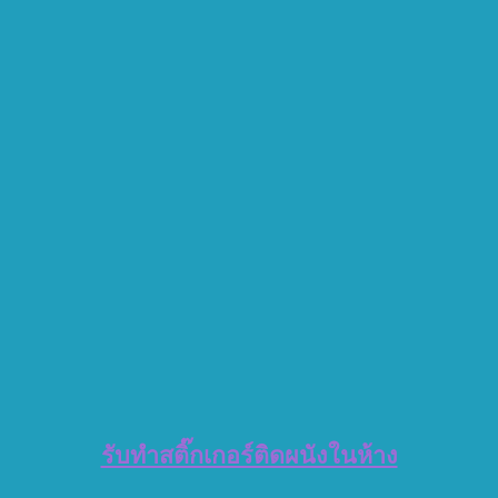
รับทำสติ๊กเกอร์ติดผนังในห้าง