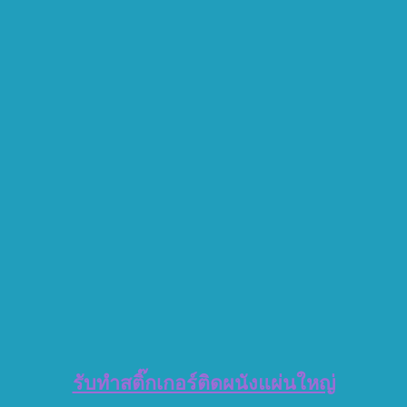
รับทำสติ๊กเกอร์ติดผนังแผ่นใหญ่