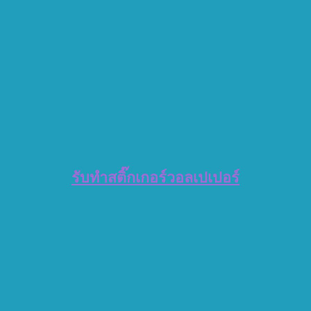
รับทำสติ๊กเกอร์วอลเปเปอร์