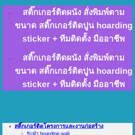
Skip
สติ๊กเกอร์ติดผนัง สั่งพิมพ์ตาม
to
content
ขนาด สติ๊กเกอร์ติดปูน hoarding
sticker + ทีมติดตั้ง มืออาชีพ
สติ๊กเกอร์ติดผนัง สั่งพิมพ์ตาม
ขนาด สติ๊กเกอร์ติดปูน hoarding
sticker + ทีมติดตั้ง มืออาชีพ
สติ๊กเกอร์ติดโครงการและงานก่อสร้าง
รับทำ hoarding wall