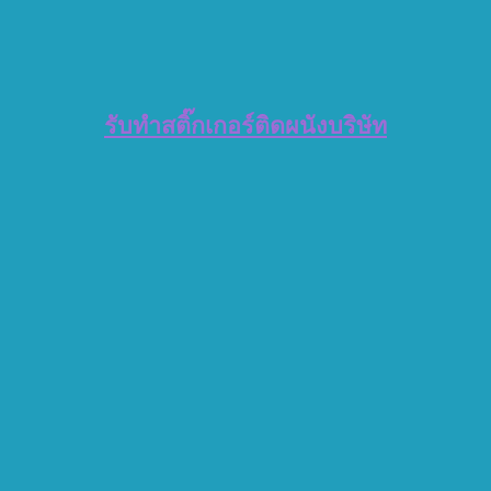
รับทำสติ๊กเกอร์ติดผนังบริษัท