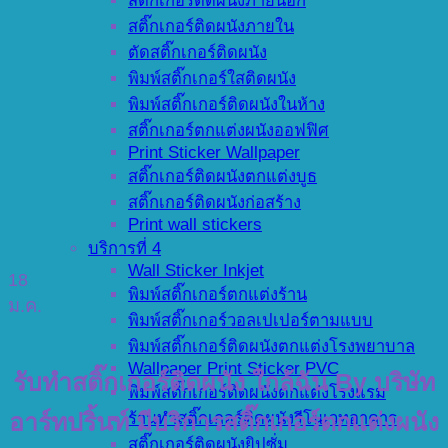
สติ๊กเกอร์ติดผนังภายนอก
สติ๊กเกอร์ติดผนังภายใน
ตัดสติ๊กเกอร์ติดผนัง
พิมพ์สติ๊กเกอร์ใสติดผนัง
พิมพ์สติ๊กเกอร์ติดผนังในห้าง
สติ๊กเกอร์ตกแต่งผนังออฟฟิศ
Print Sticker Wallpaper
สติ๊กเกอร์ติดผนังตกแต่งบูธ
สติ๊กเกอร์ติดผนังก่อสร้าง
Print wall stickers
บริการที่ 4
Wall Sticker Inkjet
18
พิมพ์สติ๊กเกอร์ตกแต่งร้าน
ม.ค.
พิมพ์สติ๊กเกอร์วอลเปเปอร์ตามแบบ
พิมพ์สติ๊กเกอร์ติดผนังตกแต่งโรงพยาบาล
Wallpaper Print Sticker PVC
รับทำสติ๊กเกอร์ติดผนัง ใกล้ฉัน By บริษัท
พิมพ์สติ๊กเกอร์ติดผนังตกแต่งโรงแรม
ร้านทำสติ๊กเกอร์ติดผนังรีโนเวทอาคาร
อาร์ทปริ้นท์ มีบริการสติ๊กเกอร์ตกแต่งผนัง
สติ๊กเกอร์ติดผนังยิปซั่ม