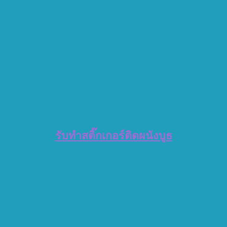
รับทำสติ๊กเกอร์ติดผนังบูธ