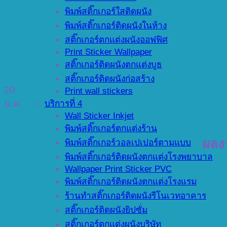
พิมพ์สติ๊กเกอร์ใสติดผนัง
พิมพ์สติ๊กเกอร์ติดผนังในห้าง
สติ๊กเกอร์ตกแต่งผนังออฟฟิศ
Print Sticker Wallpaper
สติ๊กเกอร์ติดผนังตกแต่งบูธ
สติ๊กเกอร์ติดผนังก่อสร้าง
20
Print wall stickers
บริการที่ 4
ม.ค.
Wall Sticker Inkjet
พิมพ์สติ๊กเกอร์ตกแต่งร้าน
ผลง
พิมพ์สติ๊กเกอร์วอลเปเปอร์ตามแบบ
พิมพ์สติ๊กเกอร์ติดผนังตกแต่งโรงพยาบาล
Wallpaper Print Sticker PVC
พิมพ์สติ๊กเกอร์ติดผนังตกแต่งโรงแรม
ร้านทำสติ๊กเกอร์ติดผนังรีโนเวทอาคาร
สติ๊กเกอร์ติดผนังยิปซั่ม
สติ๊กเกอร์ตกแต่งผนังบริษัท