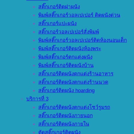
สติ๊กเกอร์ติดฝาผนัง
พิมพ์สติ๊กเกอร์วอลเปเปอร์ ติดผนังด่วน
สติ๊กเกอร์แปะผนัง
สติ๊กเกอร์วอลเปเปอร์สั่งพิมพ์
พิมพ์สติ๊กเกอร์วอลเปเปอร์ติดห้องนอนเด็ก
พิมพ์สติ๊กเกอร์ติดผนังห้องพระ
พิมพ์สติ๊กเกอร์ตกแต่งผนัง
พิมพ์สติ๊กเกอร์ติดผนังบ้าน
สติ๊กเกอร์ติดผนังตกแต่งร้านอาหาร
สติ๊กเกอร์ติดผนังตกแต่งร้านนวด
สติ๊กเกอร์ติดผนัง hoarding
บริการที่ 3
สติ๊กเกอร์ติดผนังตกแต่งโชว์รูมรถ
สติ๊กเกอร์ติดผนังภายนอก
สติ๊กเกอร์ติดผนังภายใน
ตัดสติ๊กเกอร์ติดผนัง