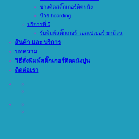
ช่างติดสติ๊กเกอร์ติดผนัง
ป้าย hoarding
บริการที่ 5
รับพิมพ์สติ๊กเกอร์ วอลเปเปอร์ ยกม้วน
สินค้า และ บริการ
บทความ
วิธีสั่งพิมพ์สติ๊กเกอร์ติดผนังปูน
ติดต่อเรา