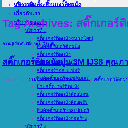
บริการติดตั้งสติ๊กเกอร์ติดผนัง
หน้าแรก
เกี่ยวกับเรา
Tag Archives:
สติ๊กเกอร์
บริการของเรา
บริการที่ 1
สติ๊กเกอร์ติดผนังขนาดใหญ่
ความรู้เกี่ยวกับสติ๊กเกอร์
,
เรื่องเด่น
พิมพ์สติ๊กเกอร์ติดผนัง
สติ๊กเกอร์ติดผนัง
สติ๊กเกอร์ติดผนังปูน 3M IJ38 คุณ
สติ๊กเกอร์ติดผนังปูน
สติ๊กเกอร์วอลเปเปอร์
พิมพ์สติ๊กเกอร์ลายหินอ่อน
Posted on
20/01/2025
16/03/2026
by
สติ๊กเกอร์ติดผ
ป้ายสติ๊กเกอร์ติดผนัง
สติ๊กเกอร์ติดผนังห้องนอน
สติ๊กเกอร์ติดผนังห้องครัว
พิมพ์สติ๊กเกอร์วอลเปเปอร์
สติ๊กเกอร์ติดผนังก่อสร้าง
บริการที่ 2