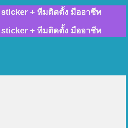
sticker + ทีมติดตั้ง มืออาชีพ
sticker + ทีมติดตั้ง มืออาชีพ