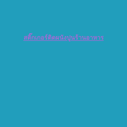
สติ๊กเกอร์ติดผนังปูนร้านอาหาร