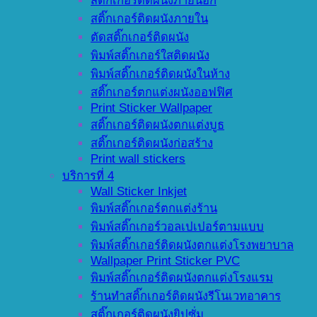
สติ๊กเกอร์ติดผนังภายนอก
สติ๊กเกอร์ติดผนังภายใน
ตัดสติ๊กเกอร์ติดผนัง
พิมพ์สติ๊กเกอร์ใสติดผนัง
พิมพ์สติ๊กเกอร์ติดผนังในห้าง
สติ๊กเกอร์ตกแต่งผนังออฟฟิศ
Print Sticker Wallpaper
สติ๊กเกอร์ติดผนังตกแต่งบูธ
สติ๊กเกอร์ติดผนังก่อสร้าง
Print wall stickers
บริการที่ 4
Wall Sticker Inkjet
พิมพ์สติ๊กเกอร์ตกแต่งร้าน
พิมพ์สติ๊กเกอร์วอลเปเปอร์ตามแบบ
พิมพ์สติ๊กเกอร์ติดผนังตกแต่งโรงพยาบาล
Wallpaper Print Sticker PVC
พิมพ์สติ๊กเกอร์ติดผนังตกแต่งโรงแรม
ร้านทำสติ๊กเกอร์ติดผนังรีโนเวทอาคาร
สติ๊กเกอร์ติดผนังยิปซั่ม