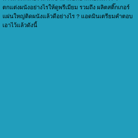
ตกแต่งผนังอย่างไรให้ดูพรีเมียม รวมถึง ผลิตสติ๊กเกอร์
แผ่นใหญ่ติดผนังแล้วดีอย่างไร ? แอดมินเตรียมคำตอบ
เอาไว้แล้วดังนี้