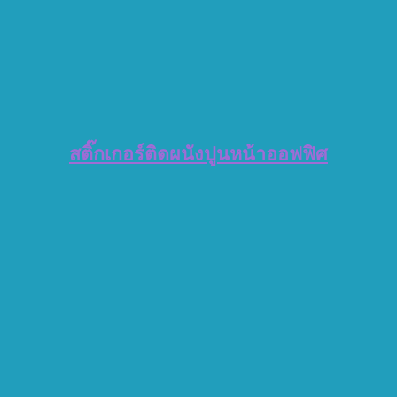
สติ๊กเกอร์ติดผนังปูนหน้าออฟฟิศ