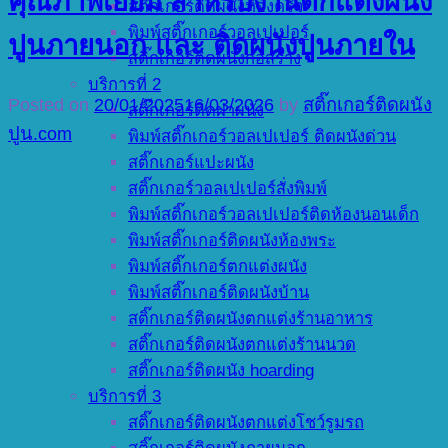
คุณภาพเยี่ยม สำหรับงานตกแต่งผนัง
สติ๊กเกอร์ติดผนังห้องครัว
พิมพ์สติ๊กเกอร์วอลเปเปอร์
ปูนภายนอก และ ติดผนังปูนภายใน
สติ๊กเกอร์ติดผนังก่อสร้าง
บริการที่ 2
Posted on
20/01/2025
16/03/2026
by
สติ๊กเกอร์ติดผนัง
สติ๊กเกอร์ติดฝาผนัง
ปูน.com
พิมพ์สติ๊กเกอร์วอลเปเปอร์ ติดผนังด่วน
สติ๊กเกอร์แปะผนัง
สติ๊กเกอร์วอลเปเปอร์สั่งพิมพ์
พิมพ์สติ๊กเกอร์วอลเปเปอร์ติดห้องนอนเด็ก
พิมพ์สติ๊กเกอร์ติดผนังห้องพระ
พิมพ์สติ๊กเกอร์ตกแต่งผนัง
พิมพ์สติ๊กเกอร์ติดผนังบ้าน
สติ๊กเกอร์ติดผนังตกแต่งร้านอาหาร
สติ๊กเกอร์ติดผนังตกแต่งร้านนวด
สติ๊กเกอร์ติดผนัง hoarding
บริการที่ 3
สติ๊กเกอร์ติดผนังตกแต่งโชว์รูมรถ