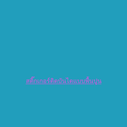
สติ๊กเกอร์ติดบันไดแบบพื้นปูน