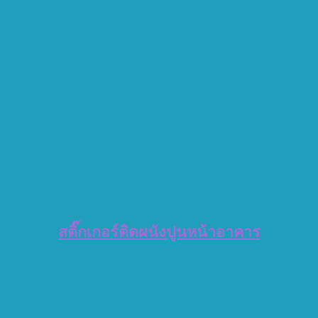
สติ๊กเกอร์ติดผนังปูนหน้าอาคาร