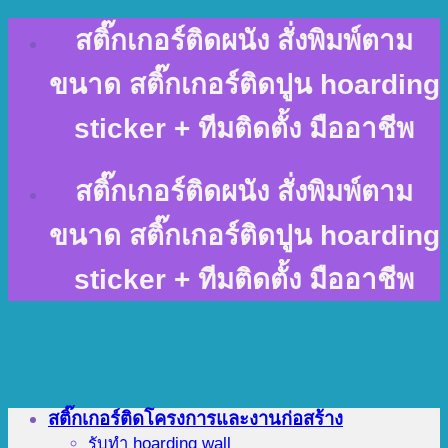
Skip
สติ๊กเกอร์ติดผนัง สั่งพิมพ์ตาม
to
content
ขนาด สติ๊กเกอร์ติดปูน hoarding
sticker + ทีมติดตั้ง มืออาชีพ
สติ๊กเกอร์ติดผนัง สั่งพิมพ์ตาม
ขนาด สติ๊กเกอร์ติดปูน hoarding
sticker + ทีมติดตั้ง มืออาชีพ
สติ๊กเกอร์ติดโครงการและงานก่อสร้าง
รับทำ hoarding wall