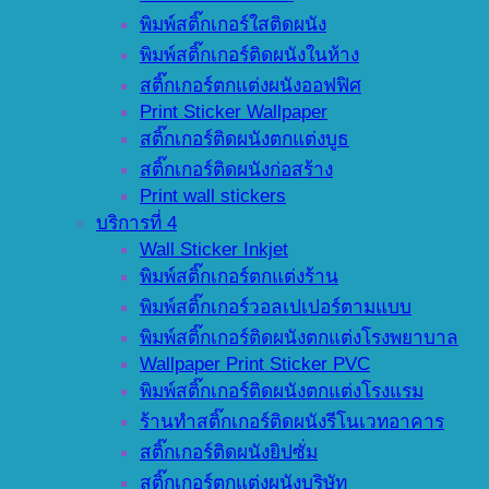
พิมพ์สติ๊กเกอร์ใสติดผนัง
พิมพ์สติ๊กเกอร์ติดผนังในห้าง
สติ๊กเกอร์ตกแต่งผนังออฟฟิศ
Print Sticker Wallpaper
สติ๊กเกอร์ติดผนังตกแต่งบูธ
สติ๊กเกอร์ติดผนังก่อสร้าง
Print wall stickers
บริการที่ 4
Wall Sticker Inkjet
พิมพ์สติ๊กเกอร์ตกแต่งร้าน
พิมพ์สติ๊กเกอร์วอลเปเปอร์ตามแบบ
พิมพ์สติ๊กเกอร์ติดผนังตกแต่งโรงพยาบาล
Wallpaper Print Sticker PVC
พิมพ์สติ๊กเกอร์ติดผนังตกแต่งโรงแรม
ร้านทำสติ๊กเกอร์ติดผนังรีโนเวทอาคาร
สติ๊กเกอร์ติดผนังยิปซั่ม
สติ๊กเกอร์ตกแต่งผนังบริษัท