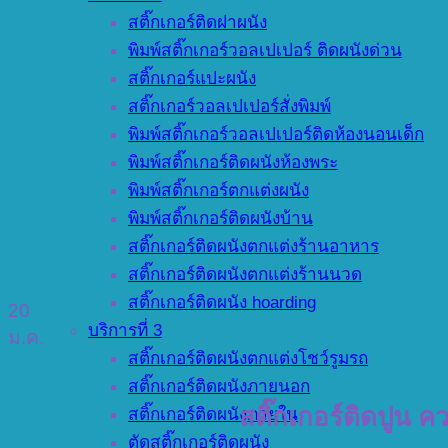
สติ๊กเกอร์ติดฝาผนัง
พิมพ์สติ๊กเกอร์วอลเปเปอร์ ติดผนังด่วน
สติ๊กเกอร์แปะผนัง
สติ๊กเกอร์วอลเปเปอร์สั่งพิมพ์
พิมพ์สติ๊กเกอร์วอลเปเปอร์ติดห้องนอนเด็ก
พิมพ์สติ๊กเกอร์ติดผนังห้องพระ
พิมพ์สติ๊กเกอร์ตกแต่งผนัง
พิมพ์สติ๊กเกอร์ติดผนังบ้าน
สติ๊กเกอร์ติดผนังตกแต่งร้านอาหาร
สติ๊กเกอร์ติดผนังตกแต่งร้านนวด
สติ๊กเกอร์ติดผนัง hoarding
20
บริการที่ 3
ม.ค.
สติ๊กเกอร์ติดผนังตกแต่งโชว์รูมรถ
สติ๊กเกอร์ติดผนังภายนอก
สติ๊กเกอร์ติดปูน
สติ๊กเกอร์ติดผนังภายใน
ตัดสติ๊กเกอร์ติดผนัง