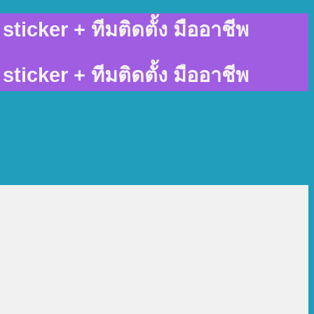
sticker + ทีมติดตั้ง มืออาชีพ
sticker + ทีมติดตั้ง มืออาชีพ