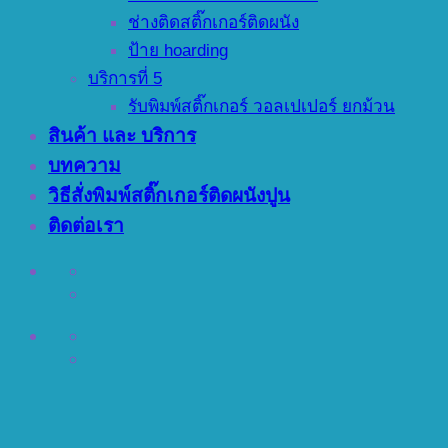
ช่างติดสติ๊กเกอร์ติดผนัง
ป้าย hoarding
บริการที่ 5
รับพิมพ์สติ๊กเกอร์ วอลเปเปอร์ ยกม้วน
สินค้า และ บริการ
บทความ
วิธีสั่งพิมพ์สติ๊กเกอร์ติดผนังปูน
ติดต่อเรา