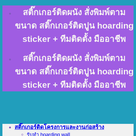
Skip
สติ๊กเกอร์ติดผนัง สั่งพิมพ์ตาม
to
content
ขนาด สติ๊กเกอร์ติดปูน hoarding
sticker + ทีมติดตั้ง มืออาชีพ
สติ๊กเกอร์ติดผนัง สั่งพิมพ์ตาม
ขนาด สติ๊กเกอร์ติดปูน hoarding
sticker + ทีมติดตั้ง มืออาชีพ
สติ๊กเกอร์ติดโครงการและงานก่อสร้าง
รับทำ hoarding wall