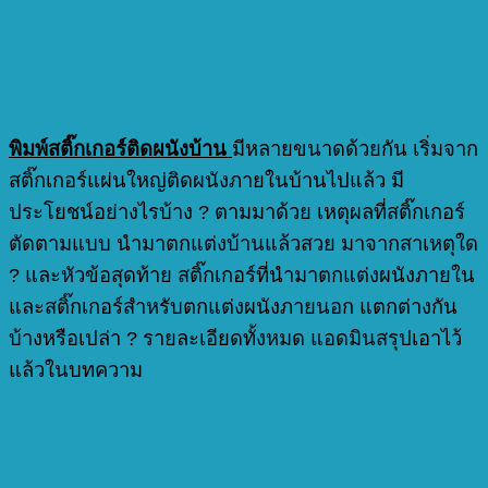
พิมพ์สติ๊กเกอร์ติดผนังบ้าน
มีหลายขนาดด้วยกัน เริ่มจาก
สติ๊กเกอร์แผ่นใหญ่ติดผนังภายในบ้านไปแล้ว มี
ประโยชน์อย่างไรบ้าง ? ตามมาด้วย เหตุผลที่สติ๊กเกอร์
ตัดตามแบบ นำมาตกแต่งบ้านแล้วสวย มาจากสาเหตุใด
? และหัวข้อสุดท้าย สติ๊กเกอร์ที่นำมาตกแต่งผนังภายใน
และสติ๊กเกอร์สำหรับตกแต่งผนังภายนอก แตกต่างกัน
บ้างหรือเปล่า ? รายละเอียดทั้งหมด แอดมินสรุปเอาไว้
แล้วในบทความ