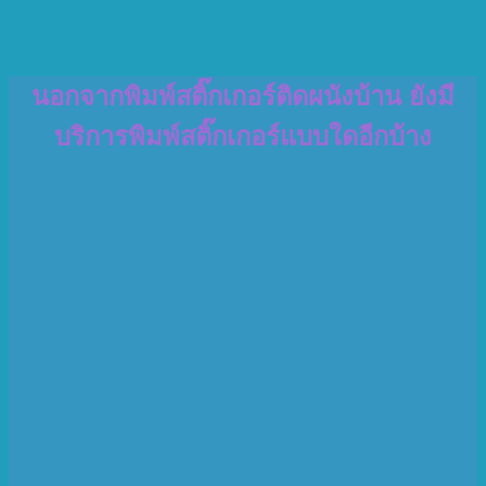
นอกจากพิมพ์สติ๊กเกอร์ติดผนังบ้าน ยังมี
บริการพิมพ์สติ๊กเกอร์แบบใดอีกบ้าง