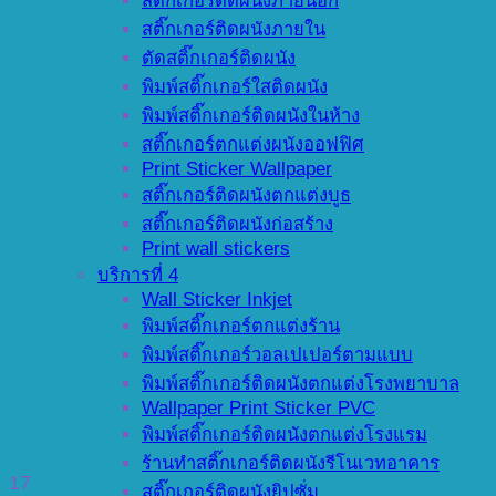
สติ๊กเกอร์ติดผนังภายนอก
สติ๊กเกอร์ติดผนังภายใน
ตัดสติ๊กเกอร์ติดผนัง
พิมพ์สติ๊กเกอร์ใสติดผนัง
พิมพ์สติ๊กเกอร์ติดผนังในห้าง
สติ๊กเกอร์ตกแต่งผนังออฟฟิศ
Print Sticker Wallpaper
สติ๊กเกอร์ติดผนังตกแต่งบูธ
สติ๊กเกอร์ติดผนังก่อสร้าง
Print wall stickers
บริการที่ 4
Wall Sticker Inkjet
พิมพ์สติ๊กเกอร์ตกแต่งร้าน
พิมพ์สติ๊กเกอร์วอลเปเปอร์ตามแบบ
พิมพ์สติ๊กเกอร์ติดผนังตกแต่งโรงพยาบาล
Wallpaper Print Sticker PVC
พิมพ์สติ๊กเกอร์ติดผนังตกแต่งโรงแรม
ร้านทำสติ๊กเกอร์ติดผนังรีโนเวทอาคาร
17
สติ๊กเกอร์ติดผนังยิปซั่ม