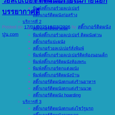
วอลเปเปอร์ ติดผนังภายในภายนอก
สติ๊กเกอร์ติดผนังห้องครัว
พิมพ์สติ๊กเกอร์วอลเปเปอร์
บรรยากาศดี
สติ๊กเกอร์ติดผนังก่อสร้าง
บริการที่ 2
Posted on
17/01/2025
16/03/2026
by
สติ๊กเกอร์ติดผนัง
สติ๊กเกอร์ติดฝาผนัง
ปูน.com
พิมพ์สติ๊กเกอร์วอลเปเปอร์ ติดผนังด่วน
สติ๊กเกอร์แปะผนัง
สติ๊กเกอร์วอลเปเปอร์สั่งพิมพ์
พิมพ์สติ๊กเกอร์วอลเปเปอร์ติดห้องนอนเด็ก
พิมพ์สติ๊กเกอร์ติดผนังห้องพระ
พิมพ์สติ๊กเกอร์ตกแต่งผนัง
พิมพ์สติ๊กเกอร์ติดผนังบ้าน
สติ๊กเกอร์ติดผนังตกแต่งร้านอาหาร
สติ๊กเกอร์ติดผนังตกแต่งร้านนวด
สติ๊กเกอร์ติดผนัง hoarding
บริการที่ 3
สติ๊กเกอร์ติดผนังตกแต่งโชว์รูมรถ