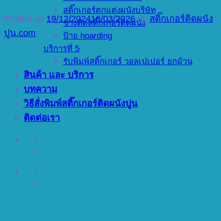
สติ๊กเกอร์ตกแต่งผนังบริษัท
Posted on
19/12/2024
16/03/2026
by
สติ๊กเกอร์ติดผนัง
ช่างติดสติ๊กเกอร์ติดผนัง
ปูน.com
ป้าย hoarding
บริการที่ 5
รับพิมพ์สติ๊กเกอร์ วอลเปเปอร์ ยกม้วน
สินค้า และ บริการ
บทความ
วิธีสั่งพิมพ์สติ๊กเกอร์ติดผนังปูน
ติดต่อเรา