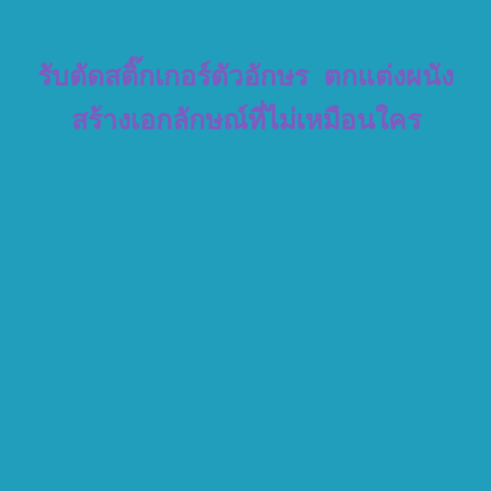
รับตัดสติ๊กเกอร์ตัวอักษร ตกแต่งผนัง
สร้างเอกลักษณ์ที่ไม่เหมือนใคร