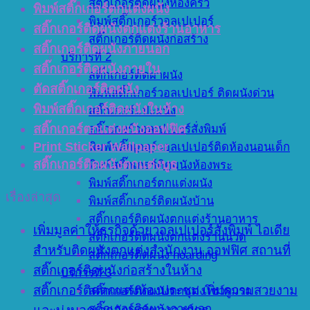
สติ๊กเกอร์ติดผนังห้องครัว
พิมพ์สติ๊กเกอร์ตกแต่งผนัง
พิมพ์สติ๊กเกอร์วอลเปเปอร์
สติ๊กเกอร์ติดผนังตกแต่งร้านอาหาร
สติ๊กเกอร์ติดผนังก่อสร้าง
สติ๊กเกอร์ติดผนังภายนอก
บริการที่ 2
สติ๊กเกอร์ติดผนังภายใน
สติ๊กเกอร์ติดฝาผนัง
ตัดสติ๊กเกอร์ติดผนัง
พิมพ์สติ๊กเกอร์วอลเปเปอร์ ติดผนังด่วน
พิมพ์สติ๊กเกอร์ติดผนังในห้าง
สติ๊กเกอร์แปะผนัง
สติ๊กเกอร์ตกแต่งผนังออฟฟิศ
สติ๊กเกอร์วอลเปเปอร์สั่งพิมพ์
Print Sticker Wallpaper
พิมพ์สติ๊กเกอร์วอลเปเปอร์ติดห้องนอนเด็ก
สติ๊กเกอร์ติดผนังตกแต่งบูธ
พิมพ์สติ๊กเกอร์ติดผนังห้องพระ
พิมพ์สติ๊กเกอร์ตกแต่งผนัง
เรื่องล่าสุด
พิมพ์สติ๊กเกอร์ติดผนังบ้าน
สติ๊กเกอร์ติดผนังตกแต่งร้านอาหาร
เพิ่มมูลค่าให้ธุรกิจด้วยวอลเปเปอร์สั่งพิมพ์ ไอเดีย
สติ๊กเกอร์ติดผนังตกแต่งร้านนวด
สำหรับติดผนังตกแต่งสำนักงาน ออฟฟิศ สถานที่
สติ๊กเกอร์ติดผนัง hoarding
สติ๊กเกอร์ติดผนังก่อสร้างในห้าง
บริการที่ 3
สติ๊กเกอร์ติดตกแต่งห้องประชุม เพิ่มความสวยงาม
สติ๊กเกอร์ติดผนังตกแต่งโชว์รูมรถ
สติ๊กเกอร์ติดผนังภายนอก