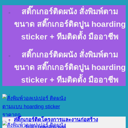
Skip
สติ๊กเกอร์ติดผนัง สั่งพิมพ์ตาม
to
content
ขนาด สติ๊กเกอร์ติดปูน hoarding
sticker + ทีมติดตั้ง มืออาชีพ
สติ๊กเกอร์ติดผนัง สั่งพิมพ์ตาม
ขนาด สติ๊กเกอร์ติดปูน hoarding
sticker + ทีมติดตั้ง มืออาชีพ
สติ๊กเกอร์ติดโครงการและงานก่อสร้าง
รับทำ hoarding wall