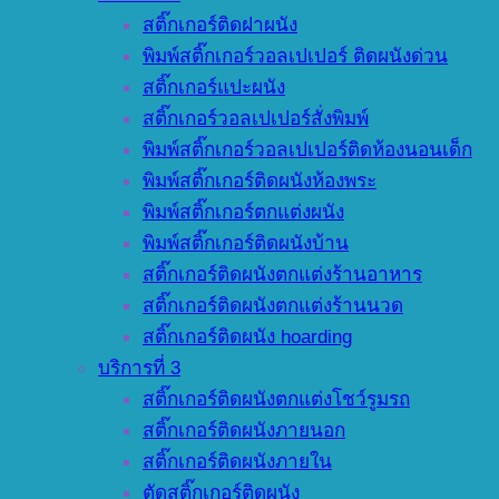
สติ๊กเกอร์ติดฝาผนัง
พิมพ์สติ๊กเกอร์วอลเปเปอร์ ติดผนังด่วน
สติ๊กเกอร์แปะผนัง
สติ๊กเกอร์วอลเปเปอร์สั่งพิมพ์
พิมพ์สติ๊กเกอร์วอลเปเปอร์ติดห้องนอนเด็ก
พิมพ์สติ๊กเกอร์ติดผนังห้องพระ
พิมพ์สติ๊กเกอร์ตกแต่งผนัง
พิมพ์สติ๊กเกอร์ติดผนังบ้าน
สติ๊กเกอร์ติดผนังตกแต่งร้านอาหาร
สติ๊กเกอร์ติดผนังตกแต่งร้านนวด
สติ๊กเกอร์ติดผนัง hoarding
บริการที่ 3
สติ๊กเกอร์ติดผนังตกแต่งโชว์รูมรถ
สติ๊กเกอร์ติดผนังภายนอก
สติ๊กเกอร์ติดผนังภายใน
ตัดสติ๊กเกอร์ติดผนัง