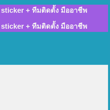
sticker + ทีมติดตั้ง มืออาชีพ
sticker + ทีมติดตั้ง มืออาชีพ