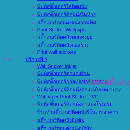
พิมพ์สติ๊กเกอร์ใสติดผนัง
พิมพ์สติ๊กเกอร์ติดผนังในห้าง
สติ๊กเกอร์ตกแต่งผนังออฟฟิศ
Print Sticker Wallpaper
สติ๊กเกอร์ติดผนังตกแต่งบูธ
สติ๊กเกอร์ติดผนังก่อสร้าง
19
Print wall stickers
บริการที่ 4
ธ.ค.
Wall Sticker Inkjet
พิมพ์สติ๊กเกอร์ตกแต่งร้าน
รับตัดสติ๊กเก
พิมพ์สติ๊กเกอร์วอลเปเปอร์ตามแบบ
พิมพ์สติ๊กเกอร์ติดผนังตกแต่งโรงพยาบาล
Wallpaper Print Sticker PVC
พิมพ์สติ๊กเกอร์ติดผนังตกแต่งโรงแรม
ร้านทำสติ๊กเกอร์ติดผนังรีโนเวทอาคาร
สติ๊กเกอร์ติดผนังยิปซั่ม
สติ๊กเกอร์ตกแต่งผนังบริษัท