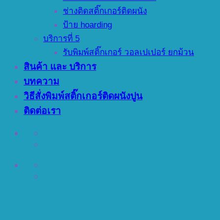
ช่างติดสติ๊กเกอร์ติดผนัง
ป้าย hoarding
บริการที่ 5
รับพิมพ์สติ๊กเกอร์ วอลเปเปอร์ ยกม้วน
สินค้า และ บริการ
บทความ
วิธีสั่งพิมพ์สติ๊กเกอร์ติดผนังปูน
ติดต่อเรา