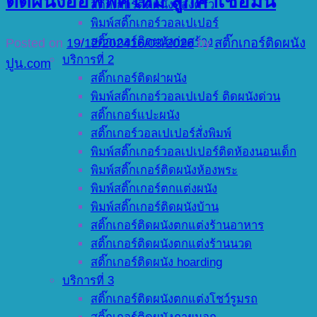
ติดผนังออฟฟิศใหม่ ลูกค้าเชื่อมั่น
สติ๊กเกอร์ติดผนังห้องครัว
พิมพ์สติ๊กเกอร์วอลเปเปอร์
สติ๊กเกอร์ติดผนังก่อสร้าง
Posted on
19/12/2024
16/03/2026
by
สติ๊กเกอร์ติดผนัง
บริการที่ 2
ปูน.com
สติ๊กเกอร์ติดฝาผนัง
พิมพ์สติ๊กเกอร์วอลเปเปอร์ ติดผนังด่วน
สติ๊กเกอร์แปะผนัง
สติ๊กเกอร์วอลเปเปอร์สั่งพิมพ์
พิมพ์สติ๊กเกอร์วอลเปเปอร์ติดห้องนอนเด็ก
พิมพ์สติ๊กเกอร์ติดผนังห้องพระ
พิมพ์สติ๊กเกอร์ตกแต่งผนัง
พิมพ์สติ๊กเกอร์ติดผนังบ้าน
สติ๊กเกอร์ติดผนังตกแต่งร้านอาหาร
สติ๊กเกอร์ติดผนังตกแต่งร้านนวด
สติ๊กเกอร์ติดผนัง hoarding
บริการที่ 3
สติ๊กเกอร์ติดผนังตกแต่งโชว์รูมรถ