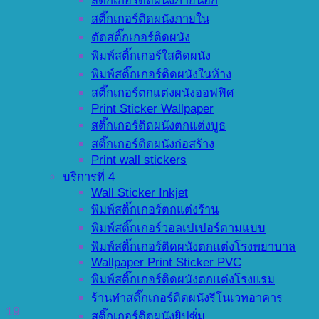
สติ๊กเกอร์ติดผนังภายนอก
สติ๊กเกอร์ติดผนังภายใน
ตัดสติ๊กเกอร์ติดผนัง
พิมพ์สติ๊กเกอร์ใสติดผนัง
พิมพ์สติ๊กเกอร์ติดผนังในห้าง
สติ๊กเกอร์ตกแต่งผนังออฟฟิศ
Print Sticker Wallpaper
สติ๊กเกอร์ติดผนังตกแต่งบูธ
สติ๊กเกอร์ติดผนังก่อสร้าง
Print wall stickers
บริการที่ 4
Wall Sticker Inkjet
พิมพ์สติ๊กเกอร์ตกแต่งร้าน
พิมพ์สติ๊กเกอร์วอลเปเปอร์ตามแบบ
พิมพ์สติ๊กเกอร์ติดผนังตกแต่งโรงพยาบาล
Wallpaper Print Sticker PVC
พิมพ์สติ๊กเกอร์ติดผนังตกแต่งโรงแรม
ร้านทำสติ๊กเกอร์ติดผนังรีโนเวทอาคาร
19
สติ๊กเกอร์ติดผนังยิปซั่ม