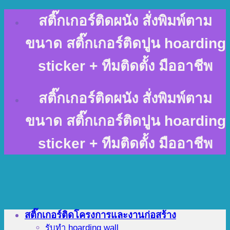
Skip
สติ๊กเกอร์ติดผนัง สั่งพิมพ์ตาม
to
content
ขนาด สติ๊กเกอร์ติดปูน hoarding
sticker + ทีมติดตั้ง มืออาชีพ
สติ๊กเกอร์ติดผนัง สั่งพิมพ์ตาม
ขนาด สติ๊กเกอร์ติดปูน hoarding
sticker + ทีมติดตั้ง มืออาชีพ
สติ๊กเกอร์ติดโครงการและงานก่อสร้าง
รับทำ hoarding wall