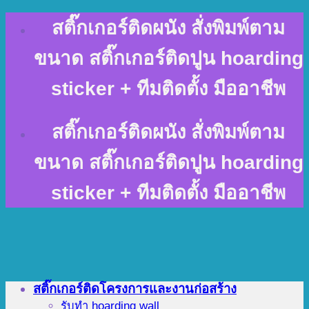
Skip
สติ๊กเกอร์ติดผนัง สั่งพิมพ์ตาม
to
content
ขนาด สติ๊กเกอร์ติดปูน hoarding
sticker + ทีมติดตั้ง มืออาชีพ
สติ๊กเกอร์ติดผนัง สั่งพิมพ์ตาม
ขนาด สติ๊กเกอร์ติดปูน hoarding
sticker + ทีมติดตั้ง มืออาชีพ
สติ๊กเกอร์ติดโครงการและงานก่อสร้าง
รับทำ hoarding wall