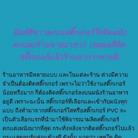
พิมพ์สีขาวลงบนสติ๊กเกอร์ใสติดผนัง
ตกแต่งร้านขายอาหาร
เหตุผลที่ติด
สติ๊กเกอร์แล้วร้านอาหารขายดี
ร้านอาหารมีหลายแบบ และในแต่ละร้าน ต่างมีความ
จำเป็นต้องติดสติ๊กเกอร์ เพราะไม่ว่าใช้งานสติ๊กเกอร์
น้อยหรือมาก ก็ต้องติดสติ๊กเกอร์ลงบนผนังร้านอาหาร
อยู่ดี เพราะฉะนั้น สติ๊กเกอร์ที่เลือกและเข้ากับผนังทุก
แบบ ถึงทำมาจากสติ๊กเกอร์ใสหรือสติ๊กเกอร์ PVC จะ
เป็นตัวเลือกแรกที่นำมาใช้พิจารณาผลิตสติ๊กเกอร์
ตกแต่งผนังมากที่สุด กระทั่งหลังจากติดสติ๊กเกอร์ไปแล้ว
กระแสตอบรับค่อนข้างดี ดังนั้น มาดูว่า เหตุใด ติด