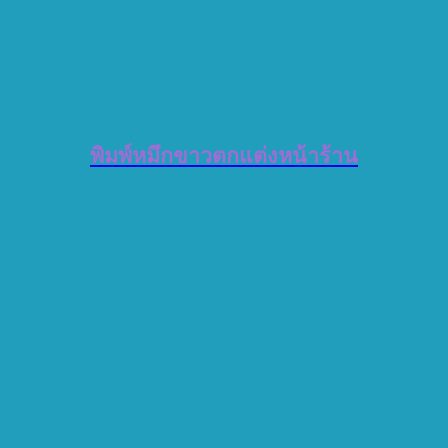
พิมพ์หมึกขาวตกแต่งหน้าร้าน