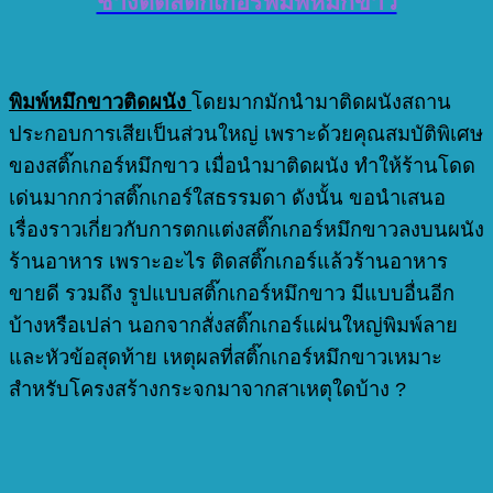
ช่างติดสติ๊กเกอร์พิมพ์หมึกขาว
พิมพ์หมึกขาวติดผนัง
โดยมากมักนำมาติดผนังสถาน
ประกอบการเสียเป็นส่วนใหญ่ เพราะด้วยคุณสมบัติพิเศษ
ของสติ๊กเกอร์หมึกขาว เมื่อนำมาติดผนัง ทำให้ร้านโดด
เด่นมากกว่าสติ๊กเกอร์ใสธรรมดา ดังนั้น ขอนำเสนอ
เรื่องราวเกี่ยวกับการตกแต่งสติ๊กเกอร์หมึกขาวลงบนผนัง
ร้านอาหาร เพราะอะไร ติดสติ๊กเกอร์แล้วร้านอาหาร
ขายดี รวมถึง รูปแบบสติ๊กเกอร์หมึกขาว มีแบบอื่นอีก
บ้างหรือเปล่า นอกจากสั่งสติ๊กเกอร์แผ่นใหญ่พิมพ์ลาย
และหัวข้อสุดท้าย เหตุผลที่สติ๊กเกอร์หมึกขาวเหมาะ
สำหรับโครงสร้างกระจกมาจากสาเหตุใดบ้าง ?