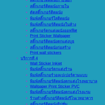
สติ๊กเกอร์ติดผนังภายนอก
สติ๊กเกอร์ติดผนังภายใน
ตัดสติ๊กเกอร์ติดผนัง
พิมพ์สติ๊กเกอร์ใสติดผนัง
พิมพ์สติ๊กเกอร์ติดผนังในห้าง
สติ๊กเกอร์ตกแต่งผนังออฟฟิศ
Print Sticker Wallpaper
สติ๊กเกอร์ติดผนังตกแต่งบูธ
สติ๊กเกอร์ติดผนังก่อสร้าง
Print wall stickers
บริการที่ 4
Wall Sticker Inkjet
พิมพ์สติ๊กเกอร์ตกแต่งร้าน
พิมพ์สติ๊กเกอร์วอลเปเปอร์ตามแบบ
พิมพ์สติ๊กเกอร์ติดผนังตกแต่งโรงพยาบาล
Wallpaper Print Sticker PVC
พิมพ์สติ๊กเกอร์ติดผนังตกแต่งโรงแรม
ร้านทำสติ๊กเกอร์ติดผนังรีโนเวทอาคาร
สติ๊กเกอร์ติดผนังยิปซั่ม