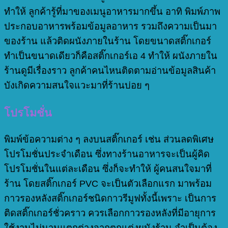
ทำให้ ลูกค้ารู้ที่มาของเมนูอาหารมากขึ้น อาทิ พิมพ์ภาพ
ประกอบอาหารพร้อมข้อมูลอาหาร รวมถึงความเป็นมา
ของร้าน แล้วติดผนังภายในร้าน โดยขนาดสติ๊กเกอร์
ทำเป็นขนาดเดียวก็คือสติ๊กเกอร์เอ 4 ทำให้ ผนังภายใน
ร้านดูมีเรื่องราว ลูกค้าคนไหนติดตามอ่านข้อมูลสินค้า
บังเกิดความสนใจแวะมาที่ร้านบ่อย ๆ
โปรโมชั่น
พิมพ์ข้อความต่าง ๆ ลงบนสติ๊กเกอร์ เช่น ส่วนลดพิเศษ
โปรโมชั่นประจำเดือน ซึ่งทางร้านอาหารจะเป็นผู้คิด
โปรโมชั่นในแต่ละเดือน ซึ่งก็จะทำให้ ผู้คนสนใจมาที่
ร้าน โดยสติ๊กเกอร์ PVC จะเป็นตัวเลือกแรก มาพร้อม
กาวรองหลังสติ๊กเกอร์ชนิดกาวรีมูฟทั้งนี้เพราะ เป็นการ
ติดสติ๊กเกอร์ชั่วคราว ควรเลือกกาวรองหลังที่มีอายุการ
ใช้งานไม่นานแตกต่างจากตกแต่งผนังร้าน จำเป็นต้อง