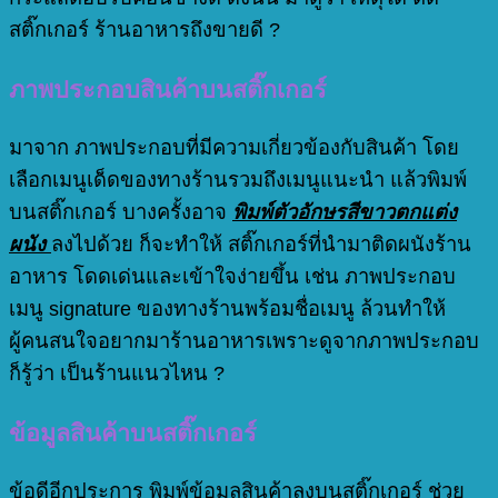
สติ๊กเกอร์ ร้านอาหารถึงขายดี ?
ภาพประกอบสินค้าบนสติ๊กเกอร์
มาจาก ภาพประกอบที่มีความเกี่ยวข้องกับสินค้า โดย
เลือกเมนูเด็ดของทางร้านรวมถึงเมนูแนะนำ แล้วพิมพ์
บนสติ๊กเกอร์ บางครั้งอาจ
พิมพ์ตัวอักษรสีขาวตกแต่ง
ผนัง
ลงไปด้วย ก็จะทำให้ สติ๊กเกอร์ที่นำมาติดผนังร้าน
อาหาร โดดเด่นและเข้าใจง่ายขึ้น เช่น ภาพประกอบ
เมนู signature ของทางร้านพร้อมชื่อเมนู ล้วนทำให้
ผู้คนสนใจอยากมาร้านอาหารเพราะดูจากภาพประกอบ
ก็รู้ว่า เป็นร้านแนวไหน ?
ข้อมูลสินค้าบนสติ๊กเกอร์
ข้อดีอีกประการ พิมพ์ข้อมูลสินค้าลงบนสติ๊กเกอร์ ช่วย