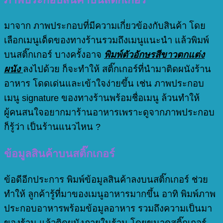
มาจาก ภาพประกอบที่มีความเกี่ยวข้องกับสินค้า โดย
เลือกเมนูเด็ดของทางร้านรวมถึงเมนูแนะนำ แล้วพิมพ์
บนสติ๊กเกอร์ บางครั้งอาจ
พิมพ์ตัวอักษรสีขาวตกแต่ง
ผนัง
ลงไปด้วย ก็จะทำให้ สติ๊กเกอร์ที่นำมาติดผนังร้าน
อาหาร โดดเด่นและเข้าใจง่ายขึ้น เช่น ภาพประกอบ
เมนู signature ของทางร้านพร้อมชื่อเมนู ล้วนทำให้
ผู้คนสนใจอยากมาร้านอาหารเพราะดูจากภาพประกอบ
ก็รู้ว่า เป็นร้านแนวไหน ?
ข้อมูลสินค้าบนสติ๊กเกอร์
ข้อดีอีกประการ พิมพ์ข้อมูลสินค้าลงบนสติ๊กเกอร์ ช่วย
ทำให้ ลูกค้ารู้ที่มาของเมนูอาหารมากขึ้น อาทิ พิมพ์ภาพ
ประกอบอาหารพร้อมข้อมูลอาหาร รวมถึงความเป็นมา
ของร้าน แล้วติดผนังภายในร้าน โดยขนาดสติ๊กเกอร์