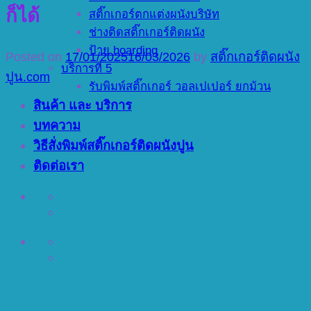
ก็ได้
สติ๊กเกอร์ตกแต่งผนังบริษัท
ช่างติดสติ๊กเกอร์ติดผนัง
ป้าย hoarding
Posted on
17/01/2025
16/03/2026
by
สติ๊กเกอร์ติดผนัง
บริการที่ 5
ปูน.com
รับพิมพ์สติ๊กเกอร์ วอลเปเปอร์ ยกม้วน
สินค้า และ บริการ
บทความ
วิธีสั่งพิมพ์สติ๊กเกอร์ติดผนังปูน
ติดต่อเรา