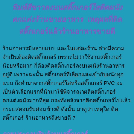
พิมพ์สีขาวลงบนสติ๊กเกอร์ใสติดผนัง
ตกแต่งร้านขายอาหาร
เหตุผลที่ติด
สติ๊กเกอร์แล้วร้านอาหารขายดี
ร้านอาหารมีหลายแบบ และในแต่ละร้าน ต่างมีความ
จำเป็นต้องติดสติ๊กเกอร์ เพราะไม่ว่าใช้งานสติ๊กเกอร์
น้อยหรือมาก ก็ต้องติดสติ๊กเกอร์ลงบนผนังร้านอาหาร
อยู่ดี เพราะฉะนั้น สติ๊กเกอร์ที่เลือกและเข้ากับผนังทุก
แบบ ถึงทำมาจากสติ๊กเกอร์ใสหรือสติ๊กเกอร์ PVC จะ
เป็นตัวเลือกแรกที่นำมาใช้พิจารณาผลิตสติ๊กเกอร์
ตกแต่งผนังมากที่สุด กระทั่งหลังจากติดสติ๊กเกอร์ไปแล้ว
กระแสตอบรับค่อนข้างดี ดังนั้น มาดูว่า เหตุใด ติด
สติ๊กเกอร์ ร้านอาหารถึงขายดี ?
ภาพประกอบสินค้าบนสติ๊กเกอร์