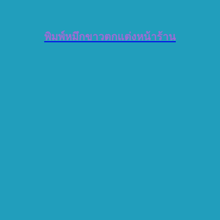
พิมพ์หมึกขาวตกแต่งหน้าร้าน