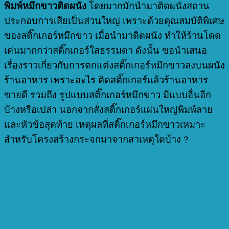
พิมพ์หมึกขาวติดผนัง
โดยมากมักนำมาติดผนังสถาน
ประกอบการเสียเป็นส่วนใหญ่ เพราะด้วยคุณสมบัติพิเศษ
ของสติ๊กเกอร์หมึกขาว เมื่อนำมาติดผนัง ทำให้ร้านโดด
เด่นมากกว่าสติ๊กเกอร์ใสธรรมดา ดังนั้น ขอนำเสนอ
เรื่องราวเกี่ยวกับการตกแต่งสติ๊กเกอร์หมึกขาวลงบนผนัง
ร้านอาหาร เพราะอะไร ติดสติ๊กเกอร์แล้วร้านอาหาร
ขายดี รวมถึง รูปแบบสติ๊กเกอร์หมึกขาว มีแบบอื่นอีก
บ้างหรือเปล่า นอกจากสั่งสติ๊กเกอร์แผ่นใหญ่พิมพ์ลาย
และหัวข้อสุดท้าย เหตุผลที่สติ๊กเกอร์หมึกขาวเหมาะ
สำหรับโครงสร้างกระจกมาจากสาเหตุใดบ้าง ?