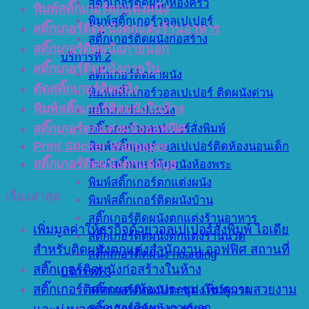
สติ๊กเกอร์ติดผนังห้องครัว
พิมพ์สติ๊กเกอร์ตกแต่งผนัง
พิมพ์สติ๊กเกอร์วอลเปเปอร์
สติ๊กเกอร์ติดผนังตกแต่งร้านอาหาร
สติ๊กเกอร์ติดผนังก่อสร้าง
สติ๊กเกอร์ติดผนังภายนอก
บริการที่ 2
สติ๊กเกอร์ติดผนังภายใน
สติ๊กเกอร์ติดฝาผนัง
ตัดสติ๊กเกอร์ติดผนัง
พิมพ์สติ๊กเกอร์วอลเปเปอร์ ติดผนังด่วน
พิมพ์สติ๊กเกอร์ติดผนังในห้าง
สติ๊กเกอร์แปะผนัง
สติ๊กเกอร์ตกแต่งผนังออฟฟิศ
สติ๊กเกอร์วอลเปเปอร์สั่งพิมพ์
Print Sticker Wallpaper
พิมพ์สติ๊กเกอร์วอลเปเปอร์ติดห้องนอนเด็ก
สติ๊กเกอร์ติดผนังตกแต่งบูธ
พิมพ์สติ๊กเกอร์ติดผนังห้องพระ
พิมพ์สติ๊กเกอร์ตกแต่งผนัง
เรื่องล่าสุด
พิมพ์สติ๊กเกอร์ติดผนังบ้าน
สติ๊กเกอร์ติดผนังตกแต่งร้านอาหาร
เพิ่มมูลค่าให้ธุรกิจด้วยวอลเปเปอร์สั่งพิมพ์ ไอเดีย
สติ๊กเกอร์ติดผนังตกแต่งร้านนวด
สำหรับติดผนังตกแต่งสำนักงาน ออฟฟิศ สถานที่
สติ๊กเกอร์ติดผนัง hoarding
สติ๊กเกอร์ติดผนังก่อสร้างในห้าง
บริการที่ 3
สติ๊กเกอร์ติดตกแต่งห้องประชุม เพิ่มความสวยงาม
สติ๊กเกอร์ติดผนังตกแต่งโชว์รูมรถ
สติ๊กเกอร์ติดผนังภายนอก