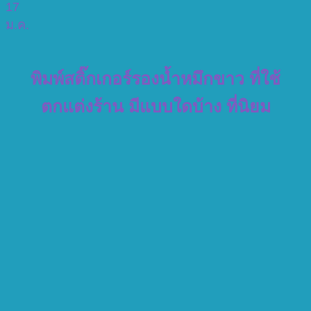
17
ม.ค.
พิมพ์สติ๊กเกอร์รองน้ำหมึกขาว ที่ใช้
ตกแต่งร้าน มีแบบใดบ้าง ที่นิยม