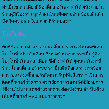
ทำเป็นขนาดเดียวก็คือสติ๊กเกอร์เอ 4 ทำให้ ผนังภายใน
ร้านดูมีเรื่องราว ลูกค้าคนไหนติดตามอ่านข้อมูลสินค้า
บังเกิดความสนใจแวะมาที่ร้านบ่อย ๆ
โปรโมชั่น
พิมพ์ข้อความต่าง ๆ ลงบนสติ๊กเกอร์ เช่น ส่วนลดพิเศษ
โปรโมชั่นประจำเดือน ซึ่งทางร้านอาหารจะเป็นผู้คิด
โปรโมชั่นในแต่ละเดือน ซึ่งก็จะทำให้ ผู้คนสนใจมาที่
ร้าน โดยสติ๊กเกอร์ PVC จะเป็นตัวเลือกแรก มาพร้อม
กาวรองหลังสติ๊กเกอร์ชนิดกาวรีมูฟทั้งนี้เพราะ เป็นการ
ติดสติ๊กเกอร์ชั่วคราว ควรเลือกกาวรองหลังที่มีอายุการ
ใช้งานไม่นานแตกต่างจากตกแต่งผนังร้าน จำเป็นต้อง
เน้นสติ๊กเกอร์ PVC แบบกาวถาวร