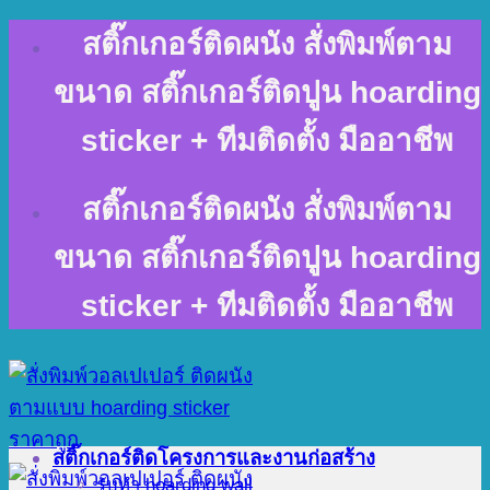
Skip
สติ๊กเกอร์ติดผนัง สั่งพิมพ์ตาม
to
content
ขนาด สติ๊กเกอร์ติดปูน hoarding
sticker + ทีมติดตั้ง มืออาชีพ
สติ๊กเกอร์ติดผนัง สั่งพิมพ์ตาม
ขนาด สติ๊กเกอร์ติดปูน hoarding
sticker + ทีมติดตั้ง มืออาชีพ
สติ๊กเกอร์ติดโครงการและงานก่อสร้าง
รับทำ hoarding wall